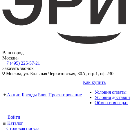
Ваш город
Москва
+7 (495) 225-57-21
Заказать звонок
Москва, ул. Большая Черкизовская, 30А, стр.1, оф.230
Как купить
Условия оплаты
Акции
Бренды
Блог
Проектирование
Условия доставки
Обмен и возврат
Войти
Каталог
Столовая посуда