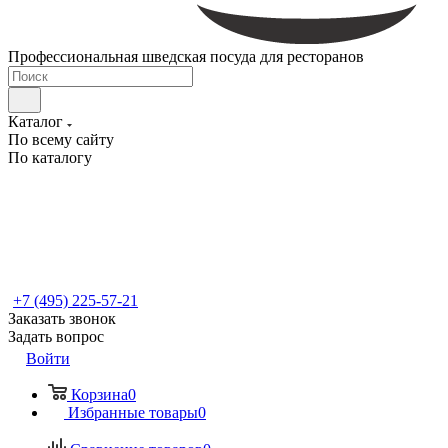
Профессиональная шведская посуда для ресторанов
Каталог
По всему сайту
По каталогу
+7 (495) 225-57-21
Заказать звонок
Задать вопрос
Войти
Корзина
0
Избранные товары
0