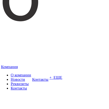
Компания
О компании
+ ЕЩЕ
Новости
Контакты
Реквизиты
Контакты