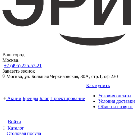
Ваш город
Москва
+7 (495) 225-57-21
Заказать звонок
Москва, ул. Большая Черкизовская, 30А, стр.1, оф.230
Как купить
Условия оплаты
Акции
Бренды
Блог
Проектирование
Условия доставки
Обмен и возврат
Войти
Каталог
Столовая посуда