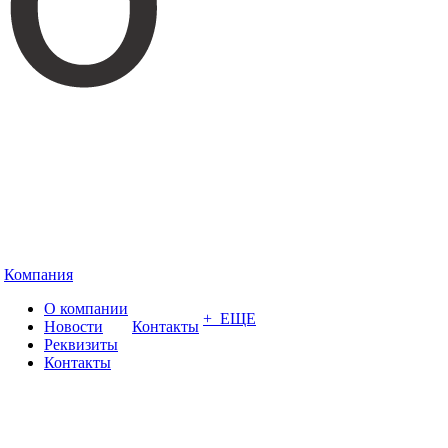
Компания
О компании
+ ЕЩЕ
Новости
Контакты
Реквизиты
Контакты