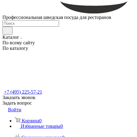
Профессиональная шведская посуда для ресторанов
Каталог
По всему сайту
По каталогу
+7 (495) 225-57-21
Заказать звонок
Задать вопрос
Войти
Корзина
0
Избранные товары
0