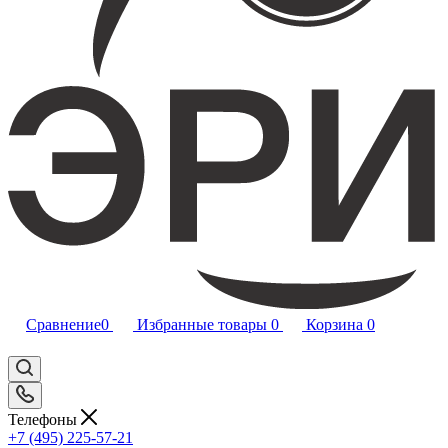
Сравнение
0
Избранные товары
0
Корзина
0
Телефоны
+7 (495) 225-57-21