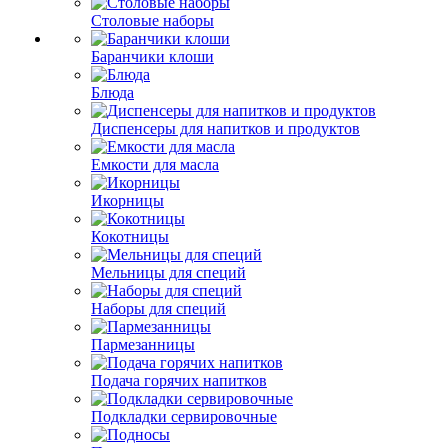
Столовые наборы
Баранчики клоши
Блюда
Диспенсеры для напитков и продуктов
Емкости для масла
Икорницы
Кокотницы
Мельницы для специй
Наборы для специй
Пармезанницы
Подача горячих напитков
Подкладки сервировочные