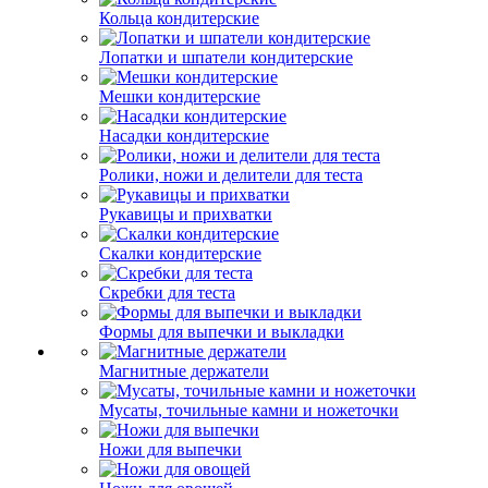
Кольца кондитерские
Лопатки и шпатели кондитерские
Мешки кондитерские
Насадки кондитерские
Ролики, ножи и делители для теста
Рукавицы и прихватки
Скалки кондитерские
Скребки для теста
Формы для выпечки и выкладки
Магнитные держатели
Мусаты, точильные камни и ножеточки
Ножи для выпечки