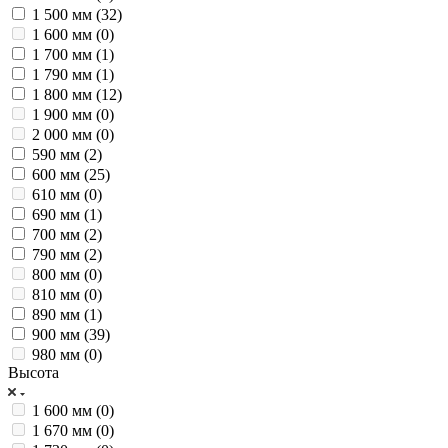
1 500 мм (
32
)
1 600 мм (
0
)
1 700 мм (
1
)
1 790 мм (
1
)
1 800 мм (
12
)
1 900 мм (
0
)
2 000 мм (
0
)
590 мм (
2
)
600 мм (
25
)
610 мм (
0
)
690 мм (
1
)
700 мм (
2
)
790 мм (
2
)
800 мм (
0
)
810 мм (
0
)
890 мм (
1
)
900 мм (
39
)
980 мм (
0
)
Высота
1 600 мм (
0
)
1 670 мм (
0
)