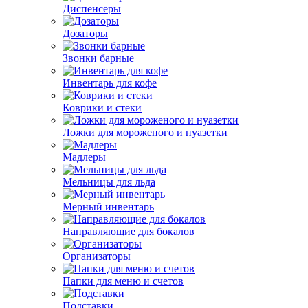
Диспенсеры
Дозаторы
Звонки барные
Инвентарь для кофе
Коврики и стеки
Ложки для мороженого и нуазетки
Мадлеры
Мельницы для льда
Мерный инвентарь
Направляющие для бокалов
Организаторы
Папки для меню и счетов
Подставки