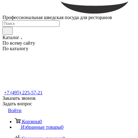
Профессиональная шведская посуда для ресторанов
Каталог
По всему сайту
По каталогу
+7 (495) 225-57-21
Заказать звонок
Задать вопрос
Войти
Корзина
0
Избранные товары
0