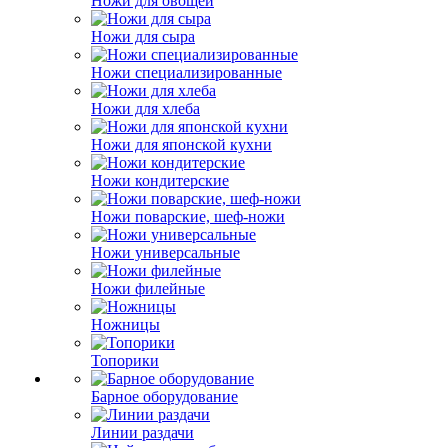
Ножи для овощей
Ножи для сыра
Ножи специализированные
Ножи для хлеба
Ножи для японской кухни
Ножи кондитерские
Ножи поварские, шеф-ножи
Ножи универсальные
Ножи филейные
Ножницы
Топорики
Барное оборудование
Линии раздачи