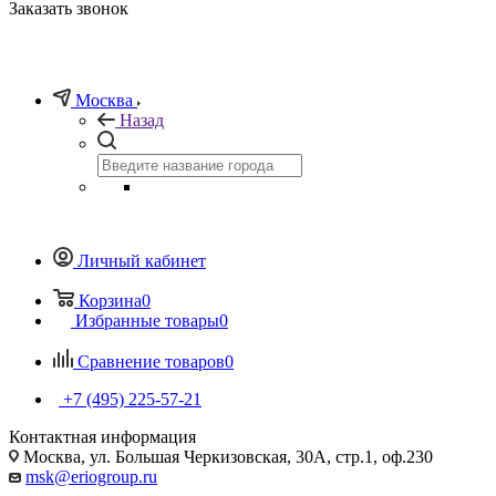
Заказать звонок
Москва
Назад
Личный кабинет
Корзина
0
Избранные товары
0
Сравнение товаров
0
+7 (495) 225-57-21
Контактная информация
Москва, ул. Большая Черкизовская, 30А, стр.1, оф.230
msk@eriogroup.ru