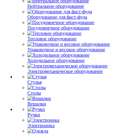
Нейтральное оборудование
Оборудование для фаст-фуда
Посудомоечное оборудование
Тепловое оборудование
Упаковочное и весовое оборудование
Холодильное оборудование
Электромеханическое оборудование
Стулья
Столы
Вешалки
Ручки
Электроника