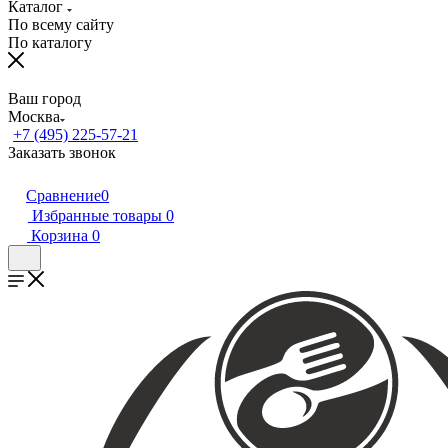
Каталог
По всему сайту
По каталогу
Ваш город
Москва
+7 (495) 225-57-21
Заказать звонок
Сравнение
0
Избранные товары
0
Корзина
0