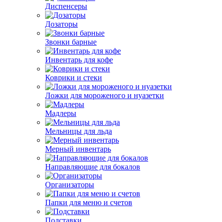
Диспенсеры
Дозаторы
Звонки барные
Инвентарь для кофе
Коврики и стеки
Ложки для мороженого и нуазетки
Мадлеры
Мельницы для льда
Мерный инвентарь
Направляющие для бокалов
Организаторы
Папки для меню и счетов
Подставки