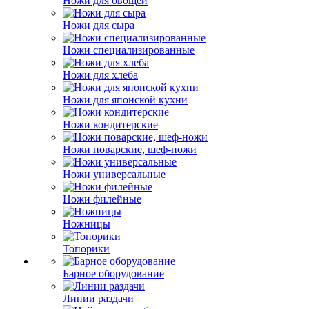
Ножи для овощей
Ножи для сыра
Ножи специализированные
Ножи для хлеба
Ножи для японской кухни
Ножи кондитерские
Ножи поварские, шеф-ножи
Ножи универсальные
Ножи филейные
Ножницы
Топорики
Барное оборудование
Линии раздачи