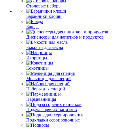
Столовые наборы
Баранчики клоши
Блюда
Диспенсеры для напитков и продуктов
Емкости для масла
Икорницы
Кокотницы
Мельницы для специй
Наборы для специй
Пармезанницы
Подача горячих напитков
Подкладки сервировочные