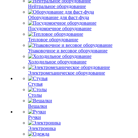
Нейтральное оборудование
Оборудование для фаст-фуда
Посудомоечное оборудование
Тепловое оборудование
Упаковочное и весовое оборудование
Холодильное оборудование
Электромеханическое оборудование
Стулья
Столы
Вешалки
Ручки
Электроника