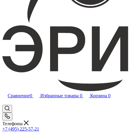
Сравнение
0
Избранные товары
0
Корзина
0
Телефоны
+7 (495) 225-57-21