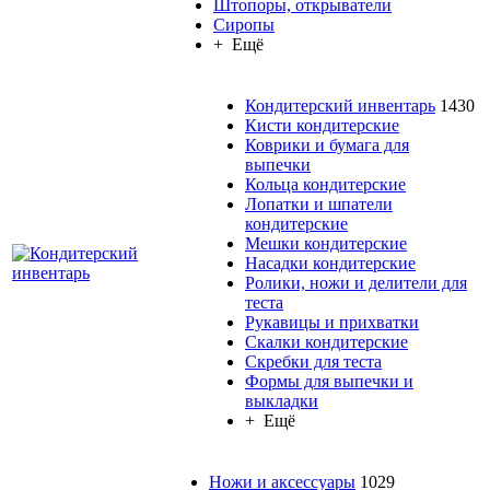
Штопоры, открыватели
Сиропы
+ Ещё
Кондитерский инвентарь
1430
Кисти кондитерские
Коврики и бумага для
выпечки
Кольца кондитерские
Лопатки и шпатели
кондитерские
Мешки кондитерские
Насадки кондитерские
Ролики, ножи и делители для
теста
Рукавицы и прихватки
Скалки кондитерские
Скребки для теста
Формы для выпечки и
выкладки
+ Ещё
Ножи и аксессуары
1029