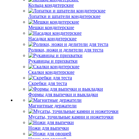
Кольца кондитерские
Лопатки и шпатели кондитерские
Мешки кондитерские
Насадки кондитерские
Ролики, ножи и делители для теста
Рукавицы и прихватки
Скалки кондитерские
Скребки для теста
Формы для выпечки и выкладки
Магнитные держатели
Мусаты, точильные камни и ножеточки
Ножи для выпечки