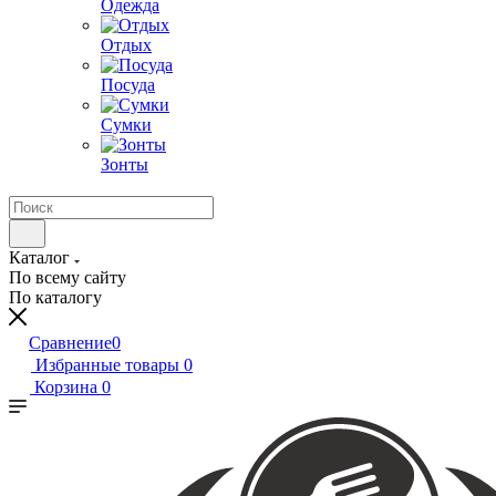
Одежда
Отдых
Посуда
Сумки
Зонты
Каталог
По всему сайту
По каталогу
Сравнение
0
Избранные товары
0
Корзина
0