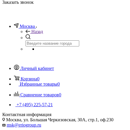
Заказать звонок
Москва
Назад
Личный кабинет
Корзина
0
Избранные товары
0
Сравнение товаров
0
+7 (495) 225-57-21
Контактная информация
Москва, ул. Большая Черкизовская, 30А, стр.1, оф.230
msk@eriogroup.ru