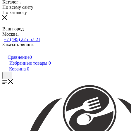
Каталог
По всему сайту
По каталогу
Ваш город
Москва
+7 (495) 225-57-21
Заказать звонок
Сравнение
0
Избранные товары
0
Корзина
0