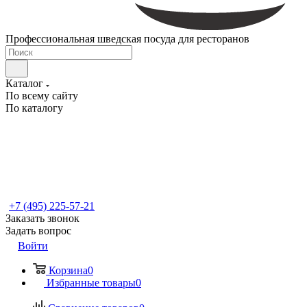
Профессиональная шведская посуда для ресторанов
Каталог
По всему сайту
По каталогу
+7 (495) 225-57-21
Заказать звонок
Задать вопрос
Войти
Корзина
0
Избранные товары
0