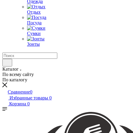
Одежда
Отдых
Посуда
Сумки
Зонты
Каталог
По всему сайту
По каталогу
Сравнение
0
Избранные товары
0
Корзина
0