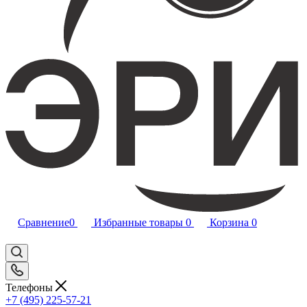
Сравнение
0
Избранные товары
0
Корзина
0
Телефоны
+7 (495) 225-57-21