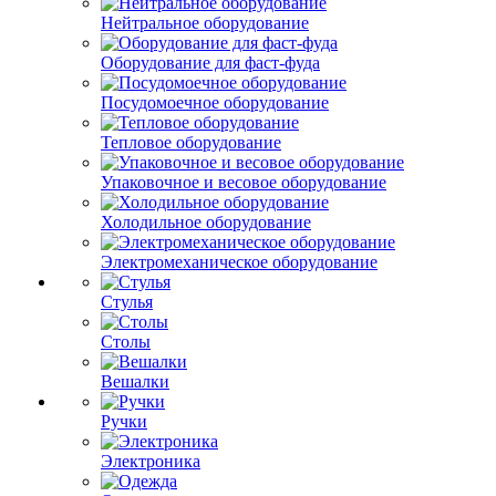
Нейтральное оборудование
Оборудование для фаст-фуда
Посудомоечное оборудование
Тепловое оборудование
Упаковочное и весовое оборудование
Холодильное оборудование
Электромеханическое оборудование
Стулья
Столы
Вешалки
Ручки
Электроника