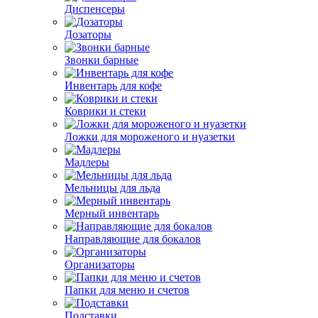
Диспенсеры
Дозаторы
Звонки барные
Инвентарь для кофе
Коврики и стеки
Ложки для мороженого и нуазетки
Мадлеры
Мельницы для льда
Мерный инвентарь
Направляющие для бокалов
Организаторы
Папки для меню и счетов
Подставки