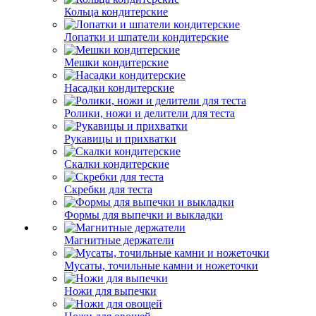
Кольца кондитерские
Лопатки и шпатели кондитерские
Мешки кондитерские
Насадки кондитерские
Ролики, ножи и делители для теста
Рукавицы и прихватки
Скалки кондитерские
Скребки для теста
Формы для выпечки и выкладки
Магнитные держатели
Мусаты, точильные камни и ножеточки
Ножи для выпечки