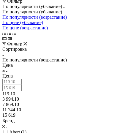
Фильтр
По популярности (убывание)
По популярности (убывание)
По популярности (возрастание)
По цене (убывание)
По цене (возрастание)
Фильтр
Сортировка
По популярности (возрастание)
Цена
Цена
119.10
3 994.10
7 869.10
11 744.10
15 619
Бренд
Abert (
1
)