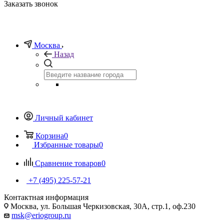
Заказать звонок
Москва
Назад
Личный кабинет
Корзина
0
Избранные товары
0
Сравнение товаров
0
+7 (495) 225-57-21
Контактная информация
Москва, ул. Большая Черкизовская, 30А, стр.1, оф.230
msk@eriogroup.ru