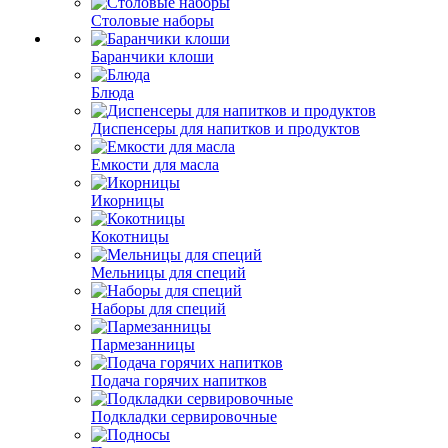
Столовые наборы
Баранчики клоши
Блюда
Диспенсеры для напитков и продуктов
Емкости для масла
Икорницы
Кокотницы
Мельницы для специй
Наборы для специй
Пармезанницы
Подача горячих напитков
Подкладки сервировочные