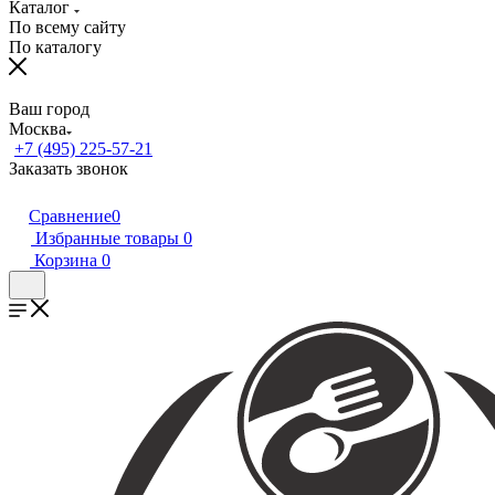
Каталог
По всему сайту
По каталогу
Ваш город
Москва
+7 (495) 225-57-21
Заказать звонок
Сравнение
0
Избранные товары
0
Корзина
0