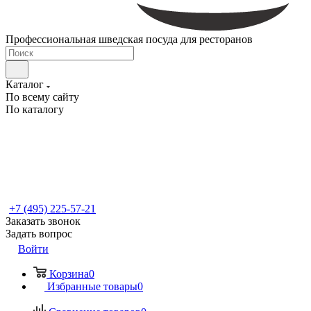
Профессиональная шведская посуда для ресторанов
Каталог
По всему сайту
По каталогу
+7 (495) 225-57-21
Заказать звонок
Задать вопрос
Войти
Корзина
0
Избранные товары
0