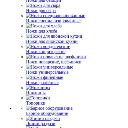
Ножи для овощей
Ножи для сыра
Ножи специализированные
Ножи для хлеба
Ножи для японской кухни
Ножи кондитерские
Ножи поварские, шеф-ножи
Ножи универсальные
Ножи филейные
Ножницы
Топорики
Барное оборудование
Линии раздачи