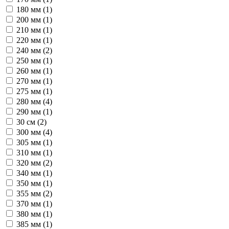
180 мм (
1
)
200 мм (
1
)
210 мм (
1
)
220 мм (
1
)
240 мм (
2
)
250 мм (
1
)
260 мм (
1
)
270 мм (
1
)
275 мм (
1
)
280 мм (
4
)
290 мм (
1
)
30 см (
2
)
300 мм (
4
)
305 мм (
1
)
310 мм (
1
)
320 мм (
2
)
340 мм (
1
)
350 мм (
1
)
355 мм (
2
)
370 мм (
1
)
380 мм (
1
)
385 мм (
1
)