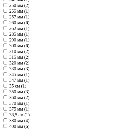
250 мм (
2
)
255 мм (
1
)
257 мм (
1
)
260 мм (
6
)
262 мм (
1
)
285 мм (
1
)
290 мм (
1
)
300 мм (
6
)
310 мм (
2
)
315 мм (
2
)
320 мм (
2
)
330 мм (
3
)
345 мм (
1
)
347 мм (
1
)
35 см (
1
)
350 мм (
3
)
360 мм (
2
)
370 мм (
1
)
375 мм (
1
)
38,5 см (
1
)
380 мм (
4
)
400 мм (
6
)