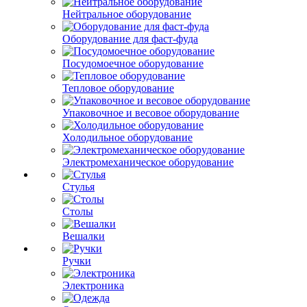
Нейтральное оборудование
Оборудование для фаст-фуда
Посудомоечное оборудование
Тепловое оборудование
Упаковочное и весовое оборудование
Холодильное оборудование
Электромеханическое оборудование
Стулья
Столы
Вешалки
Ручки
Электроника