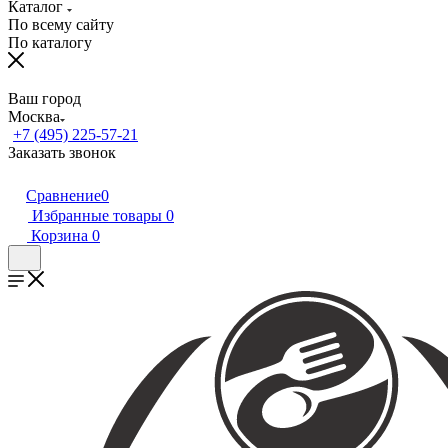
Каталог
По всему сайту
По каталогу
Ваш город
Москва
+7 (495) 225-57-21
Заказать звонок
Сравнение
0
Избранные товары
0
Корзина
0