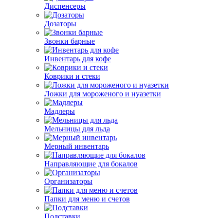
Диспенсеры
Дозаторы
Звонки барные
Инвентарь для кофе
Коврики и стеки
Ложки для мороженого и нуазетки
Мадлеры
Мельницы для льда
Мерный инвентарь
Направляющие для бокалов
Организаторы
Папки для меню и счетов
Подставки