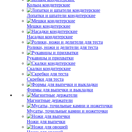
Кольца кондитерские
Лопатки и шпатели кондитерские
Мешки кондитерские
Насадки кондитерские
Ролики, ножи и делители для теста
Рукавицы и прихватки
Скалки кондитерские
Скребки для теста
Формы для выпечки и выкладки
Магнитные держатели
Мусаты, точильные камни и ножеточки
Ножи для выпечки