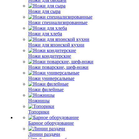
Ножи для овощей
Ножи для сыра
Ножи специализированные
Ножи для хлеба
Ножи для японской кухни
Ножи кондитерские
Ножи поварские, шеф-ножи
Ножи универсальные
Ножи филейные
Ножницы
Топорики
Барное оборудование
Линии раздачи