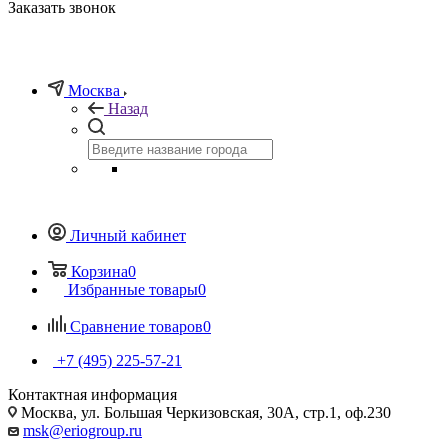
Заказать звонок
Москва
Назад
Личный кабинет
Корзина
0
Избранные товары
0
Сравнение товаров
0
+7 (495) 225-57-21
Контактная информация
Москва, ул. Большая Черкизовская, 30А, стр.1, оф.230
msk@eriogroup.ru