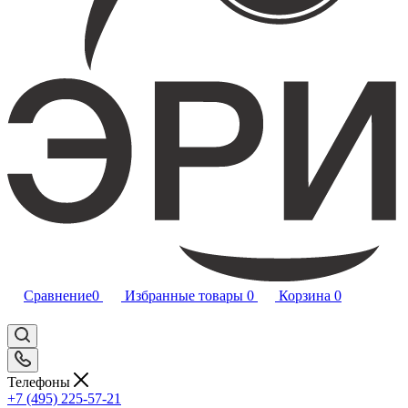
Сравнение
0
Избранные товары
0
Корзина
0
Телефоны
+7 (495) 225-57-21