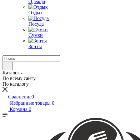
Одежда
Отдых
Посуда
Сумки
Зонты
Каталог
По всему сайту
По каталогу
Сравнение
0
Избранные товары
0
Корзина
0