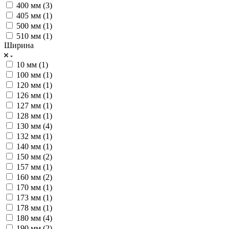
400 мм (
3
)
405 мм (
1
)
500 мм (
1
)
510 мм (
1
)
Ширина
10 мм (
1
)
100 мм (
1
)
120 мм (
1
)
126 мм (
1
)
127 мм (
1
)
128 мм (
1
)
130 мм (
4
)
132 мм (
1
)
140 мм (
1
)
150 мм (
2
)
157 мм (
1
)
160 мм (
2
)
170 мм (
1
)
173 мм (
1
)
178 мм (
1
)
180 мм (
4
)
190 мм (
2
)