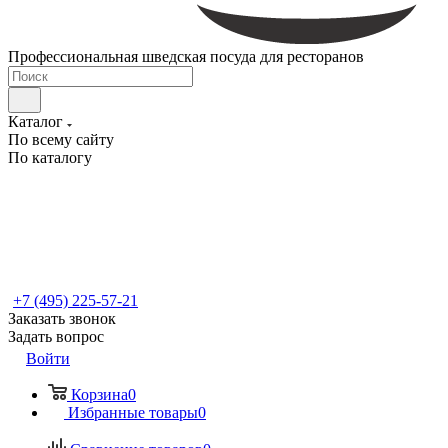
Профессиональная шведская посуда для ресторанов
Каталог
По всему сайту
По каталогу
+7 (495) 225-57-21
Заказать звонок
Задать вопрос
Войти
Корзина
0
Избранные товары
0