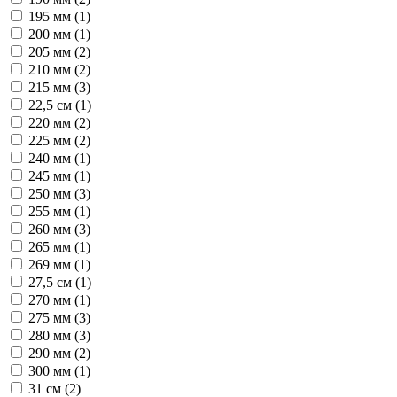
195 мм (
1
)
200 мм (
1
)
205 мм (
2
)
210 мм (
2
)
215 мм (
3
)
22,5 см (
1
)
220 мм (
2
)
225 мм (
2
)
240 мм (
1
)
245 мм (
1
)
250 мм (
3
)
255 мм (
1
)
260 мм (
3
)
265 мм (
1
)
269 мм (
1
)
27,5 см (
1
)
270 мм (
1
)
275 мм (
3
)
280 мм (
3
)
290 мм (
2
)
300 мм (
1
)
31 см (
2
)