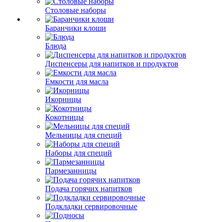
Столовые наборы
Баранчики клоши
Блюда
Диспенсеры для напитков и продуктов
Емкости для масла
Икорницы
Кокотницы
Мельницы для специй
Наборы для специй
Пармезанницы
Подача горячих напитков
Подкладки сервировочные