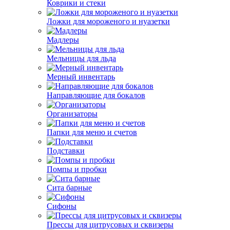
Коврики и стеки
Ложки для мороженого и нуазетки
Мадлеры
Мельницы для льда
Мерный инвентарь
Направляющие для бокалов
Организаторы
Папки для меню и счетов
Подставки
Помпы и пробки
Сита барные
Сифоны
Прессы для цитрусовых и сквизеры