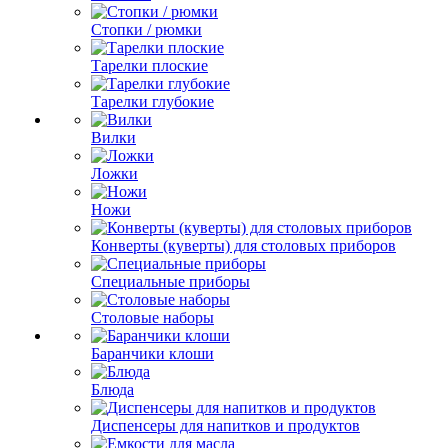
Стопки / рюмки
Тарелки плоские
Тарелки глубокие
Вилки
Ложки
Ножи
Конверты (куверты) для столовых приборов
Специальные приборы
Столовые наборы
Баранчики клоши
Блюда
Диспенсеры для напитков и продуктов