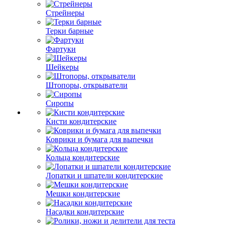
Стрейнеры
Терки барные
Фартуки
Шейкеры
Штопоры, открыватели
Сиропы
Кисти кондитерские
Коврики и бумага для выпечки
Кольца кондитерские
Лопатки и шпатели кондитерские
Мешки кондитерские
Насадки кондитерские