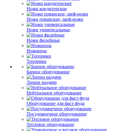
Ножи кондитерские
Ножи поварские, шеф-ножи
Ножи универсальные
Ножи филейные
Ножницы
Топорики
Барное оборудование
Линии раздачи
Нейтральное оборудование
Оборудование для фаст-фуда
Посудомоечное оборудование
Тепловое оборудование