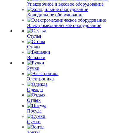
Упаковочное и весовое оборудование
Холодильное оборудование
Электромеханическое оборудование
Стулья
Столы
Вешалки
Ручки
Электроника
Одежда
Отдых
Посуда
Сумки
Зонты