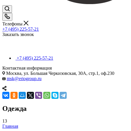
Телефоны
+7 (495) 225-57-21
Заказать звонок
+7 (495) 225-57-21
Контактная информация
Москва, ул. Большая Черкизовская, 30А, стр.1, оф.230
msk@eriogroup.ru
Одежда
13
Главная