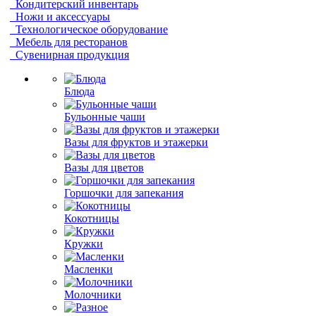
Кондитерский инвентарь
Ножи и аксессуары
Технологическое оборудование
Мебель для ресторанов
Сувенирная продукция
Блюда
Бульонные чаши
Вазы для фруктов и этажерки
Вазы для цветов
Горшочки для запекания
Кокотницы
Кружки
Масленки
Молочники