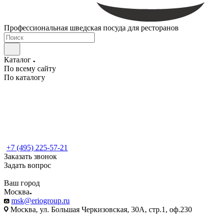
Профессиональная шведская посуда для ресторанов
Каталог
По всему сайту
По каталогу
+7 (495) 225-57-21
Заказать звонок
Задать вопрос
Ваш город
Москва
msk@eriogroup.ru
Москва, ул. Большая Черкизовская, 30А, стр.1, оф.230