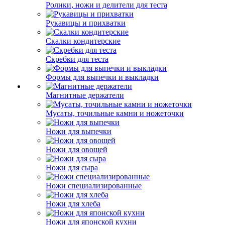
Ролики, ножи и делители для теста
Рукавицы и прихватки
Скалки кондитерские
Скребки для теста
Формы для выпечки и выкладки
Магнитные держатели
Мусаты, точильные камни и ножеточки
Ножи для выпечки
Ножи для овощей
Ножи для сыра
Ножи специализированные
Ножи для хлеба
Ножи для японской кухни