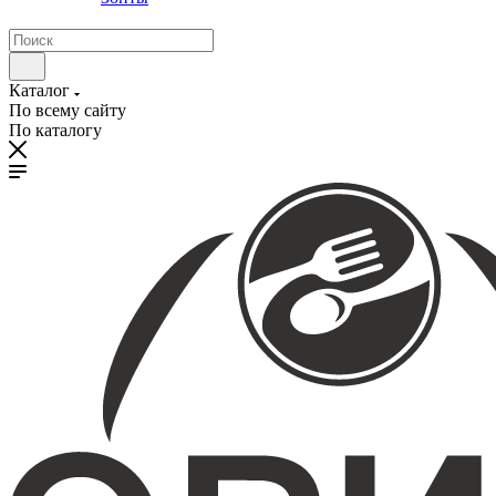
Каталог
По всему сайту
По каталогу