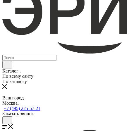
Каталог
По всему сайту
По каталогу
Ваш город
Москва
+7 (495) 225-57-21
Заказать звонок