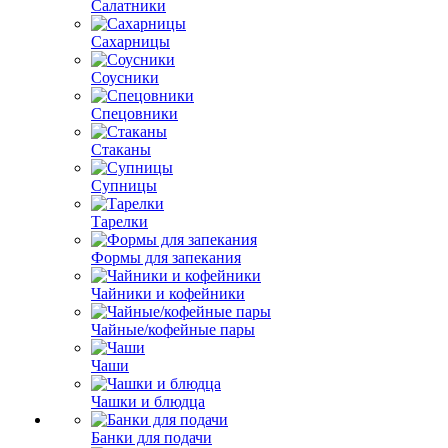
Салатники
Сахарницы
Соусники
Спецовники
Стаканы
Супницы
Тарелки
Формы для запекания
Чайники и кофейники
Чайные/кофейные пары
Чаши
Чашки и блюдца
Банки для подачи