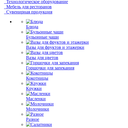
Технологическое оборудование
Мебель для ресторанов
Сувенирная продукция
Блюда
Бульонные чаши
Вазы для фруктов и этажерки
Вазы для цветов
Горшочки для запекания
Кокотницы
Кружки
Масленки
Молочники
Разное