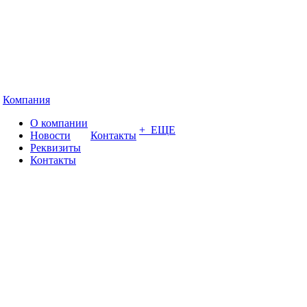
Компания
О компании
+ ЕЩЕ
Новости
Контакты
Реквизиты
Контакты