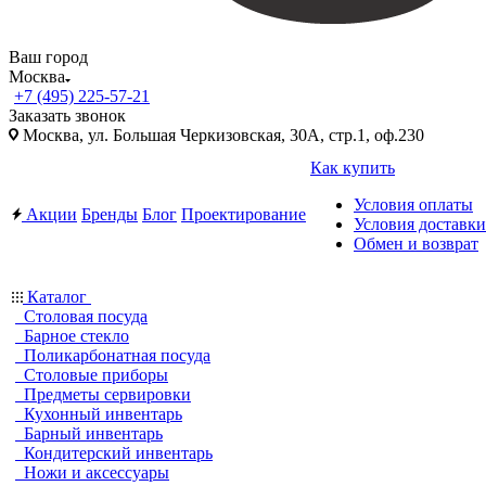
Ваш город
Москва
+7 (495) 225-57-21
Заказать звонок
Москва, ул. Большая Черкизовская, 30А, стр.1, оф.230
Как купить
Условия оплаты
Акции
Бренды
Блог
Проектирование
Условия доставки
Обмен и возврат
Каталог
Столовая посуда
Барное стекло
Поликарбонатная посуда
Столовые приборы
Предметы сервировки
Кухонный инвентарь
Барный инвентарь
Кондитерский инвентарь
Ножи и аксессуары