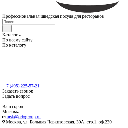
Профессиональная шведская посуда для ресторанов
Каталог
По всему сайту
По каталогу
+7 (495) 225-57-21
Заказать звонок
Задать вопрос
Ваш город
Москва
msk@eriogroup.ru
Москва, ул. Большая Черкизовская, 30А, стр.1, оф.230