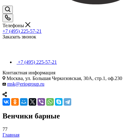
Телефоны
+7 (495) 225-57-21
Заказать звонок
+7 (495) 225-57-21
Контактная информация
Москва, ул. Большая Черкизовская, 30А, стр.1, оф.230
msk@eriogroup.ru
Венчики барные
77
Главная