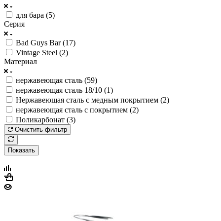
для бара (
5
)
Серия
Bad Guys Bar (
17
)
Vintage Steel (
2
)
Материал
нержавеющая сталь (
59
)
нержавеющая сталь 18/10 (
1
)
Нержавеющая сталь с медным покрытием (
2
)
нержавеющая сталь с покрытием (
2
)
Поликарбонат (
3
)
Очистить фильтр
Показать