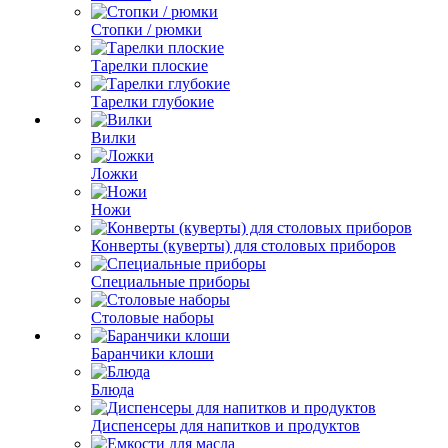
Стопки / рюмки
Тарелки плоские
Тарелки глубокие
Вилки
Ложки
Ножи
Конверты (куверты) для столовых приборов
Специальные приборы
Столовые наборы
Баранчики клоши
Блюда
Диспенсеры для напитков и продуктов