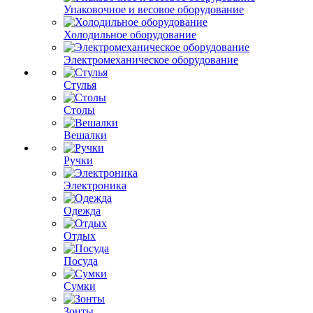
Упаковочное и весовое оборудование
Холодильное оборудование
Электромеханическое оборудование
Стулья
Столы
Вешалки
Ручки
Электроника
Одежда
Отдых
Посуда
Сумки
Зонты