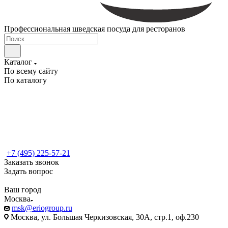
Профессиональная шведская посуда для ресторанов
Каталог
По всему сайту
По каталогу
+7 (495) 225-57-21
Заказать звонок
Задать вопрос
Ваш город
Москва
msk@eriogroup.ru
Москва, ул. Большая Черкизовская, 30А, стр.1, оф.230