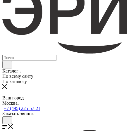
Каталог
По всему сайту
По каталогу
Ваш город
Москва
+7 (495) 225-57-21
Заказать звонок