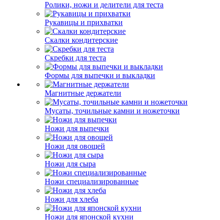
Ролики, ножи и делители для теста
Рукавицы и прихватки
Скалки кондитерские
Скребки для теста
Формы для выпечки и выкладки
Магнитные держатели
Мусаты, точильные камни и ножеточки
Ножи для выпечки
Ножи для овощей
Ножи для сыра
Ножи специализированные
Ножи для хлеба
Ножи для японской кухни