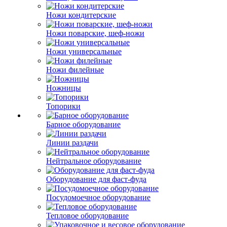
Ножи кондитерские
Ножи поварские, шеф-ножи
Ножи универсальные
Ножи филейные
Ножницы
Топорики
Барное оборудование
Линии раздачи
Нейтральное оборудование
Оборудование для фаст-фуда
Посудомоечное оборудование
Тепловое оборудование