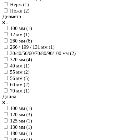
Нерж (
1
)
Ножи (
2
)
Диаметр
100 мм (
1
)
12 мм (
1
)
260 мм (
6
)
266 / 199 / 131 мм (
1
)
30/40/50/60/70/80/90/100 мм (
2
)
320 мм (
4
)
40 мм (
1
)
55 мм (
2
)
56 мм (
5
)
60 мм (
2
)
70 мм (
1
)
Длина
100 мм (
1
)
120 мм (
3
)
125 мм (
1
)
130 мм (
1
)
180 мм (
1
)
240 мм (
2
)