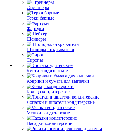
Стрейнеры
Терки барные
Фартуки
Шейкеры
Штопоры, открыватели
Сиропы
Кисти кондитерские
Коврики и бумага для выпечки
Кольца кондитерские
Лопатки и шпатели кондитерские
Мешки кондитерские
Насадки кондитерские