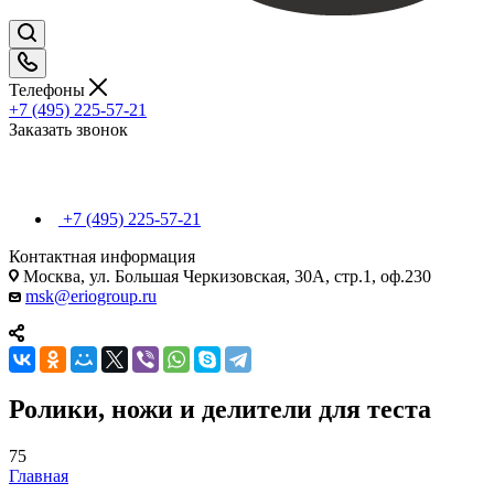
Телефоны
+7 (495) 225-57-21
Заказать звонок
+7 (495) 225-57-21
Контактная информация
Москва, ул. Большая Черкизовская, 30А, стр.1, оф.230
msk@eriogroup.ru
Ролики, ножи и делители для теста
75
Главная