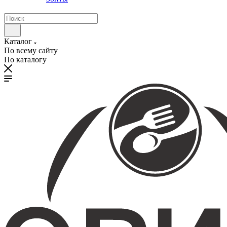
Каталог
По всему сайту
По каталогу