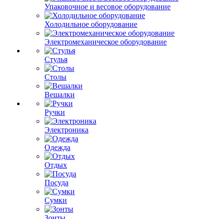
Упаковочное и весовое оборудование
Холодильное оборудование
Электромеханическое оборудование
Стулья
Столы
Вешалки
Ручки
Электроника
Одежда
Отдых
Посуда
Сумки
Зонты