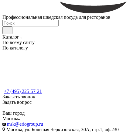
Профессиональная шведская посуда для ресторанов
Каталог
По всему сайту
По каталогу
+7 (495) 225-57-21
Заказать звонок
Задать вопрос
Ваш город
Москва
msk@eriogroup.ru
Москва, ул. Большая Черкизовская, 30А, стр.1, оф.230