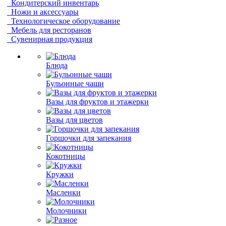
Кондитерский инвентарь
Ножи и аксессуары
Технологическое оборудование
Мебель для ресторанов
Сувенирная продукция
Блюда
Бульонные чаши
Вазы для фруктов и этажерки
Вазы для цветов
Горшочки для запекания
Кокотницы
Кружки
Масленки
Молочники