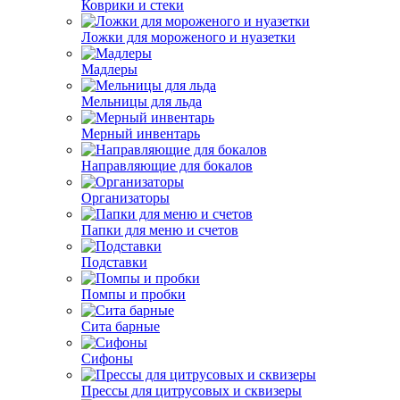
Коврики и стеки
Ложки для мороженого и нуазетки
Мадлеры
Мельницы для льда
Мерный инвентарь
Направляющие для бокалов
Организаторы
Папки для меню и счетов
Подставки
Помпы и пробки
Сита барные
Сифоны
Прессы для цитрусовых и сквизеры