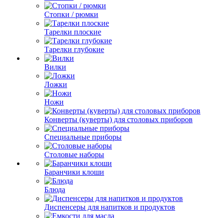
Стопки / рюмки
Тарелки плоские
Тарелки глубокие
Вилки
Ложки
Ножи
Конверты (куверты) для столовых приборов
Специальные приборы
Столовые наборы
Баранчики клоши
Блюда
Диспенсеры для напитков и продуктов