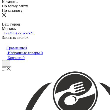
Каталог
По всему сайту
По каталогу
Ваш город
Москва
+7 (495) 225-57-21
Заказать звонок
Сравнение
0
Избранные товары
0
Корзина
0