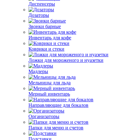
Диспенсеры
Дозаторы
Звонки барные
Инвентарь для кофе
Коврики и стеки
Ложки для мороженого и нуазетки
Мадлеры
Мельницы для льда
Мерный инвентарь
Направляющие для бокалов
Организаторы
Папки для меню и счетов
Подставки