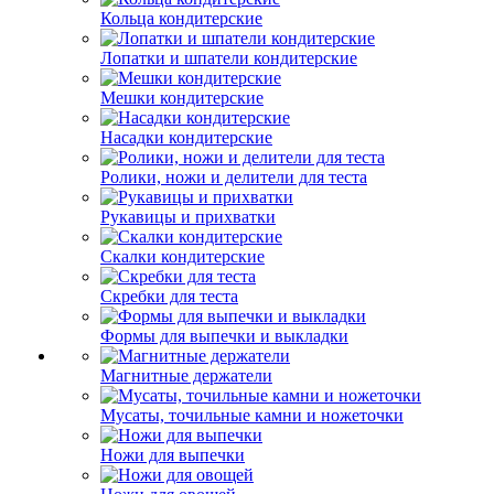
Кольца кондитерские
Лопатки и шпатели кондитерские
Мешки кондитерские
Насадки кондитерские
Ролики, ножи и делители для теста
Рукавицы и прихватки
Скалки кондитерские
Скребки для теста
Формы для выпечки и выкладки
Магнитные держатели
Мусаты, точильные камни и ножеточки
Ножи для выпечки