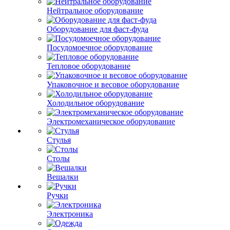
Нейтральное оборудование
Оборудование для фаст-фуда
Посудомоечное оборудование
Тепловое оборудование
Упаковочное и весовое оборудование
Холодильное оборудование
Электромеханическое оборудование
Стулья
Столы
Вешалки
Ручки
Электроника