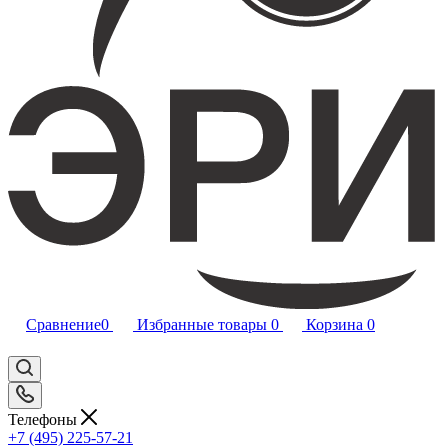
Сравнение
0
Избранные товары
0
Корзина
0
Телефоны
+7 (495) 225-57-21