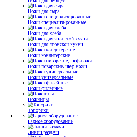
Ножи для овощей
Ножи для сыра
Ножи специализированные
Ножи для хлеба
Ножи для японской кухни
Ножи кондитерские
Ножи поварские, шеф-ножи
Ножи универсальные
Ножи филейные
Ножницы
Топорики
Барное оборудование
Линии раздачи