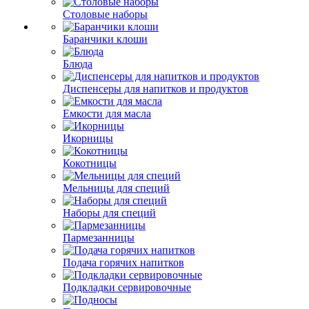
Столовые наборы
Баранчики клоши
Блюда
Диспенсеры для напитков и продуктов
Емкости для масла
Икорницы
Кокотницы
Мельницы для специй
Наборы для специй
Пармезанницы
Подача горячих напитков
Подкладки сервировочные