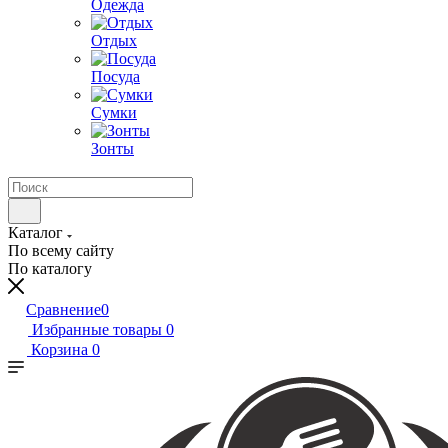
Одежда
Отдых
Посуда
Сумки
Зонты
Каталог
По всему сайту
По каталогу
Сравнение
0
Избранные товары
0
Корзина
0