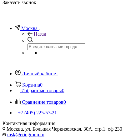
Заказать звонок
Москва
Назад
Личный кабинет
Корзина
0
Избранные товары
0
Сравнение товаров
0
+7 (495) 225-57-21
Контактная информация
Москва, ул. Большая Черкизовская, 30А, стр.1, оф.230
msk@eriogroup.ru