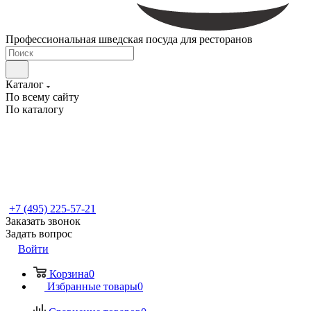
Профессиональная шведская посуда для ресторанов
Каталог
По всему сайту
По каталогу
+7 (495) 225-57-21
Заказать звонок
Задать вопрос
Войти
Корзина
0
Избранные товары
0