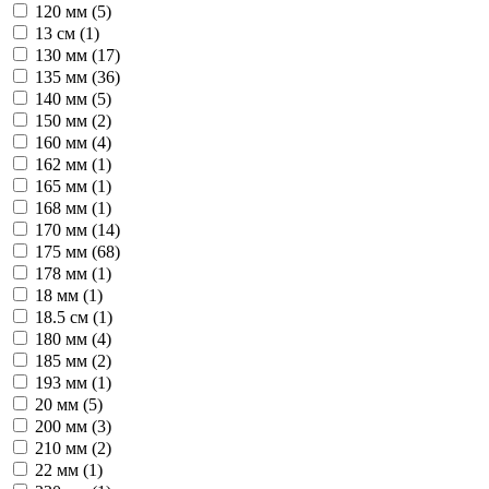
120 мм (
5
)
13 см (
1
)
130 мм (
17
)
135 мм (
36
)
140 мм (
5
)
150 мм (
2
)
160 мм (
4
)
162 мм (
1
)
165 мм (
1
)
168 мм (
1
)
170 мм (
14
)
175 мм (
68
)
178 мм (
1
)
18 мм (
1
)
18.5 см (
1
)
180 мм (
4
)
185 мм (
2
)
193 мм (
1
)
20 мм (
5
)
200 мм (
3
)
210 мм (
2
)
22 мм (
1
)