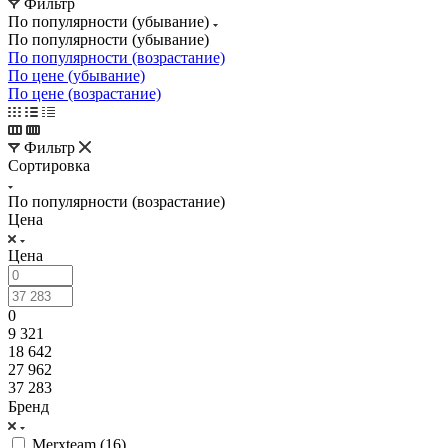
Фильтр
По популярности (убывание)
По популярности (убывание)
По популярности (возрастание)
По цене (убывание)
По цене (возрастание)
Фильтр
Сортировка
По популярности (возрастание)
Цена
Цена
0
9 321
18 642
27 962
37 283
Бренд
Merxteam (
16
)