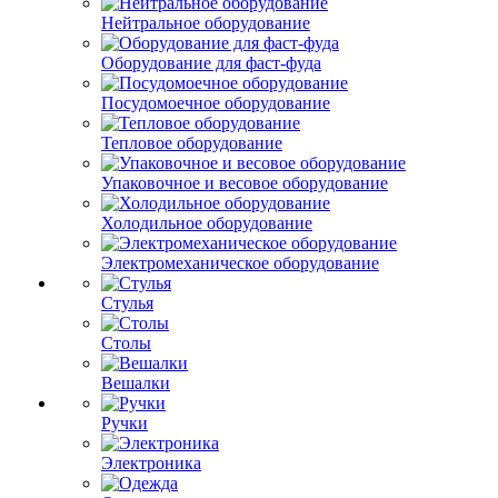
Нейтральное оборудование
Оборудование для фаст-фуда
Посудомоечное оборудование
Тепловое оборудование
Упаковочное и весовое оборудование
Холодильное оборудование
Электромеханическое оборудование
Стулья
Столы
Вешалки
Ручки
Электроника