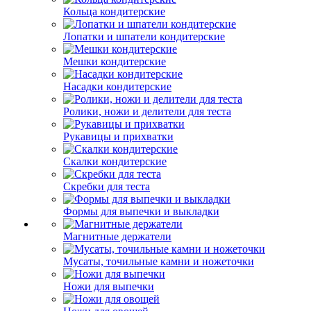
Кольца кондитерские
Лопатки и шпатели кондитерские
Мешки кондитерские
Насадки кондитерские
Ролики, ножи и делители для теста
Рукавицы и прихватки
Скалки кондитерские
Скребки для теста
Формы для выпечки и выкладки
Магнитные держатели
Мусаты, точильные камни и ножеточки
Ножи для выпечки