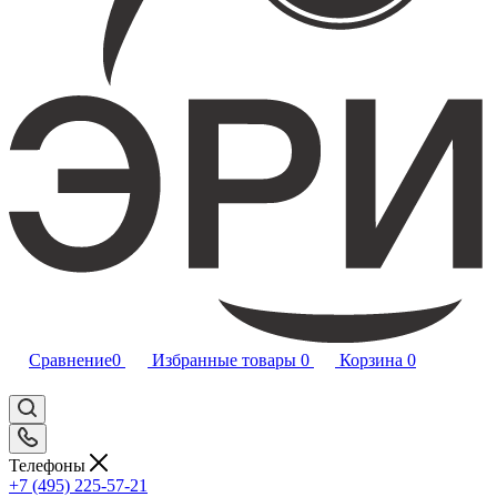
Сравнение
0
Избранные товары
0
Корзина
0
Телефоны
+7 (495) 225-57-21