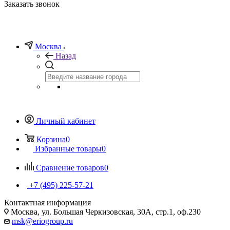
Заказать звонок
Москва
Назад
Личный кабинет
Корзина
0
Избранные товары
0
Сравнение товаров
0
+7 (495) 225-57-21
Контактная информация
Москва, ул. Большая Черкизовская, 30А, стр.1, оф.230
msk@eriogroup.ru