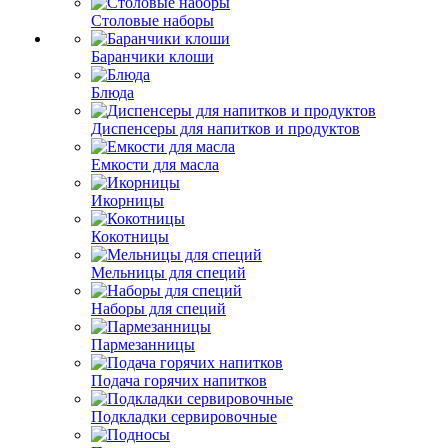
Столовые наборы
Баранчики клоши
Блюда
Диспенсеры для напитков и продуктов
Емкости для масла
Икорницы
Кокотницы
Мельницы для специй
Наборы для специй
Пармезанницы
Подача горячих напитков
Подкладки сервировочные