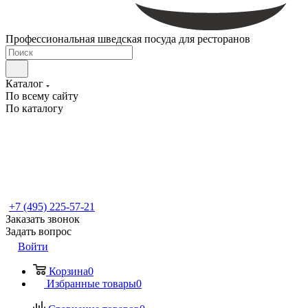
Профессиональная шведская посуда для ресторанов
Каталог
По всему сайту
По каталогу
+7 (495) 225-57-21
Заказать звонок
Задать вопрос
Войти
Корзина
0
Избранные товары
0