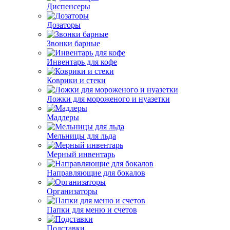
Диспенсеры
Дозаторы
Звонки барные
Инвентарь для кофе
Коврики и стеки
Ложки для мороженого и нуазетки
Мадлеры
Мельницы для льда
Мерный инвентарь
Направляющие для бокалов
Организаторы
Папки для меню и счетов
Подставки