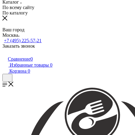
Каталог
По всему сайту
По каталогу
Ваш город
Москва
+7 (495) 225-57-21
Заказать звонок
Сравнение
0
Избранные товары
0
Корзина
0