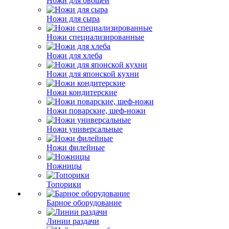
Ножи для овощей
Ножи для сыра
Ножи специализированные
Ножи для хлеба
Ножи для японской кухни
Ножи кондитерские
Ножи поварские, шеф-ножи
Ножи универсальные
Ножи филейные
Ножницы
Топорики
Барное оборудование
Линии раздачи