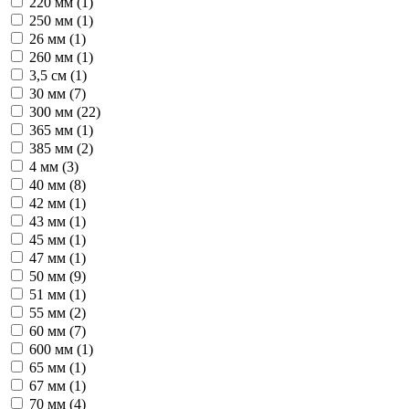
220 мм (
1
)
250 мм (
1
)
26 мм (
1
)
260 мм (
1
)
3,5 см (
1
)
30 мм (
7
)
300 мм (
22
)
365 мм (
1
)
385 мм (
2
)
4 мм (
3
)
40 мм (
8
)
42 мм (
1
)
43 мм (
1
)
45 мм (
1
)
47 мм (
1
)
50 мм (
9
)
51 мм (
1
)
55 мм (
2
)
60 мм (
7
)
600 мм (
1
)
65 мм (
1
)
67 мм (
1
)
70 мм (
4
)