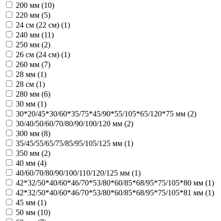
200 мм (
10
)
220 мм (
5
)
24 см (22 см) (
1
)
240 мм (
11
)
250 мм (
2
)
26 см (24 см) (
1
)
260 мм (
7
)
28 мм (
1
)
28 см (
1
)
280 мм (
6
)
30 мм (
1
)
30*20/45*30/60*35/75*45/90*55/105*65/120*75 мм (
2
)
30/40/50/60/70/80/90/100/120 мм (
2
)
300 мм (
8
)
35/45/55/65/75/85/95/105/125 мм (
1
)
350 мм (
2
)
40 мм (
4
)
40/60/70/80/90/100/110/120/125 мм (
1
)
42*32/50*40/60*46/70*53/80*60/85*68/95*75/105*80 мм (
1
)
42*32/50*40/60*46/70*53/80*60/85*68/95*75/105*81 мм (
1
)
45 мм (
1
)
50 мм (
10
)