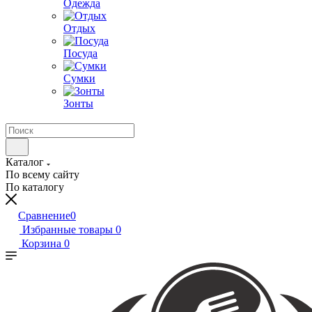
Одежда
Отдых
Посуда
Сумки
Зонты
Каталог
По всему сайту
По каталогу
Сравнение
0
Избранные товары
0
Корзина
0