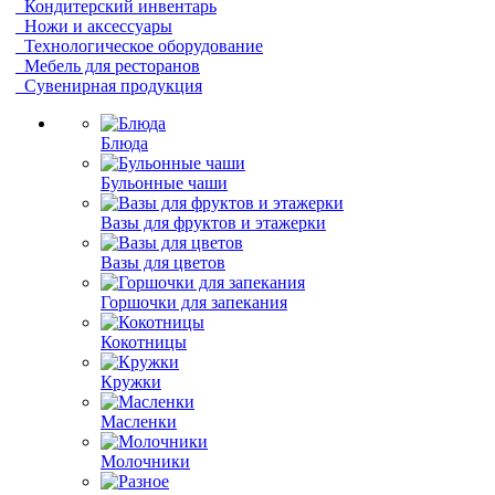
Кондитерский инвентарь
Ножи и аксессуары
Технологическое оборудование
Мебель для ресторанов
Сувенирная продукция
Блюда
Бульонные чаши
Вазы для фруктов и этажерки
Вазы для цветов
Горшочки для запекания
Кокотницы
Кружки
Масленки
Молочники