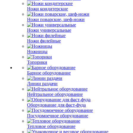
Ножи кондитерские
Ножи поварские, шеф-ножи
Ножи универсальные
Ножи филейные
Ножницы
Топорики
Барное оборудование
Линии раздачи
Нейтральное оборудование
Оборудование для фаст-фуда
Посудомоечное оборудование
Тепловое оборудование