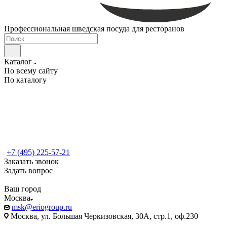
Профессиональная шведская посуда для ресторанов
Каталог
По всему сайту
По каталогу
+7 (495) 225-57-21
Заказать звонок
Задать вопрос
Ваш город
Москва
msk@eriogroup.ru
Москва, ул. Большая Черкизовская, 30А, стр.1, оф.230