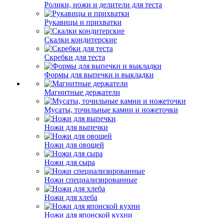
Ролики, ножи и делители для теста
Рукавицы и прихватки
Скалки кондитерские
Скребки для теста
Формы для выпечки и выкладки
Магнитные держатели
Мусаты, точильные камни и ножеточки
Ножи для выпечки
Ножи для овощей
Ножи для сыра
Ножи специализированные
Ножи для хлеба
Ножи для японской кухни