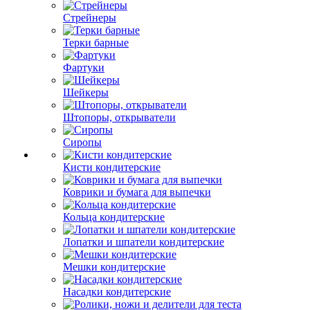
Стрейнеры
Терки барные
Фартуки
Шейкеры
Штопоры, открыватели
Сиропы
Кисти кондитерские
Коврики и бумага для выпечки
Кольца кондитерские
Лопатки и шпатели кондитерские
Мешки кондитерские
Насадки кондитерские