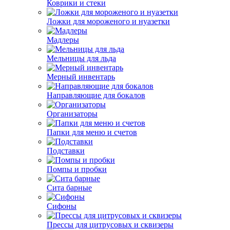
Коврики и стеки
Ложки для мороженого и нуазетки
Мадлеры
Мельницы для льда
Мерный инвентарь
Направляющие для бокалов
Организаторы
Папки для меню и счетов
Подставки
Помпы и пробки
Сита барные
Сифоны
Прессы для цитрусовых и сквизеры