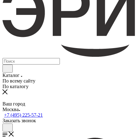
Каталог
По всему сайту
По каталогу
Ваш город
Москва
+7 (495) 225-57-21
Заказать звонок