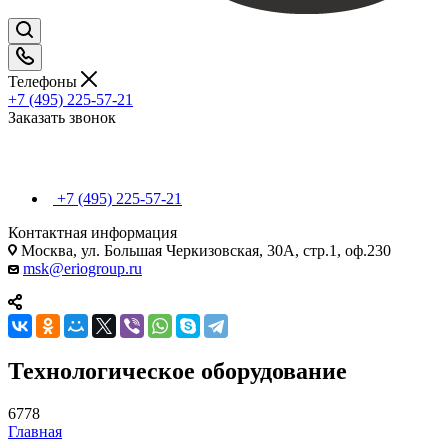
Телефоны
+7 (495) 225-57-21
Заказать звонок
+7 (495) 225-57-21
Контактная информация
Москва, ул. Большая Черкизовская, 30А, стр.1, оф.230
msk@eriogroup.ru
Технологическое оборудование
6778
Главная