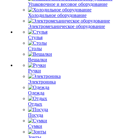
Упаковочное и весовое оборудование
Холодильное оборудование
Электромеханическое оборудование
Стулья
Столы
Вешалки
Ручки
Электроника
Одежда
Отдых
Посуда
Сумки
Зонты