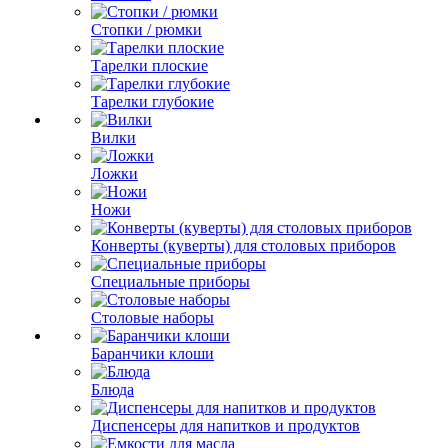
Стопки / рюмки
Тарелки плоские
Тарелки глубокие
Вилки
Ложки
Ножи
Конверты (куверты) для столовых приборов
Специальные приборы
Столовые наборы
Баранчики клоши
Блюда
Диспенсеры для напитков и продуктов