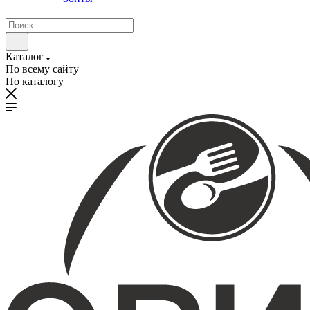
Каталог
По всему сайту
По каталогу