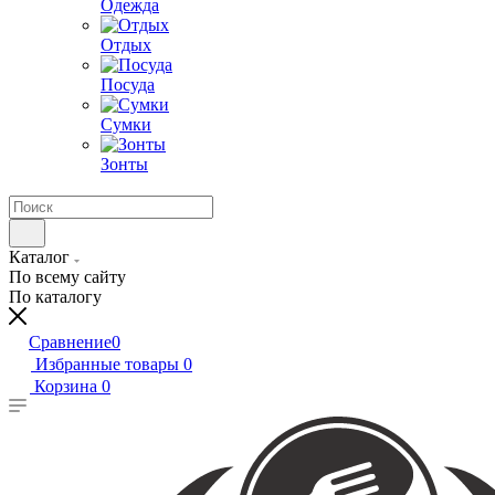
Одежда
Отдых
Посуда
Сумки
Зонты
Каталог
По всему сайту
По каталогу
Сравнение
0
Избранные товары
0
Корзина
0