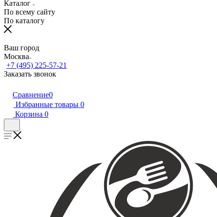
Каталог
По всему сайту
По каталогу
Ваш город
Москва
+7 (495) 225-57-21
Заказать звонок
Сравнение
0
Избранные товары
0
Корзина
0