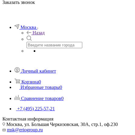
Заказать звонок
Москва
Назад
Личный кабинет
Корзина
0
Избранные товары
0
Сравнение товаров
0
+7 (495) 225-57-21
Контактная информация
Москва, ул. Большая Черкизовская, 30А, стр.1, оф.230
msk@eriogroup.ru