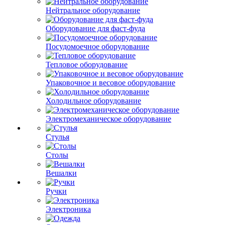
Нейтральное оборудование
Оборудование для фаст-фуда
Посудомоечное оборудование
Тепловое оборудование
Упаковочное и весовое оборудование
Холодильное оборудование
Электромеханическое оборудование
Стулья
Столы
Вешалки
Ручки
Электроника