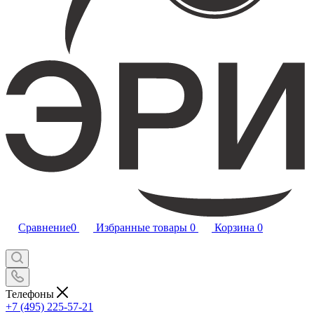
Сравнение
0
Избранные товары
0
Корзина
0
Телефоны
+7 (495) 225-57-21