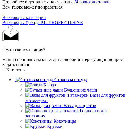
Подробнее о доставке - на странице
Условия доставки
.
Вам также может понравиться
Все товары категории
Все товары бренда P.L. PROFF CUISINE
Нужна консультация?
Наши специалисты ответят на любой интересующий вопрос
Задать вопрос
Каталог
Столовая посуда
Блюда
Бульонные чаши
Вазы для фруктов
и этажерки
Вазы для цветов
Горшочки для
запекания
Кокотницы
Кружки