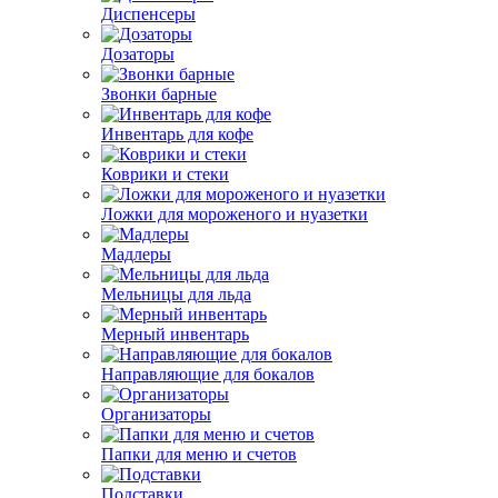
Диспенсеры
Дозаторы
Звонки барные
Инвентарь для кофе
Коврики и стеки
Ложки для мороженого и нуазетки
Мадлеры
Мельницы для льда
Мерный инвентарь
Направляющие для бокалов
Организаторы
Папки для меню и счетов
Подставки