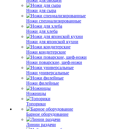
Ножи для овощей
Ножи для сыра
Ножи специализированные
Ножи для хлеба
Ножи для японской кухни
Ножи кондитерские
Ножи поварские, шеф-ножи
Ножи универсальные
Ножи филейные
Ножницы
Топорики
Барное оборудование
Линии раздачи