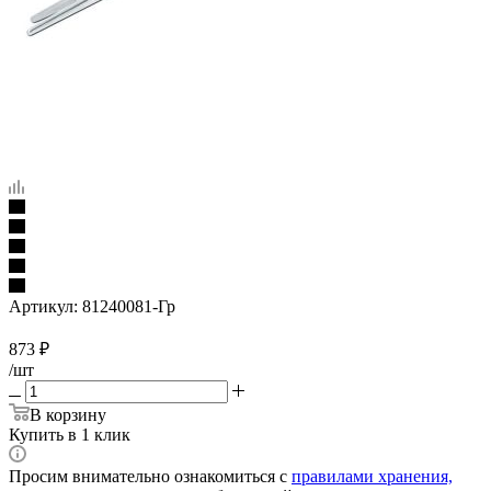
Артикул:
81240081-Гр
873
₽
/шт
В корзину
Купить в 1 клик
Просим внимательно ознакомиться с
правилами хранения,