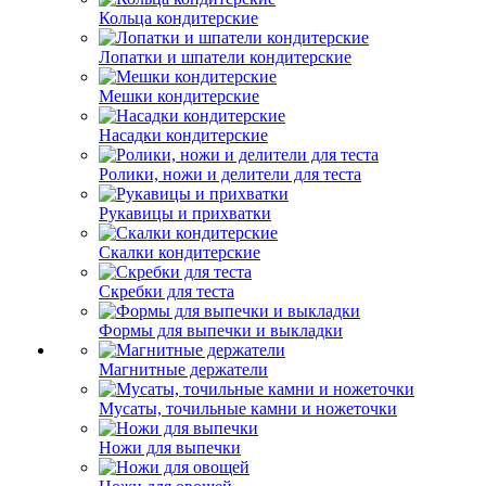
Кольца кондитерские
Лопатки и шпатели кондитерские
Мешки кондитерские
Насадки кондитерские
Ролики, ножи и делители для теста
Рукавицы и прихватки
Скалки кондитерские
Скребки для теста
Формы для выпечки и выкладки
Магнитные держатели
Мусаты, точильные камни и ножеточки
Ножи для выпечки