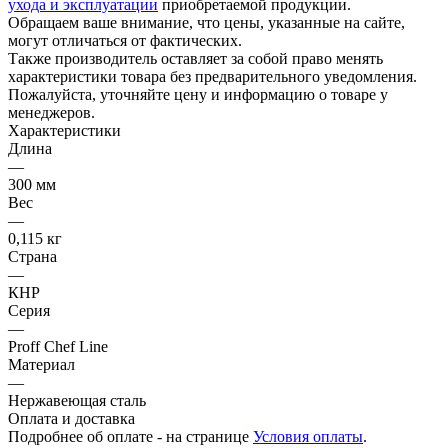
ухода и эксплуатации
приобретаемой продукции.
Обращаем ваше внимание, что цены, указанные на сайте,
могут отличаться от фактических.
Также производитель оставляет за собой право менять
характеристики товара без предварительного уведомления.
Пожалуйста, уточняйте цену и информацию о товаре у
менеджеров.
Характеристики
Длина
—
300 мм
Вес
—
0,115 кг
Страна
—
КНР
Серия
—
Proff Chef Line
Материал
—
Нержавеющая сталь
Оплата и доставка
Подробнее об оплате - на странице
Условия оплаты
.