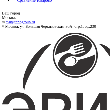
Сравнение товаров
0
Ваш город
Москва
msk@eriogroup.ru
Москва, ул. Большая Черкизовская, 30А, стр.1, оф.230