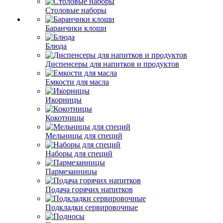
Столовые наборы
Баранчики клоши
Блюда
Диспенсеры для напитков и продуктов
Емкости для масла
Икорницы
Кокотницы
Мельницы для специй
Наборы для специй
Пармезанницы
Подача горячих напитков
Подкладки сервировочные