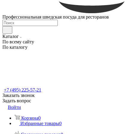
Профессиональная шведская посуда для ресторанов
Каталог
По всему сайту
По каталогу
+7 (495) 225-57-21
Заказать звонок
Задать вопрос
Войти
Корзина
0
Избранные товары
0