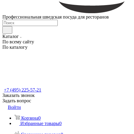
Профессиональная шведская посуда для ресторанов
Каталог
По всему сайту
По каталогу
+7 (495) 225-57-21
Заказать звонок
Задать вопрос
Войти
Корзина
0
Избранные товары
0