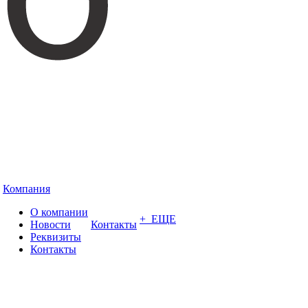
Компания
О компании
+ ЕЩЕ
Новости
Контакты
Реквизиты
Контакты