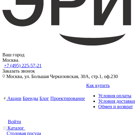
Ваш город
Москва
+7 (495) 225-57-21
Заказать звонок
Москва, ул. Большая Черкизовская, 30А, стр.1, оф.230
Как купить
Условия оплаты
Акции
Бренды
Блог
Проектирование
Условия доставки
Обмен и возврат
Войти
Каталог
Столовая посуда