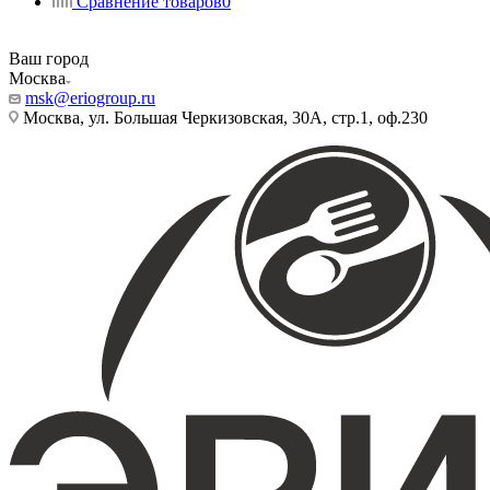
Сравнение товаров
0
Ваш город
Москва
msk@eriogroup.ru
Москва, ул. Большая Черкизовская, 30А, стр.1, оф.230