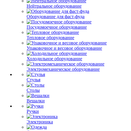
Нейтральное оборудование
Оборудование для фаст-фуда
Посудомоечное оборудование
Тепловое оборудование
Упаковочное и весовое оборудование
Холодильное оборудование
Электромеханическое оборудование
Стулья
Столы
Вешалки
Ручки
Электроника