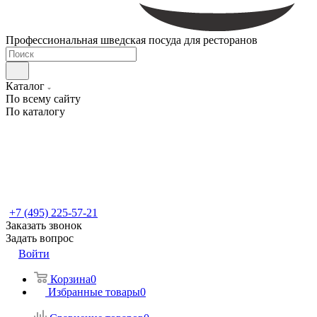
Профессиональная шведская посуда для ресторанов
Каталог
По всему сайту
По каталогу
+7 (495) 225-57-21
Заказать звонок
Задать вопрос
Войти
Корзина
0
Избранные товары
0