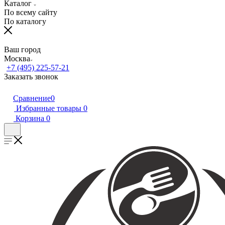
Каталог
По всему сайту
По каталогу
Ваш город
Москва
+7 (495) 225-57-21
Заказать звонок
Сравнение
0
Избранные товары
0
Корзина
0