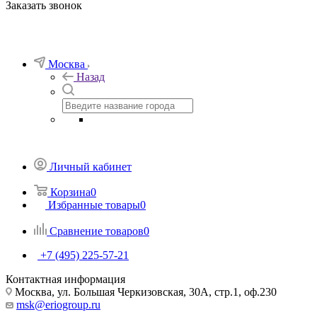
Заказать звонок
Москва
Назад
Личный кабинет
Корзина
0
Избранные товары
0
Сравнение товаров
0
+7 (495) 225-57-21
Контактная информация
Москва, ул. Большая Черкизовская, 30А, стр.1, оф.230
msk@eriogroup.ru