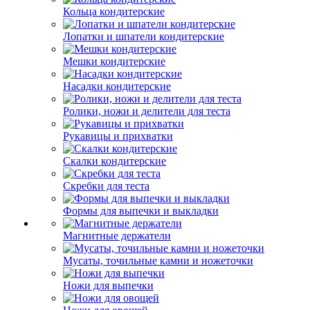
Кольца кондитерские
Лопатки и шпатели кондитерские
Мешки кондитерские
Насадки кондитерские
Ролики, ножи и делители для теста
Рукавицы и прихватки
Скалки кондитерские
Скребки для теста
Формы для выпечки и выкладки
Магнитные держатели
Мусаты, точильные камни и ножеточки
Ножи для выпечки