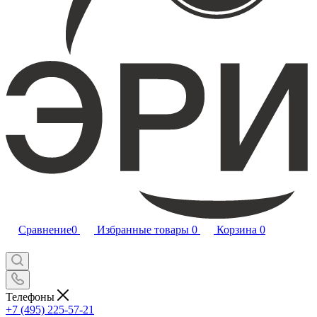
Сравнение
0
Избранные товары
0
Корзина
0
Телефоны
+7 (495) 225-57-21