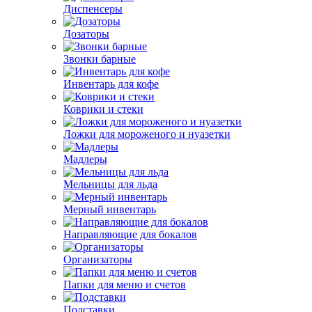
Диспенсеры
Дозаторы
Звонки барные
Инвентарь для кофе
Коврики и стеки
Ложки для мороженого и нуазетки
Мадлеры
Мельницы для льда
Мерный инвентарь
Направляющие для бокалов
Организаторы
Папки для меню и счетов
Подставки