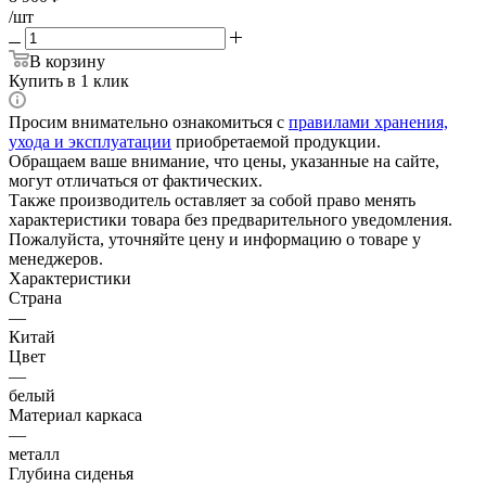
/шт
В корзину
Купить в 1 клик
Просим внимательно ознакомиться с
правилами хранения,
ухода и эксплуатации
приобретаемой продукции.
Обращаем ваше внимание, что цены, указанные на сайте,
могут отличаться от фактических.
Также производитель оставляет за собой право менять
характеристики товара без предварительного уведомления.
Пожалуйста, уточняйте цену и информацию о товаре у
менеджеров.
Характеристики
Страна
—
Китай
Цвет
—
белый
Материал каркаса
—
металл
Глубина сиденья