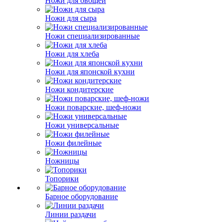
Ножи для овощей
Ножи для сыра
Ножи специализированные
Ножи для хлеба
Ножи для японской кухни
Ножи кондитерские
Ножи поварские, шеф-ножи
Ножи универсальные
Ножи филейные
Ножницы
Топорики
Барное оборудование
Линии раздачи