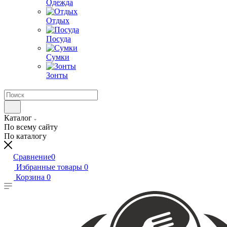
Одежда
Отдых
Посуда
Сумки
Зонты
Каталог
По всему сайту
По каталогу
Сравнение
0
Избранные товары
0
Корзина
0