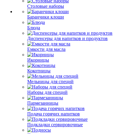
Столовые наборы
Баранчики клоши
Блюда
Диспенсеры для напитков и продуктов
Емкости для масла
Икорницы
Кокотницы
Мельницы для специй
Наборы для специй
Пармезанницы
Подача горячих напитков
Подкладки сервировочные