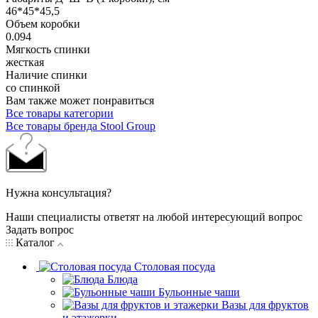
46*45*45,5
Объем коробки
0.094
Мягкость спинки
жесткая
Наличие спинки
со спинкой
Вам также может понравиться
Все товары категории
Все товары бренда Stool Group
Нужна консультация?
Наши специалисты ответят на любой интересующий вопрос
Задать вопрос
Каталог
Столовая посуда
Блюда
Бульонные чаши
Вазы для фруктов
и этажерки