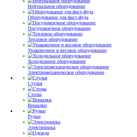
Нейтральное оборудование
Оборудование для фаст-фуда
Посудомоечное оборудование
Тепловое оборудование
Упаковочное и весовое оборудование
Холодильное оборудование
Электромеханическое оборудование
Стулья
Столы
Вешалки
Ручки
Электроника