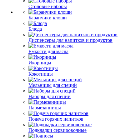
Столовые наборы
Баранчики клоши
Блюда
Диспенсеры для напитков и продуктов
Емкости для масла
Икорницы
Кокотницы
Мельницы для специй
Наборы для специй
Пармезанницы
Подача горячих напитков
Подкладки сервировочные