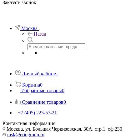
Заказать звонок
Москва
Назад
Личный кабинет
Корзина
0
Избранные товары
0
Сравнение товаров
0
+7 (495) 225-57-21
Контактная информация
Москва, ул. Большая Черкизовская, 30А, стр.1, оф.230
msk@eriogroup.ru