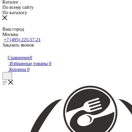
Каталог
По всему сайту
По каталогу
Ваш город
Москва
+7 (495) 225-57-21
Заказать звонок
Сравнение
0
Избранные товары
0
Корзина
0