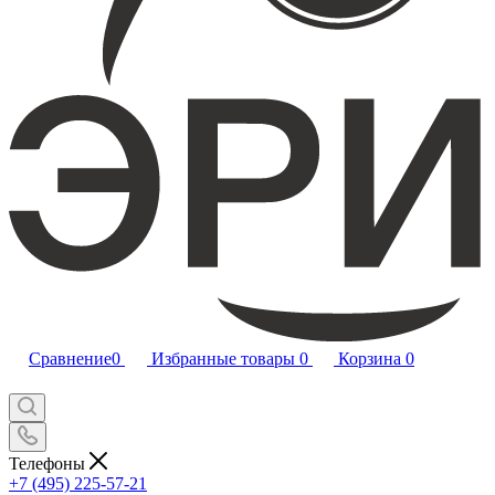
Сравнение
0
Избранные товары
0
Корзина
0
Телефоны
+7 (495) 225-57-21