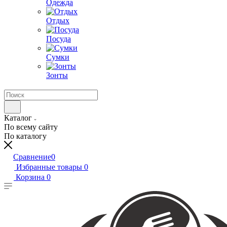
Одежда
Отдых
Посуда
Сумки
Зонты
Каталог
По всему сайту
По каталогу
Сравнение
0
Избранные товары
0
Корзина
0