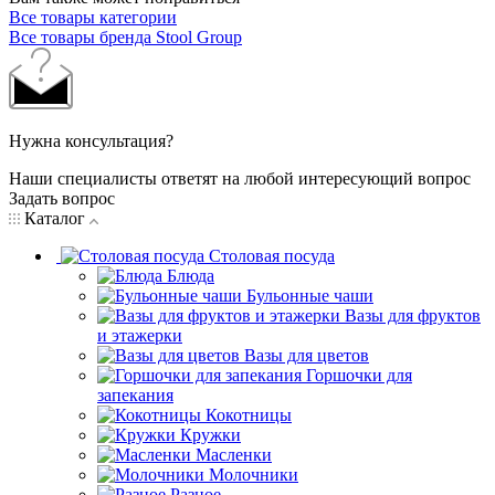
Все товары категории
Все товары бренда Stool Group
Нужна консультация?
Наши специалисты ответят на любой интересующий вопрос
Задать вопрос
Каталог
Столовая посуда
Блюда
Бульонные чаши
Вазы для фруктов
и этажерки
Вазы для цветов
Горшочки для
запекания
Кокотницы
Кружки
Масленки
Молочники
Разное