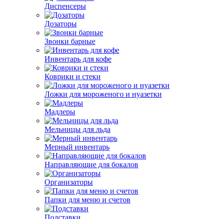
Диспенсеры
Дозаторы
Звонки барные
Инвентарь для кофе
Коврики и стеки
Ложки для мороженого и нуазетки
Мадлеры
Мельницы для льда
Мерный инвентарь
Направляющие для бокалов
Организаторы
Папки для меню и счетов
Подставки