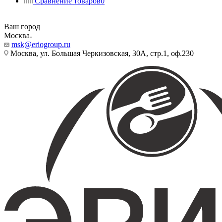
Сравнение товаров
0
Ваш город
Москва
msk@eriogroup.ru
Москва, ул. Большая Черкизовская, 30А, стр.1, оф.230