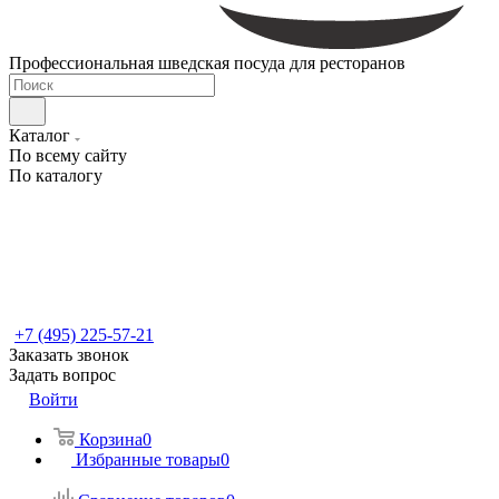
Профессиональная шведская посуда для ресторанов
Каталог
По всему сайту
По каталогу
+7 (495) 225-57-21
Заказать звонок
Задать вопрос
Войти
Корзина
0
Избранные товары
0