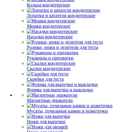
Кольца кондитерские
Лопатки и шпатели кондитерские
Мешки кондитерские
Насадки кондитерские
Ролики, ножи и делители для теста
Рукавицы и прихватки
Скалки кондитерские
Скребки для теста
Формы для выпечки и выкладки
Магнитные держатели
Мусаты, точильные камни и ножеточки
Ножи для выпечки