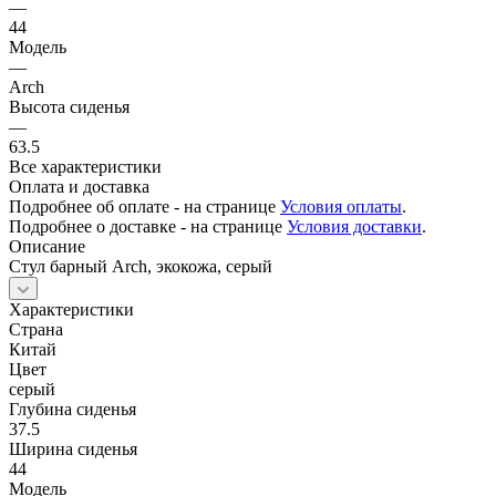
—
44
Модель
—
Arch
Высота сиденья
—
63.5
Все характеристики
Оплата и доставка
Подробнее об оплате - на странице
Условия оплаты
.
Подробнее о доставке - на странице
Условия доставки
.
Описание
Стул барный Arch, экокожа, серый
Характеристики
Страна
Китай
Цвет
серый
Глубина сиденья
37.5
Ширина сиденья
44
Модель