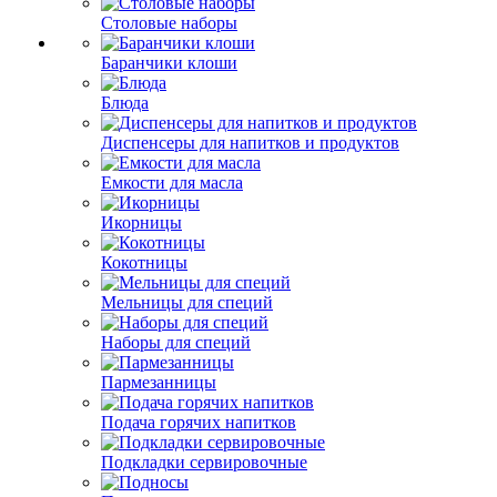
Столовые наборы
Баранчики клоши
Блюда
Диспенсеры для напитков и продуктов
Емкости для масла
Икорницы
Кокотницы
Мельницы для специй
Наборы для специй
Пармезанницы
Подача горячих напитков
Подкладки сервировочные