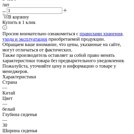
/шт
В корзину
Купить в 1 клик
Просим внимательно ознакомиться с
правилами хранения,
ухода и эксплуатации
приобретаемой продукции.
Обращаем ваше внимание, что цены, указанные на сайте,
могут отличаться от фактических.
Также производитель оставляет за собой право менять
характеристики товара без предварительного уведомления.
Пожалуйста, уточняйте цену и информацию о товаре у
менеджеров.
Характеристики
Страна
—
Китай
Цвет
—
белый
Глубина сиденья
—
30
Ширина сиденья