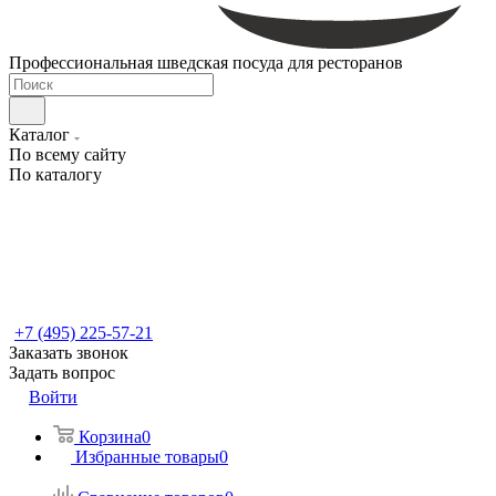
Профессиональная шведская посуда для ресторанов
Каталог
По всему сайту
По каталогу
+7 (495) 225-57-21
Заказать звонок
Задать вопрос
Войти
Корзина
0
Избранные товары
0