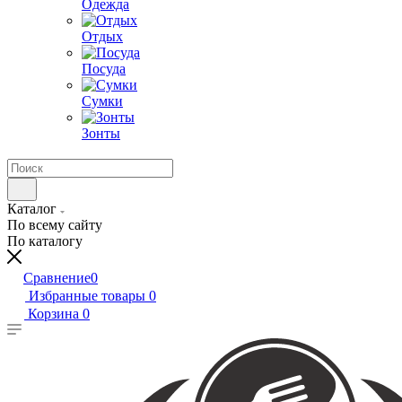
Одежда
Отдых
Посуда
Сумки
Зонты
Каталог
По всему сайту
По каталогу
Сравнение
0
Избранные товары
0
Корзина
0