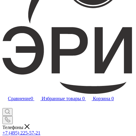
Сравнение
0
Избранные товары
0
Корзина
0
Телефоны
+7 (495) 225-57-21