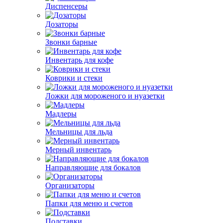
Диспенсеры
Дозаторы
Звонки барные
Инвентарь для кофе
Коврики и стеки
Ложки для мороженого и нуазетки
Мадлеры
Мельницы для льда
Мерный инвентарь
Направляющие для бокалов
Организаторы
Папки для меню и счетов
Подставки