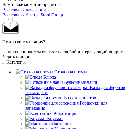
Вам также может понравиться
Все товары категории
Все товары бренда Stool Group
Нужна консультация?
Наши специалисты ответят на любой интересующий вопрос
Задать вопрос
Каталог
Столовая посуда
Блюда
Бульонные чаши
Вазы для фруктов
и этажерки
Вазы для цветов
Горшочки для
запекания
Кокотницы
Кружки
Масленки
Молочники