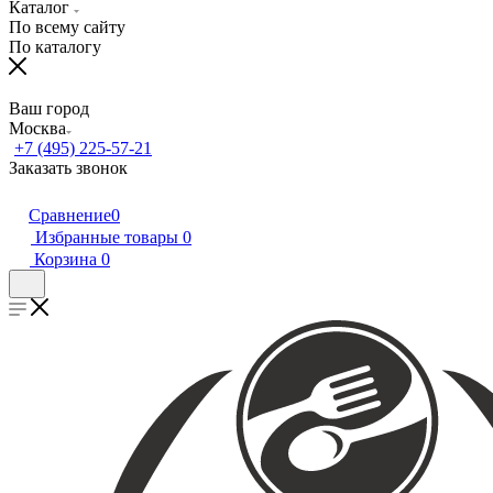
Каталог
По всему сайту
По каталогу
Ваш город
Москва
+7 (495) 225-57-21
Заказать звонок
Сравнение
0
Избранные товары
0
Корзина
0