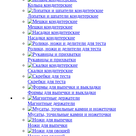
Кольца кондитерские
Лопатки и шпатели кондитерские
Мешки кондитерские
Насадки кондитерские
Ролики, ножи и делители для теста
Рукавицы и прихватки
Скалки кондитерские
Скребки для теста
Формы для выпечки и выкладки
Магнитные держатели
Мусаты, точильные камни и ножеточки
Ножи для выпечки