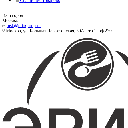
Сравнение товаров
0
Ваш город
Москва
msk@eriogroup.ru
Москва, ул. Большая Черкизовская, 30А, стр.1, оф.230