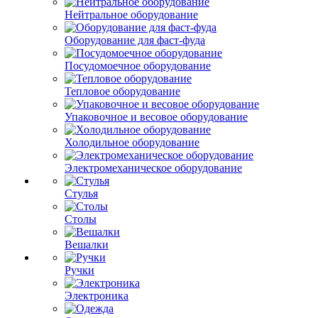
Нейтральное оборудование
Оборудование для фаст-фуда
Посудомоечное оборудование
Тепловое оборудование
Упаковочное и весовое оборудование
Холодильное оборудование
Электромеханическое оборудование
Стулья
Столы
Вешалки
Ручки
Электроника