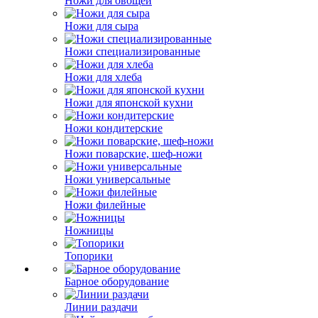
Ножи для овощей
Ножи для сыра
Ножи специализированные
Ножи для хлеба
Ножи для японской кухни
Ножи кондитерские
Ножи поварские, шеф-ножи
Ножи универсальные
Ножи филейные
Ножницы
Топорики
Барное оборудование
Линии раздачи