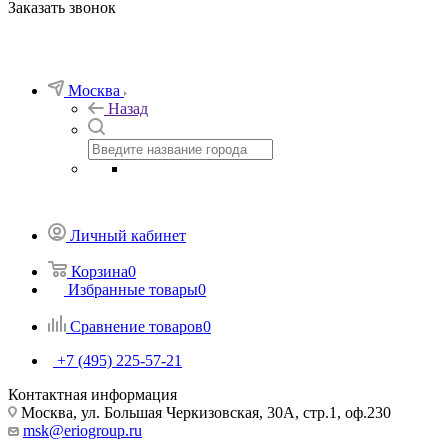
Заказать звонок
Москва
Назад
Личный кабинет
Корзина
0
Избранные товары
0
Сравнение товаров
0
+7 (495) 225-57-21
Контактная информация
Москва, ул. Большая Черкизовская, 30А, стр.1, оф.230
msk@eriogroup.ru