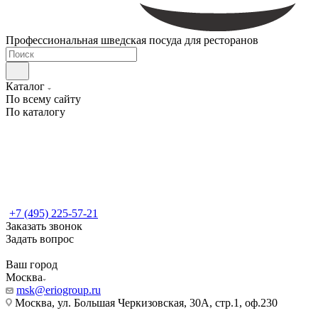
Профессиональная шведская посуда для ресторанов
Каталог
По всему сайту
По каталогу
+7 (495) 225-57-21
Заказать звонок
Задать вопрос
Ваш город
Москва
msk@eriogroup.ru
Москва, ул. Большая Черкизовская, 30А, стр.1, оф.230