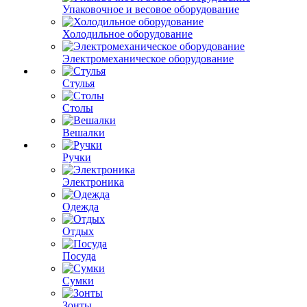
Упаковочное и весовое оборудование
Холодильное оборудование
Электромеханическое оборудование
Стулья
Столы
Вешалки
Ручки
Электроника
Одежда
Отдых
Посуда
Сумки
Зонты