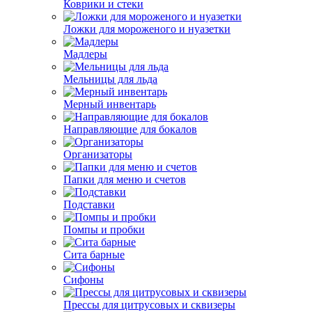
Коврики и стеки
Ложки для мороженого и нуазетки
Мадлеры
Мельницы для льда
Мерный инвентарь
Направляющие для бокалов
Организаторы
Папки для меню и счетов
Подставки
Помпы и пробки
Сита барные
Сифоны
Прессы для цитрусовых и сквизеры