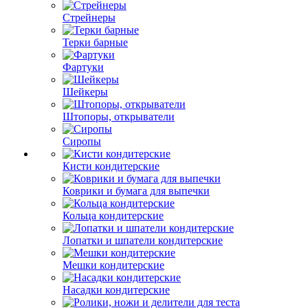
Стрейнеры
Терки барные
Фартуки
Шейкеры
Штопоры, открыватели
Сиропы
Кисти кондитерские
Коврики и бумага для выпечки
Кольца кондитерские
Лопатки и шпатели кондитерские
Мешки кондитерские
Насадки кондитерские