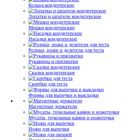
Кольца кондитерские
Лопатки и шпатели кондитерские
Мешки кондитерские
Насадки кондитерские
Ролики, ножи и делители для теста
Рукавицы и прихватки
Скалки кондитерские
Скребки для теста
Формы для выпечки и выкладки
Магнитные держатели
Мусаты, точильные камни и ножеточки
Ножи для выпечки