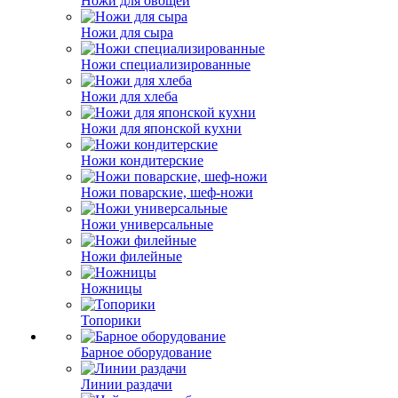
Ножи для овощей
Ножи для сыра
Ножи специализированные
Ножи для хлеба
Ножи для японской кухни
Ножи кондитерские
Ножи поварские, шеф-ножи
Ножи универсальные
Ножи филейные
Ножницы
Топорики
Барное оборудование
Линии раздачи