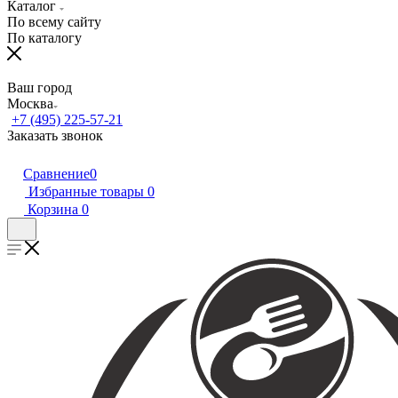
Каталог
По всему сайту
По каталогу
Ваш город
Москва
+7 (495) 225-57-21
Заказать звонок
Сравнение
0
Избранные товары
0
Корзина
0