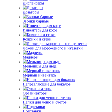
Диспенсеры
Дозаторы
Звонки барные
Инвентарь для кофе
Коврики и стеки
Ложки для мороженого и нуазетки
Мадлеры
Мельницы для льда
Мерный инвентарь
Направляющие для бокалов
Организаторы
Папки для меню и счетов
Подставки