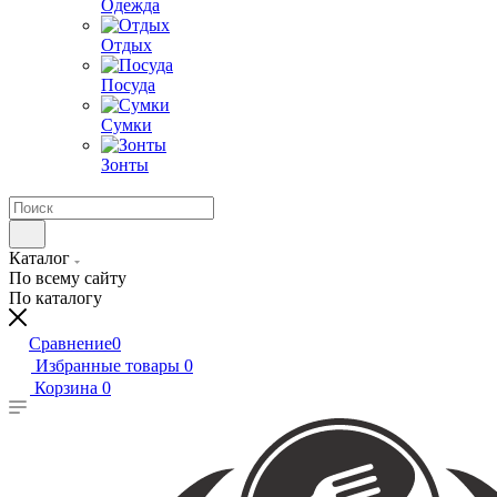
Одежда
Отдых
Посуда
Сумки
Зонты
Каталог
По всему сайту
По каталогу
Сравнение
0
Избранные товары
0
Корзина
0