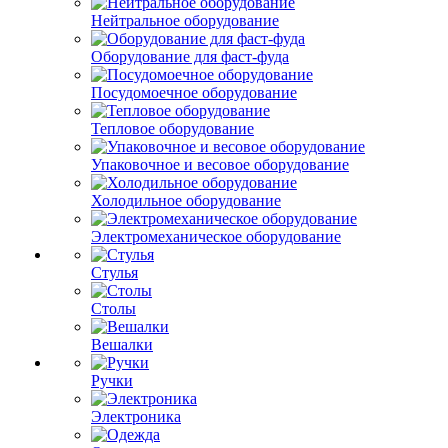
Нейтральное оборудование
Оборудование для фаст-фуда
Посудомоечное оборудование
Тепловое оборудование
Упаковочное и весовое оборудование
Холодильное оборудование
Электромеханическое оборудование
Стулья
Столы
Вешалки
Ручки
Электроника