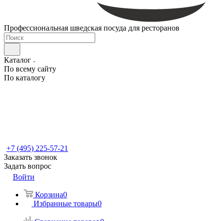
Профессиональная шведская посуда для ресторанов
Каталог
По всему сайту
По каталогу
+7 (495) 225-57-21
Заказать звонок
Задать вопрос
Войти
Корзина
0
Избранные товары
0