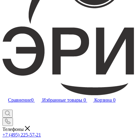
Сравнение
0
Избранные товары
0
Корзина
0
Телефоны
+7 (495) 225-57-21