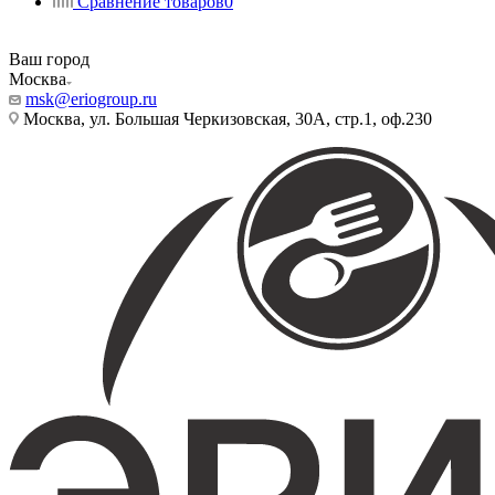
Сравнение товаров
0
Ваш город
Москва
msk@eriogroup.ru
Москва, ул. Большая Черкизовская, 30А, стр.1, оф.230