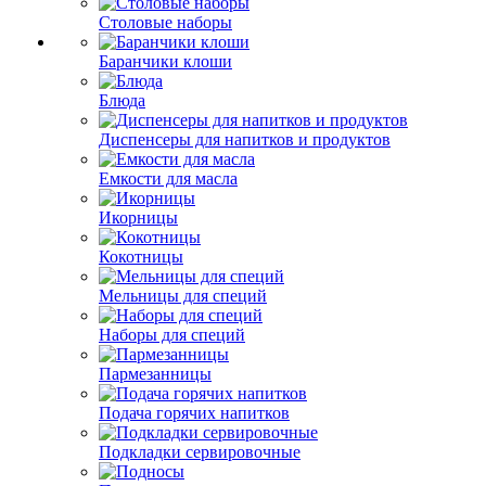
Столовые наборы
Баранчики клоши
Блюда
Диспенсеры для напитков и продуктов
Емкости для масла
Икорницы
Кокотницы
Мельницы для специй
Наборы для специй
Пармезанницы
Подача горячих напитков
Подкладки сервировочные