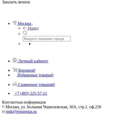
Заказать звонок
Москва
Назад
Личный кабинет
Корзина
0
Избранные товары
0
Сравнение товаров
0
+7 (495) 225-57-21
Контактная информация
Москва, ул. Большая Черкизовская, 30А, стр.1, оф.230
msk@eriogroup.ru