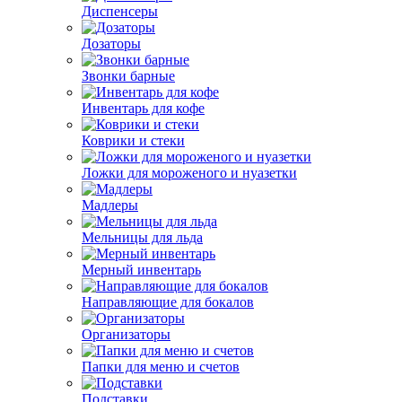
Диспенсеры
Дозаторы
Звонки барные
Инвентарь для кофе
Коврики и стеки
Ложки для мороженого и нуазетки
Мадлеры
Мельницы для льда
Мерный инвентарь
Направляющие для бокалов
Организаторы
Папки для меню и счетов
Подставки