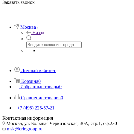
Заказать звонок
Москва
Назад
Личный кабинет
Корзина
0
Избранные товары
0
Сравнение товаров
0
+7 (495) 225-57-21
Контактная информация
Москва, ул. Большая Черкизовская, 30А, стр.1, оф.230
msk@eriogroup.ru