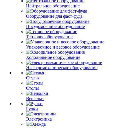
Нейтральное оборудование
Оборудование для фаст-фуда
Посудомоечное оборудование
Тепловое оборудование
Упаковочное и весовое оборудование
Холодильное оборудование
Электромеханическое оборудование
Стулья
Столы
Вешалки
Ручки
Электроника