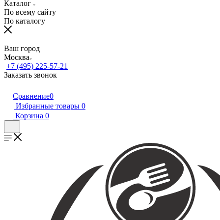
Каталог
По всему сайту
По каталогу
Ваш город
Москва
+7 (495) 225-57-21
Заказать звонок
Сравнение
0
Избранные товары
0
Корзина
0