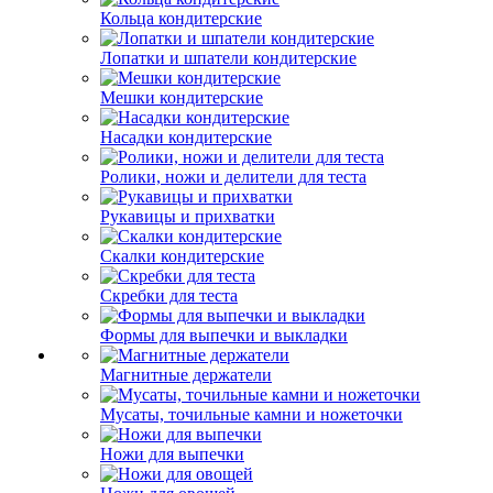
Кольца кондитерские
Лопатки и шпатели кондитерские
Мешки кондитерские
Насадки кондитерские
Ролики, ножи и делители для теста
Рукавицы и прихватки
Скалки кондитерские
Скребки для теста
Формы для выпечки и выкладки
Магнитные держатели
Мусаты, точильные камни и ножеточки
Ножи для выпечки