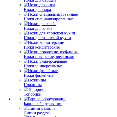
Ножи для овощей
Ножи для сыра
Ножи специализированные
Ножи для хлеба
Ножи для японской кухни
Ножи кондитерские
Ножи поварские, шеф-ножи
Ножи универсальные
Ножи филейные
Ножницы
Топорики
Барное оборудование
Линии раздачи