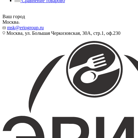
Сравнение товаров
0
Ваш город
Москва
msk@eriogroup.ru
Москва, ул. Большая Черкизовская, 30А, стр.1, оф.230