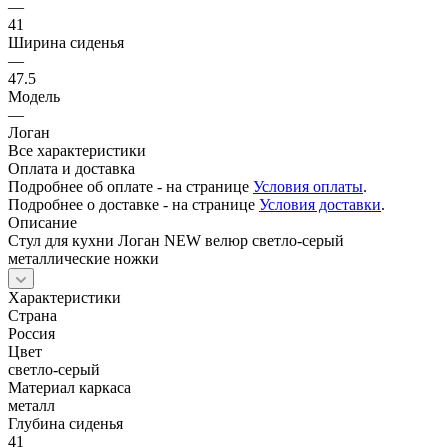
—
41
Ширина сиденья
—
47.5
Модель
—
Логан
Все характеристики
Оплата и доставка
Подробнее об оплате - на странице
Условия оплаты
.
Подробнее о доставке - на странице
Условия доставки
.
Описание
Стул для кухни Логан NEW велюр светло-серый
металлические ножки
Характеристики
Страна
Россия
Цвет
светло-серый
Материал каркаса
металл
Глубина сиденья
41