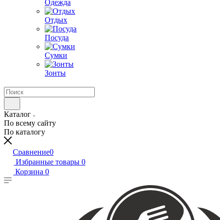
Одежда
Отдых
Посуда
Сумки
Зонты
Каталог
По всему сайту
По каталогу
Сравнение
0
Избранные товары
0
Корзина
0