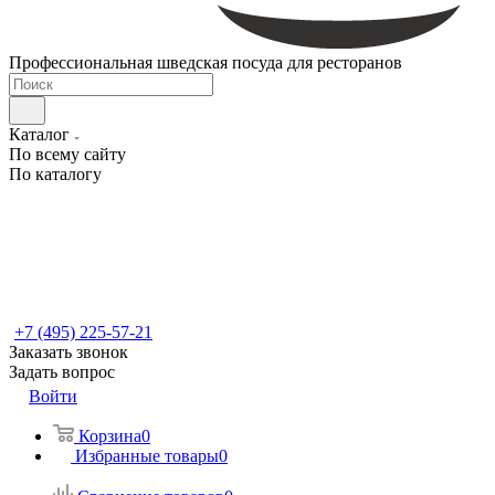
Профессиональная шведская посуда для ресторанов
Каталог
По всему сайту
По каталогу
+7 (495) 225-57-21
Заказать звонок
Задать вопрос
Войти
Корзина
0
Избранные товары
0