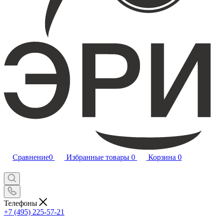
Сравнение
0
Избранные товары
0
Корзина
0
Телефоны
+7 (495) 225-57-21