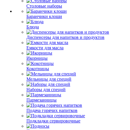
Столовые наборы
Баранчики клоши
Блюда
Диспенсеры для напитков и продуктов
Емкости для масла
Икорницы
Кокотницы
Мельницы для специй
Наборы для специй
Пармезанницы
Подача горячих напитков
Подкладки сервировочные