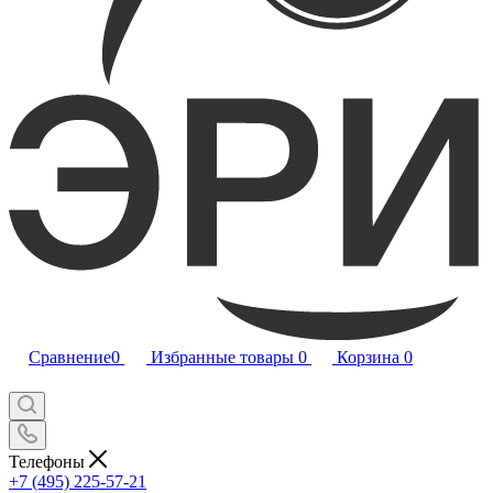
Сравнение
0
Избранные товары
0
Корзина
0
Телефоны
+7 (495) 225-57-21