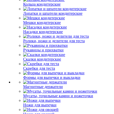
Кольца кондитерские
Лопатки и шпатели кондитерские
Мешки кондитерские
Насадки кондитерские
Ролики, ножи и делители для теста
Рукавицы и прихватки
Скалки кондитерские
Скребки для теста
Формы для выпечки и выкладки
Магнитные держатели
Мусаты, точильные камни и ножеточки
Ножи для выпечки