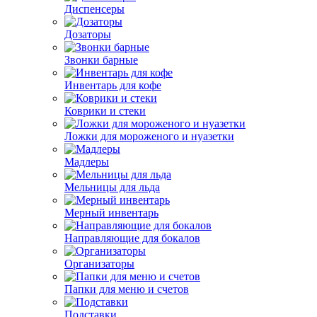
Диспенсеры
Дозаторы
Звонки барные
Инвентарь для кофе
Коврики и стеки
Ложки для мороженого и нуазетки
Мадлеры
Мельницы для льда
Мерный инвентарь
Направляющие для бокалов
Организаторы
Папки для меню и счетов
Подставки