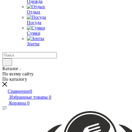
Одежда
Отдых
Посуда
Сумки
Зонты
Каталог
По всему сайту
По каталогу
Сравнение
0
Избранные товары
0
Корзина
0