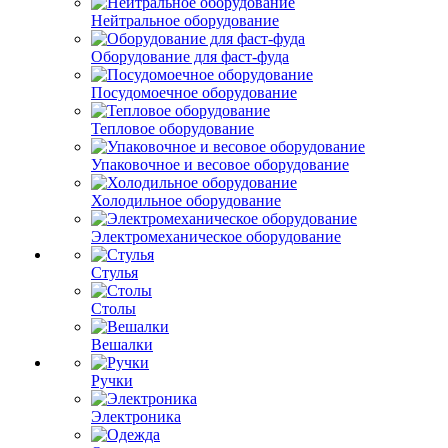
Нейтральное оборудование
Оборудование для фаст-фуда
Посудомоечное оборудование
Тепловое оборудование
Упаковочное и весовое оборудование
Холодильное оборудование
Электромеханическое оборудование
Стулья
Столы
Вешалки
Ручки
Электроника