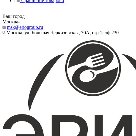
Сравнение товаров
0
Ваш город
Москва
msk@eriogroup.ru
Москва, ул. Большая Черкизовская, 30А, стр.1, оф.230