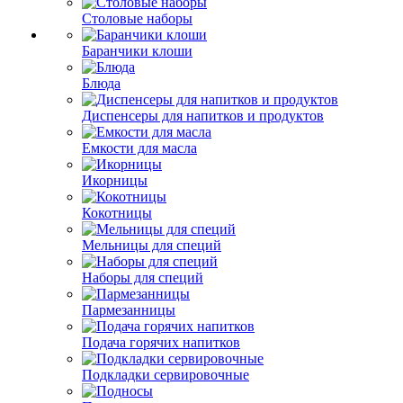
Столовые наборы
Баранчики клоши
Блюда
Диспенсеры для напитков и продуктов
Емкости для масла
Икорницы
Кокотницы
Мельницы для специй
Наборы для специй
Пармезанницы
Подача горячих напитков
Подкладки сервировочные