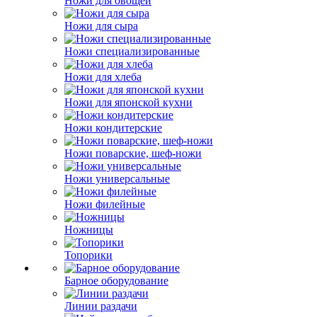
Ножи для овощей
Ножи для сыра
Ножи специализированные
Ножи для хлеба
Ножи для японской кухни
Ножи кондитерские
Ножи поварские, шеф-ножи
Ножи универсальные
Ножи филейные
Ножницы
Топорики
Барное оборудование
Линии раздачи