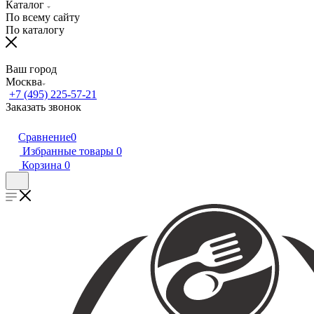
Каталог
По всему сайту
По каталогу
Ваш город
Москва
+7 (495) 225-57-21
Заказать звонок
Сравнение
0
Избранные товары
0
Корзина
0