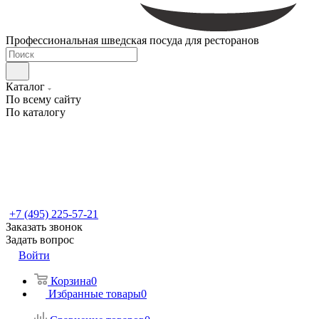
Профессиональная шведская посуда для ресторанов
Каталог
По всему сайту
По каталогу
+7 (495) 225-57-21
Заказать звонок
Задать вопрос
Войти
Корзина
0
Избранные товары
0