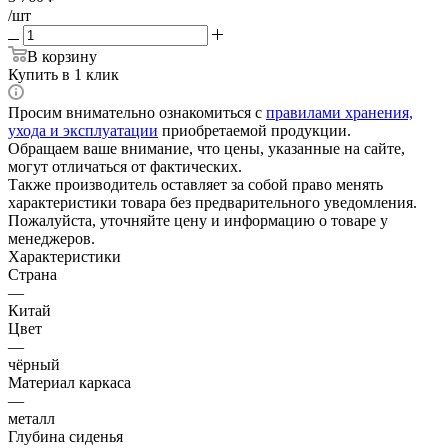
/шт
В корзину
Купить в 1 клик
Просим внимательно ознакомиться с
правилами хранения,
ухода и эксплуатации
приобретаемой продукции.
Обращаем ваше внимание, что цены, указанные на сайте,
могут отличаться от фактических.
Также производитель оставляет за собой право менять
характеристики товара без предварительного уведомления.
Пожалуйста, уточняйте цену и информацию о товаре у
менеджеров.
Характеристики
Страна
—
Китай
Цвет
—
чёрный
Материал каркаса
—
металл
Глубина сиденья