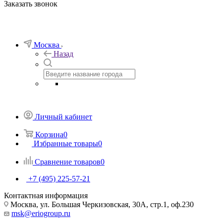
Заказать звонок
Москва
Назад
Личный кабинет
Корзина
0
Избранные товары
0
Сравнение товаров
0
+7 (495) 225-57-21
Контактная информация
Москва, ул. Большая Черкизовская, 30А, стр.1, оф.230
msk@eriogroup.ru