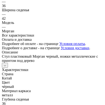
—
36
Ширина сиденья
—
42
Модель
—
Морган
Все характеристики
Оплата и доставка
Подробнее об оплате - на странице
Условия оплаты
.
Подробнее о доставке - на странице
Условия доставки
.
Описание
Стул пластиковый Морган черный, ножки металлические с
принтом под дерево
Характеристики
Страна
Китай
Цвет
чёрный
Материал каркаса
металл
Глубина сиденья
36