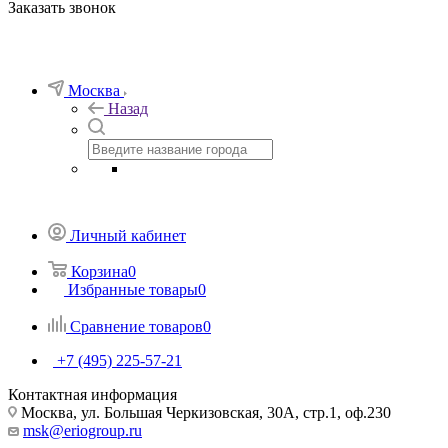
Заказать звонок
Москва
Назад
Личный кабинет
Корзина
0
Избранные товары
0
Сравнение товаров
0
+7 (495) 225-57-21
Контактная информация
Москва, ул. Большая Черкизовская, 30А, стр.1, оф.230
msk@eriogroup.ru