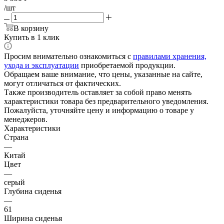
/шт
В корзину
Купить в 1 клик
Просим внимательно ознакомиться с
правилами хранения,
ухода и эксплуатации
приобретаемой продукции.
Обращаем ваше внимание, что цены, указанные на сайте,
могут отличаться от фактических.
Также производитель оставляет за собой право менять
характеристики товара без предварительного уведомления.
Пожалуйста, уточняйте цену и информацию о товаре у
менеджеров.
Характеристики
Страна
—
Китай
Цвет
—
серый
Глубина сиденья
—
61
Ширина сиденья