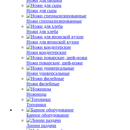
Ножи для овощей
Ножи для сыра
Ножи специализированные
Ножи для хлеба
Ножи для японской кухни
Ножи кондитерские
Ножи поварские, шеф-ножи
Ножи универсальные
Ножи филейные
Ножницы
Топорики
Барное оборудование
Линии раздачи