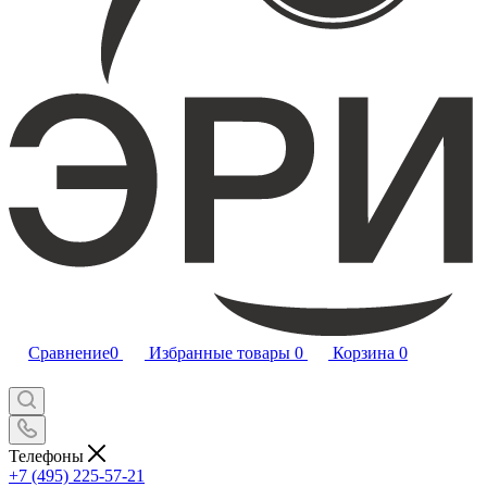
Сравнение
0
Избранные товары
0
Корзина
0
Телефоны
+7 (495) 225-57-21