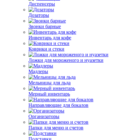
Диспенсеры
Дозаторы
Звонки барные
Инвентарь для кофе
Коврики и стеки
Ложки для мороженого и нуазетки
Мадлеры
Мельницы для льда
Мерный инвентарь
Направляющие для бокалов
Организаторы
Папки для меню и счетов
Подставки