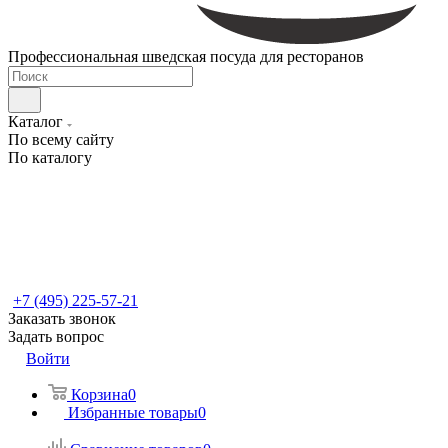
Профессиональная шведская посуда для ресторанов
Каталог
По всему сайту
По каталогу
+7 (495) 225-57-21
Заказать звонок
Задать вопрос
Войти
Корзина
0
Избранные товары
0