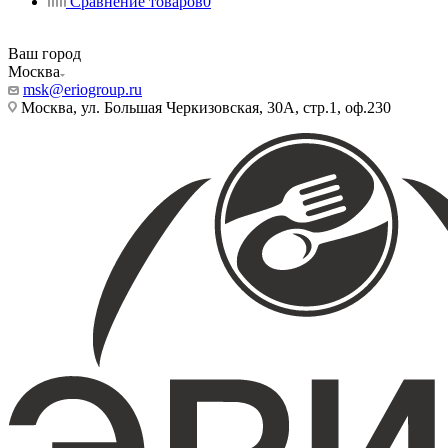
Сравнение товаров
0
Ваш город
Москва
msk@eriogroup.ru
Москва, ул. Большая Черкизовская, 30А, стр.1, оф.230