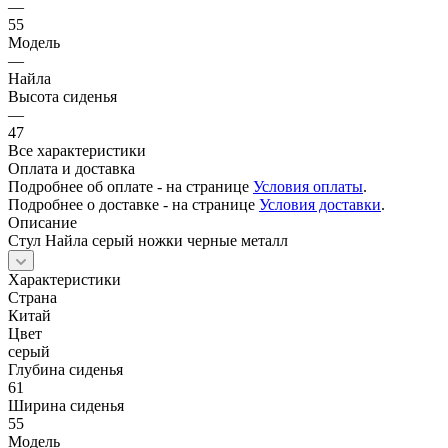
—
55
Модель
—
Найла
Высота сиденья
—
47
Все характеристики
Оплата и доставка
Подробнее об оплате - на странице
Условия оплаты
.
Подробнее о доставке - на странице
Условия доставки
.
Описание
Стул Найла серый ножки черные металл
Характеристики
Страна
Китай
Цвет
серый
Глубина сиденья
61
Ширина сиденья
55
Модель