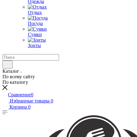
Одежда
Отдых
Посуда
Сумки
Зонты
Каталог
По всему сайту
По каталогу
Сравнение
0
Избранные товары
0
Корзина
0