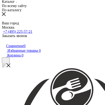
Каталог
По всему сайту
По каталогу
Ваш город
Москва
+7 (495) 225-57-21
Заказать звонок
Сравнение
0
Избранные товары
0
Корзина
0