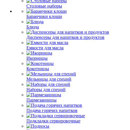
Столовые наборы
Баранчики клоши
Блюда
Диспенсеры для напитков и продуктов
Емкости для масла
Икорницы
Кокотницы
Мельницы для специй
Наборы для специй
Пармезанницы
Подача горячих напитков
Подкладки сервировочные