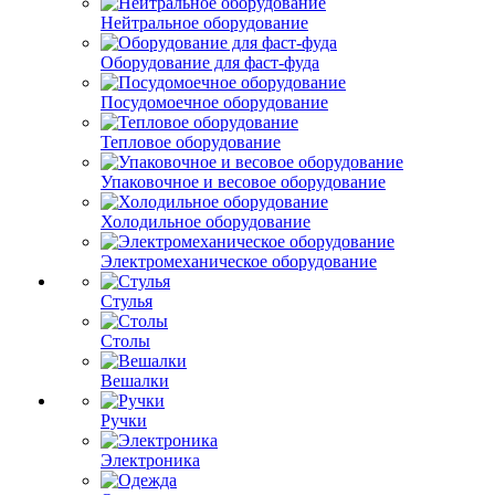
Нейтральное оборудование
Оборудование для фаст-фуда
Посудомоечное оборудование
Тепловое оборудование
Упаковочное и весовое оборудование
Холодильное оборудование
Электромеханическое оборудование
Стулья
Столы
Вешалки
Ручки
Электроника