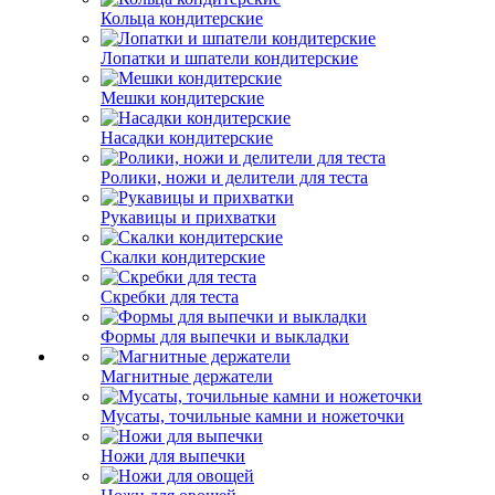
Кольца кондитерские
Лопатки и шпатели кондитерские
Мешки кондитерские
Насадки кондитерские
Ролики, ножи и делители для теста
Рукавицы и прихватки
Скалки кондитерские
Скребки для теста
Формы для выпечки и выкладки
Магнитные держатели
Мусаты, точильные камни и ножеточки
Ножи для выпечки