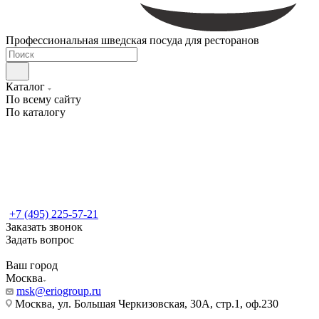
Профессиональная шведская посуда для ресторанов
Каталог
По всему сайту
По каталогу
+7 (495) 225-57-21
Заказать звонок
Задать вопрос
Ваш город
Москва
msk@eriogroup.ru
Москва, ул. Большая Черкизовская, 30А, стр.1, оф.230