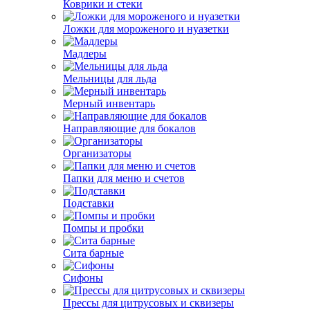
Коврики и стеки
Ложки для мороженого и нуазетки
Мадлеры
Мельницы для льда
Мерный инвентарь
Направляющие для бокалов
Организаторы
Папки для меню и счетов
Подставки
Помпы и пробки
Сита барные
Сифоны
Прессы для цитрусовых и сквизеры