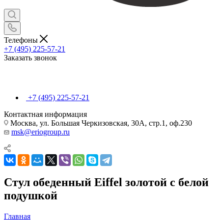
Телефоны
+7 (495) 225-57-21
Заказать звонок
+7 (495) 225-57-21
Контактная информация
Москва, ул. Большая Черкизовская, 30А, стр.1, оф.230
msk@eriogroup.ru
Стул обеденный Eiffel золотой с белой
подушкой
Главная