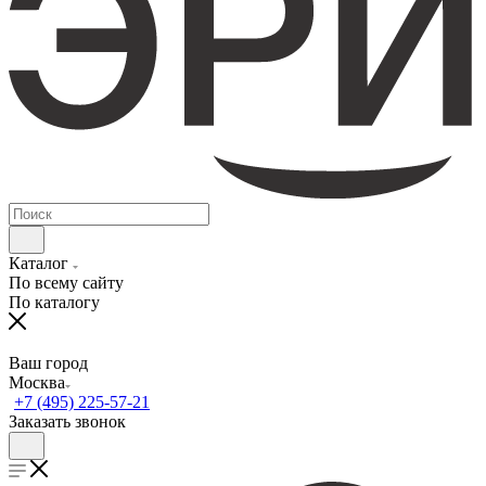
Каталог
По всему сайту
По каталогу
Ваш город
Москва
+7 (495) 225-57-21
Заказать звонок