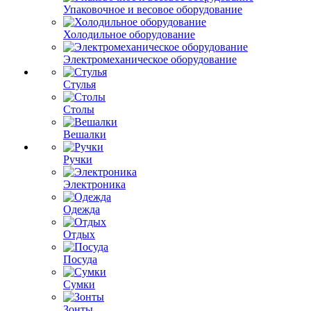
Упаковочное и весовое оборудование
Холодильное оборудование
Электромеханическое оборудование
Стулья
Столы
Вешалки
Ручки
Электроника
Одежда
Отдых
Посуда
Сумки
Зонты