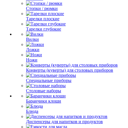
Стопки / рюмки
Тарелки плоские
Тарелки глубокие
Вилки
Ложки
Ножи
Конверты (куверты) для столовых приборов
Специальные приборы
Столовые наборы
Баранчики клоши
Блюда
Диспенсеры для напитков и продуктов