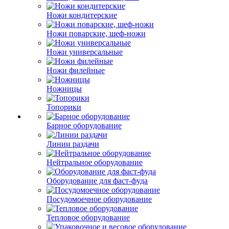
Ножи кондитерские
Ножи поварские, шеф-ножи
Ножи универсальные
Ножи филейные
Ножницы
Топорики
Барное оборудование
Линии раздачи
Нейтральное оборудование
Оборудование для фаст-фуда
Посудомоечное оборудование
Тепловое оборудование