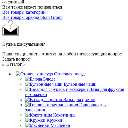
со спинкой
Вам также может понравиться
Все товары категории
Все товары бренда Stool Group
Нужна консультация?
Наши специалисты ответят на любой интересующий вопрос
Задать вопрос
Каталог
Столовая посуда
Блюда
Бульонные чаши
Вазы для фруктов
и этажерки
Вазы для цветов
Горшочки для
запекания
Кокотницы
Кружки
Масленки