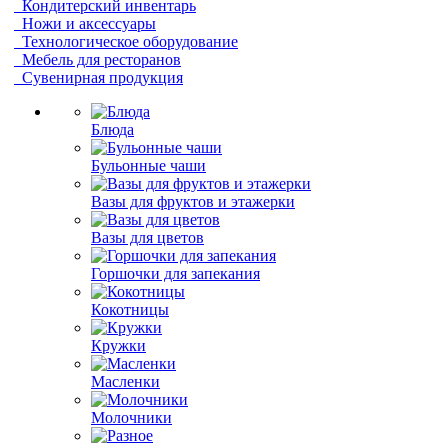
Кондитерский инвентарь
Ножи и аксессуары
Технологическое оборудование
Мебель для ресторанов
Сувенирная продукция
Блюда
Бульонные чаши
Вазы для фруктов и этажерки
Вазы для цветов
Горшочки для запекания
Кокотницы
Кружки
Масленки
Молочники