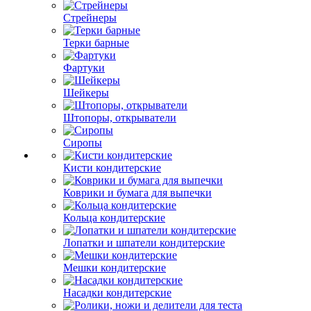
Стрейнеры
Терки барные
Фартуки
Шейкеры
Штопоры, открыватели
Сиропы
Кисти кондитерские
Коврики и бумага для выпечки
Кольца кондитерские
Лопатки и шпатели кондитерские
Мешки кондитерские
Насадки кондитерские