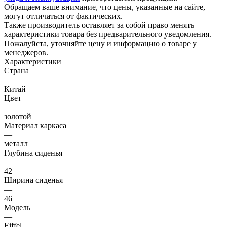
Обращаем ваше внимание, что цены, указанные на сайте,
могут отличаться от фактических.
Также производитель оставляет за собой право менять
характеристики товара без предварительного уведомления.
Пожалуйста, уточняйте цену и информацию о товаре у
менеджеров.
Характеристики
Страна
—
Китай
Цвет
—
золотой
Материал каркаса
—
металл
Глубина сиденья
—
42
Ширина сиденья
—
46
Модель
—
Eiffel