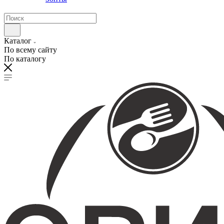
Каталог
По всему сайту
По каталогу