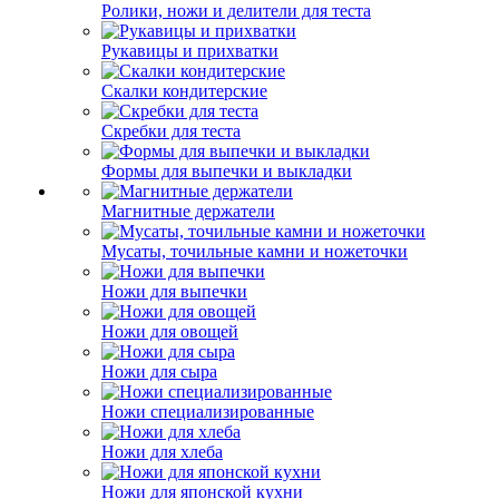
Ролики, ножи и делители для теста
Рукавицы и прихватки
Скалки кондитерские
Скребки для теста
Формы для выпечки и выкладки
Магнитные держатели
Мусаты, точильные камни и ножеточки
Ножи для выпечки
Ножи для овощей
Ножи для сыра
Ножи специализированные
Ножи для хлеба
Ножи для японской кухни