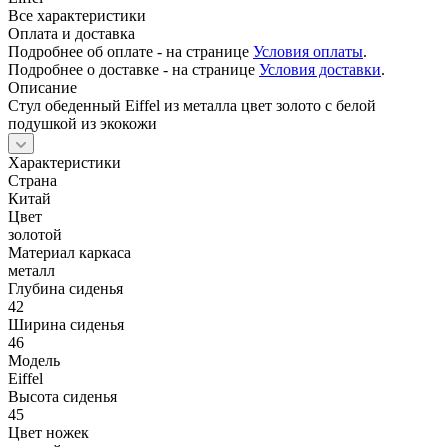
Все характеристики
Оплата и доставка
Подробнее об оплате - на странице
Условия оплаты
.
Подробнее о доставке - на странице
Условия доставки
.
Описание
Стул обеденный Eiffel из металла цвет золото с белой
подушкой из экокожи
Характеристики
Страна
Китай
Цвет
золотой
Материал каркаса
металл
Глубина сиденья
42
Ширина сиденья
46
Модель
Eiffel
Высота сиденья
45
Цвет ножек