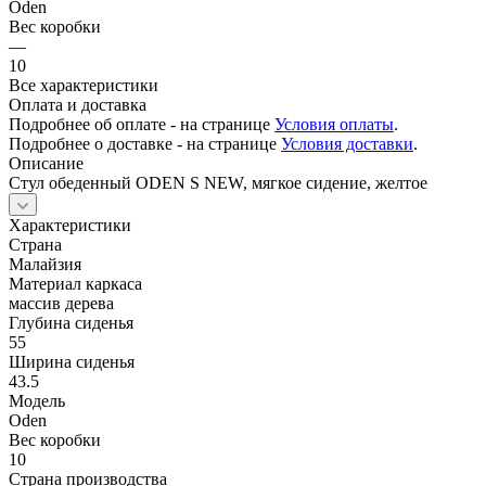
Oden
Вес коробки
—
10
Все характеристики
Оплата и доставка
Подробнее об оплате - на странице
Условия оплаты
.
Подробнее о доставке - на странице
Условия доставки
.
Описание
Стул обеденный ODEN S NEW, мягкое сидение, желтое
Характеристики
Страна
Малайзия
Материал каркаса
массив дерева
Глубина сиденья
55
Ширина сиденья
43.5
Модель
Oden
Вес коробки
10
Страна производства