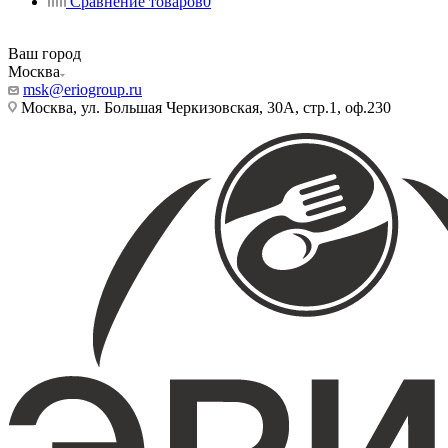
Сравнение товаров
0
Ваш город
Москва
msk@eriogroup.ru
Москва, ул. Большая Черкизовская, 30А, стр.1, оф.230