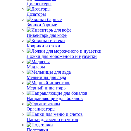
Диспенсеры
Дозаторы
Звонки барные
Инвентарь для кофе
Коврики и стеки
Ложки для мороженого и нуазетки
Мадлеры
Мельницы для льда
Мерный инвентарь
Направляющие для бокалов
Организаторы
Папки для меню и счетов
Подставки