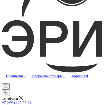
Сравнение
0
Избранные товары
0
Корзина
0
Телефоны
+7 (495) 225-57-21