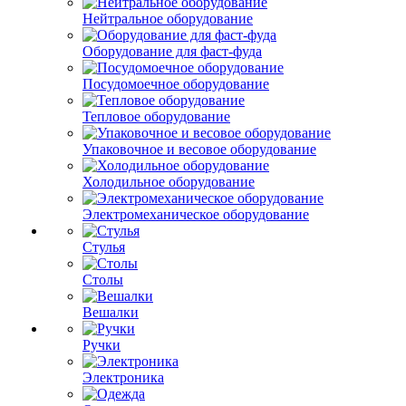
Нейтральное оборудование
Оборудование для фаст-фуда
Посудомоечное оборудование
Тепловое оборудование
Упаковочное и весовое оборудование
Холодильное оборудование
Электромеханическое оборудование
Стулья
Столы
Вешалки
Ручки
Электроника