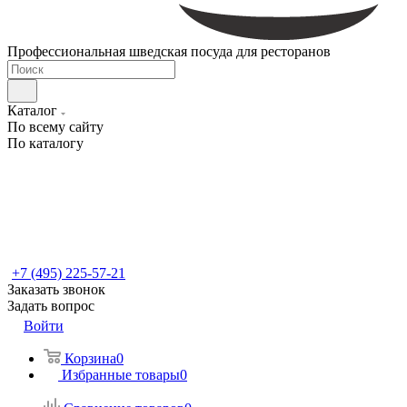
Профессиональная шведская посуда для ресторанов
Каталог
По всему сайту
По каталогу
+7 (495) 225-57-21
Заказать звонок
Задать вопрос
Войти
Корзина
0
Избранные товары
0