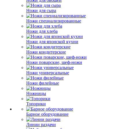
Ножи для овощей
Ножи для сыра
Ножи специализированные
Ножи для хлеба
Ножи для японской кухни
Ножи кондитерские
Ножи поварские, шеф-ножи
Ножи универсальные
Ножи филейные
Ножницы
Топорики
Барное оборудование
Линии раздачи