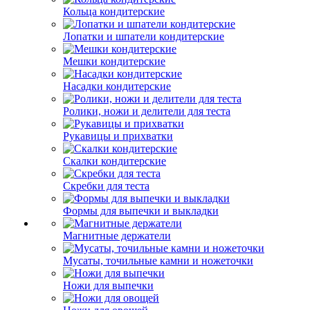
Кольца кондитерские
Лопатки и шпатели кондитерские
Мешки кондитерские
Насадки кондитерские
Ролики, ножи и делители для теста
Рукавицы и прихватки
Скалки кондитерские
Скребки для теста
Формы для выпечки и выкладки
Магнитные держатели
Мусаты, точильные камни и ножеточки
Ножи для выпечки