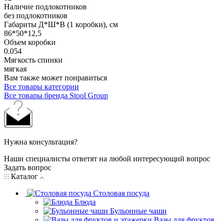
Наличие подлокотников
без подлокотников
Габариты Д*Ш*В (1 коробки), см
86*50*12,5
Объем коробки
0.054
Мягкость спинки
мягкая
Вам также может понравиться
Все товары категории
Все товары бренда Stool Group
Нужна консультация?
Наши специалисты ответят на любой интересующий вопрос
Задать вопрос
Каталог
Столовая посуда
Блюда
Бульонные чаши
Вазы для фруктов