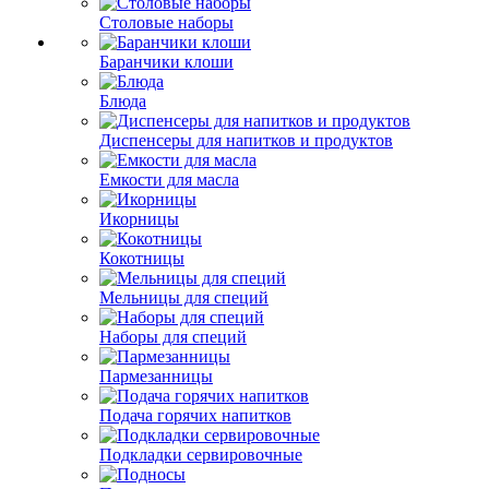
Столовые наборы
Баранчики клоши
Блюда
Диспенсеры для напитков и продуктов
Емкости для масла
Икорницы
Кокотницы
Мельницы для специй
Наборы для специй
Пармезанницы
Подача горячих напитков
Подкладки сервировочные