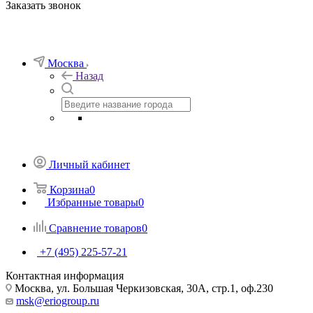
Заказать звонок
Москва
Назад
Личный кабинет
Корзина
0
Избранные товары
0
Сравнение товаров
0
+7 (495) 225-57-21
Контактная информация
Москва, ул. Большая Черкизовская, 30А, стр.1, оф.230
msk@eriogroup.ru