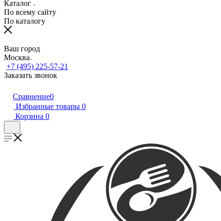
Каталог
По всему сайту
По каталогу
Ваш город
Москва
+7 (495) 225-57-21
Заказать звонок
Сравнение
0
Избранные товары
0
Корзина
0