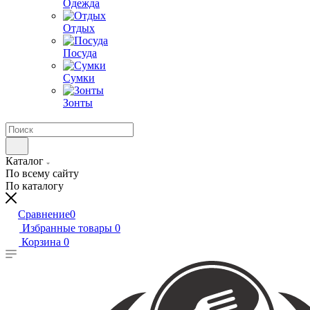
Одежда
Отдых
Посуда
Сумки
Зонты
Каталог
По всему сайту
По каталогу
Сравнение
0
Избранные товары
0
Корзина
0