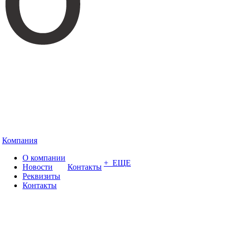
Компания
О компании
+ ЕЩЕ
Новости
Контакты
Реквизиты
Контакты