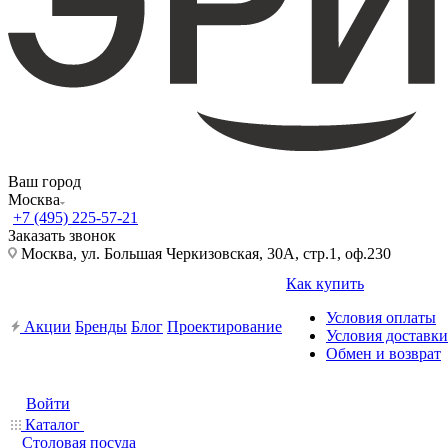
Ваш город
Москва
+7 (495) 225-57-21
Заказать звонок
Москва, ул. Большая Черкизовская, 30А, стр.1, оф.230
Как купить
Условия оплаты
Акции
Бренды
Блог
Проектирование
Условия доставки
Обмен и возврат
Войти
Каталог
Столовая посуда