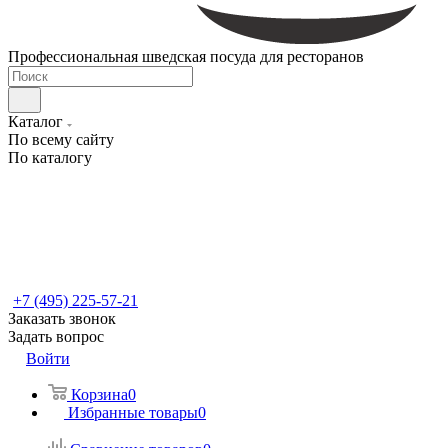
Профессиональная шведская посуда для ресторанов
Каталог
По всему сайту
По каталогу
+7 (495) 225-57-21
Заказать звонок
Задать вопрос
Войти
Корзина
0
Избранные товары
0