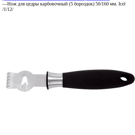
—
Нож для цедры карбовочный (5 бороздок) 50/160 мм. Icel
/1/12/