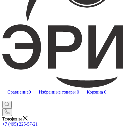
Сравнение
0
Избранные товары
0
Корзина
0
Телефоны
+7 (495) 225-57-21