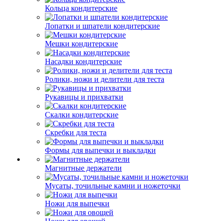
Кольца кондитерские
Лопатки и шпатели кондитерские
Мешки кондитерские
Насадки кондитерские
Ролики, ножи и делители для теста
Рукавицы и прихватки
Скалки кондитерские
Скребки для теста
Формы для выпечки и выкладки
Магнитные держатели
Мусаты, точильные камни и ножеточки
Ножи для выпечки