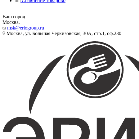
Сравнение товаров
0
Ваш город
Москва
msk@eriogroup.ru
Москва, ул. Большая Черкизовская, 30А, стр.1, оф.230