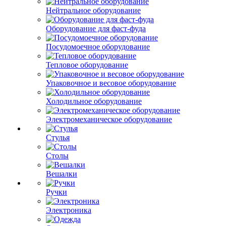
Нейтральное оборудование
Оборудование для фаст-фуда
Посудомоечное оборудование
Тепловое оборудование
Упаковочное и весовое оборудование
Холодильное оборудование
Электромеханическое оборудование
Стулья
Столы
Вешалки
Ручки
Электроника