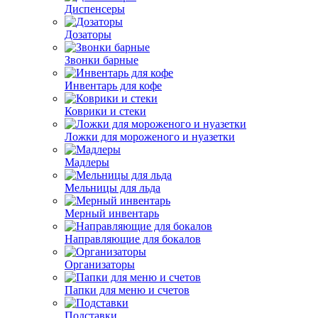
Диспенсеры
Дозаторы
Звонки барные
Инвентарь для кофе
Коврики и стеки
Ложки для мороженого и нуазетки
Мадлеры
Мельницы для льда
Мерный инвентарь
Направляющие для бокалов
Организаторы
Папки для меню и счетов
Подставки