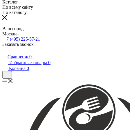
Каталог
По всему сайту
По каталогу
Ваш город
Москва
+7 (495) 225-57-21
Заказать звонок
Сравнение
0
Избранные товары
0
Корзина
0