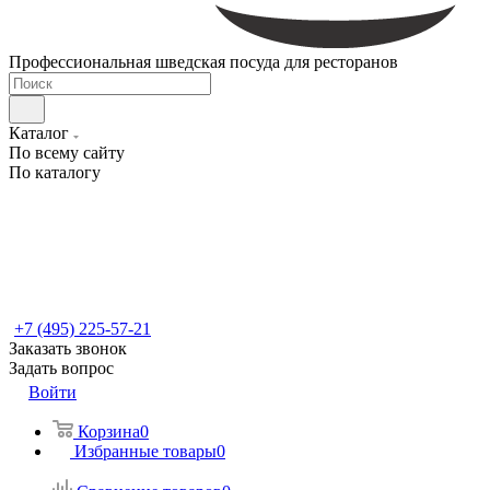
Профессиональная шведская посуда для ресторанов
Каталог
По всему сайту
По каталогу
+7 (495) 225-57-21
Заказать звонок
Задать вопрос
Войти
Корзина
0
Избранные товары
0