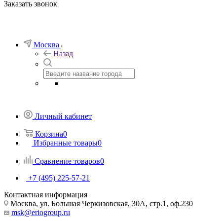
Заказать звонок
Москва
Назад
Личный кабинет
Корзина
0
Избранные товары
0
Сравнение товаров
0
+7 (495) 225-57-21
Контактная информация
Москва, ул. Большая Черкизовская, 30А, стр.1, оф.230
msk@eriogroup.ru