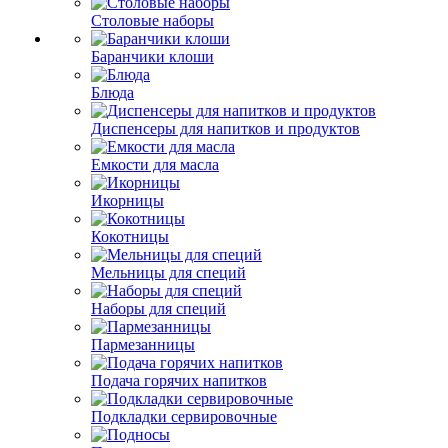
Столовые наборы
Баранчики клоши
Блюда
Диспенсеры для напитков и продуктов
Емкости для масла
Икорницы
Кокотницы
Мельницы для специй
Наборы для специй
Пармезанницы
Подача горячих напитков
Подкладки сервировочные