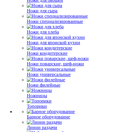
Ножи для овощей
Ножи для сыра
Ножи специализированные
Ножи для хлеба
Ножи для японской кухни
Ножи кондитерские
Ножи поварские, шеф-ножи
Ножи универсальные
Ножи филейные
Ножницы
Топорики
Барное оборудование
Линии раздачи