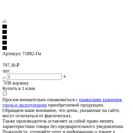
Артикул:
71882-Гм
797.30
₽
/шт
В корзину
Купить в 1 клик
Просим внимательно ознакомиться с
правилами хранения,
ухода и эксплуатации
приобретаемой продукции.
Обращаем ваше внимание, что цены, указанные на сайте,
могут отличаться от фактических.
Также производитель оставляет за собой право менять
характеристики товара без предварительного уведомления.
Пожалуйста, уточняйте цену и информацию о товаре у