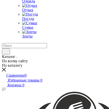
Одежда
Отдых
Посуда
Сумки
Зонты
Каталог
По всему сайту
По каталогу
Сравнение
0
Избранные товары
0
Корзина
0