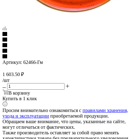
Артикул:
62466-Гм
1 603.50
₽
/шт
В корзину
Купить в 1 клик
Просим внимательно ознакомиться с
правилами хранения,
ухода и эксплуатации
приобретаемой продукции.
Обращаем ваше внимание, что цены, указанные на сайте,
могут отличаться от фактических.
Также производитель оставляет за собой право менять
характеристики товара без предварительного уведомления.