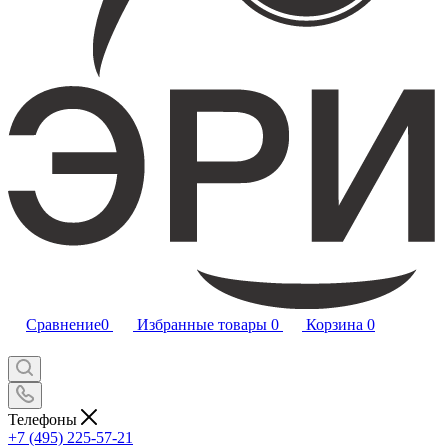
Сравнение
0
Избранные товары
0
Корзина
0
Телефоны
+7 (495) 225-57-21