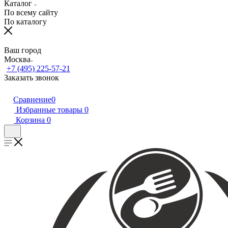
Каталог
По всему сайту
По каталогу
Ваш город
Москва
+7 (495) 225-57-21
Заказать звонок
Сравнение
0
Избранные товары
0
Корзина
0