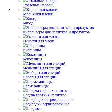
Столовые наборы
Баранчики клоши
Блюда
Диспенсеры для напитков и продуктов
Емкости для масла
Икорницы
Кокотницы
Мельницы для специй
Наборы для специй
Пармезанницы
Подача горячих напитков
Подкладки сервировочные