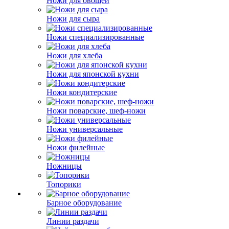
Ножи для овощей
Ножи для сыра
Ножи специализированные
Ножи для хлеба
Ножи для японской кухни
Ножи кондитерские
Ножи поварские, шеф-ножи
Ножи универсальные
Ножи филейные
Ножницы
Топорики
Барное оборудование
Линии раздачи