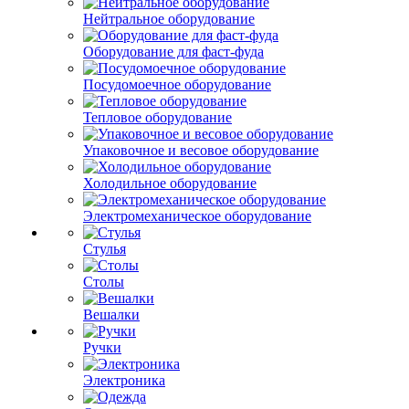
Нейтральное оборудование
Оборудование для фаст-фуда
Посудомоечное оборудование
Тепловое оборудование
Упаковочное и весовое оборудование
Холодильное оборудование
Электромеханическое оборудование
Стулья
Столы
Вешалки
Ручки
Электроника