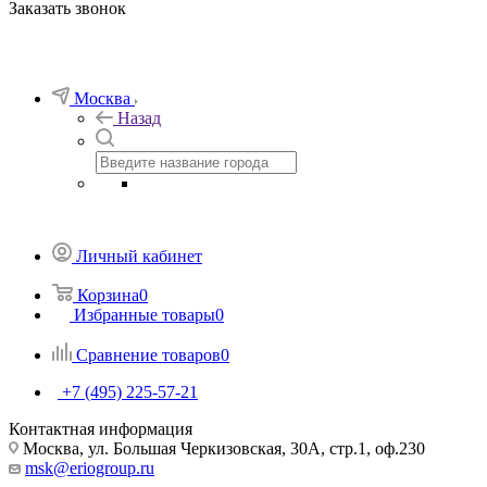
Заказать звонок
Москва
Назад
Личный кабинет
Корзина
0
Избранные товары
0
Сравнение товаров
0
+7 (495) 225-57-21
Контактная информация
Москва, ул. Большая Черкизовская, 30А, стр.1, оф.230
msk@eriogroup.ru