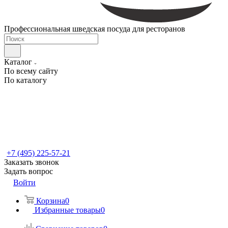
Профессиональная шведская посуда для ресторанов
Каталог
По всему сайту
По каталогу
+7 (495) 225-57-21
Заказать звонок
Задать вопрос
Войти
Корзина
0
Избранные товары
0