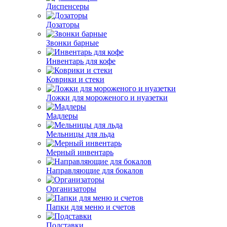
Диспенсеры
Дозаторы
Звонки барные
Инвентарь для кофе
Коврики и стеки
Ложки для мороженого и нуазетки
Мадлеры
Мельницы для льда
Мерный инвентарь
Направляющие для бокалов
Организаторы
Папки для меню и счетов
Подставки