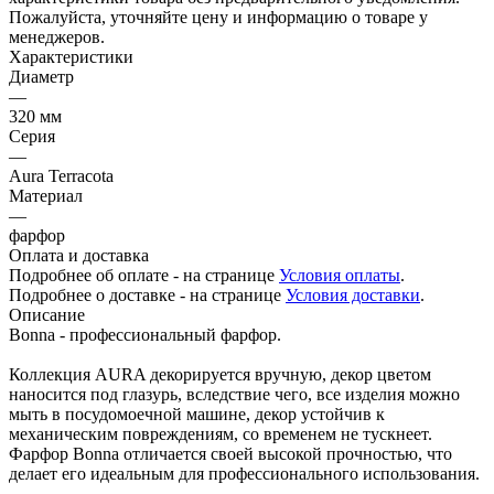
Пожалуйста, уточняйте цену и информацию о товаре у
менеджеров.
Характеристики
Диаметр
—
320 мм
Серия
—
Aura Terracota
Материал
—
фарфор
Оплата и доставка
Подробнее об оплате - на странице
Условия оплаты
.
Подробнее о доставке - на странице
Условия доставки
.
Описание
Bonna - профессиональный фарфор.
Коллекция AURA декорируется вручную, декор цветом
наносится под глазурь, вследствие чего, все изделия можно
мыть в посудомоечной машине, декор устойчив к
механическим повреждениям, со временем не тускнеет.
Фарфор Bonna отличается своей высокой прочностью, что
делает его идеальным для профессионального использования.