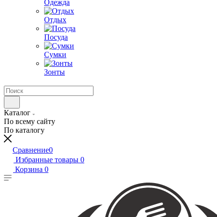
Одежда
Отдых
Посуда
Сумки
Зонты
Каталог
По всему сайту
По каталогу
Сравнение
0
Избранные товары
0
Корзина
0