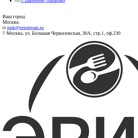
Сравнение товаров
0
Ваш город
Москва
msk@eriogroup.ru
Москва, ул. Большая Черкизовская, 30А, стр.1, оф.230