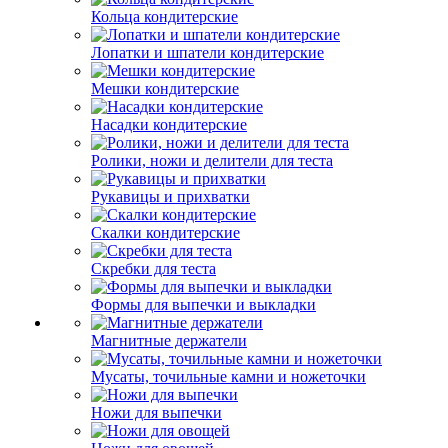
Кольца кондитерские
Лопатки и шпатели кондитерские
Мешки кондитерские
Насадки кондитерские
Ролики, ножи и делители для теста
Рукавицы и прихватки
Скалки кондитерские
Скребки для теста
Формы для выпечки и выкладки
Магнитные держатели
Мусаты, точильные камни и ножеточки
Ножи для выпечки