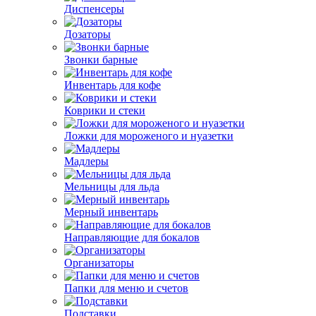
Диспенсеры
Дозаторы
Звонки барные
Инвентарь для кофе
Коврики и стеки
Ложки для мороженого и нуазетки
Мадлеры
Мельницы для льда
Мерный инвентарь
Направляющие для бокалов
Организаторы
Папки для меню и счетов
Подставки