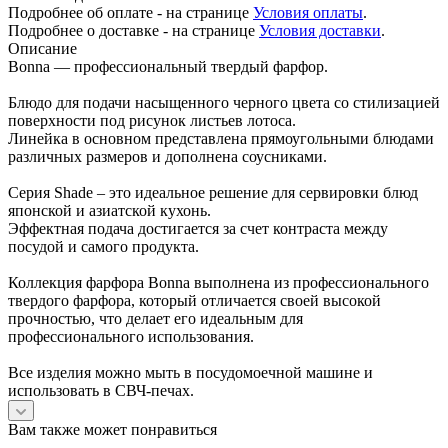
Подробнее об оплате - на странице
Условия оплаты
.
Подробнее о доставке - на странице
Условия доставки
.
Описание
Bonna — профессиональный твердый фарфор.
Блюдо для подачи насыщенного черного цвета со стилизацией
поверхности под рисунок листьев лотоса.
Линейка в основном представлена прямоугольными блюдами
различных размеров и дополнена соусниками.
Серия Shade – это идеальное решение для сервировки блюд
японской и азиатской кухонь.
Эффектная подача достигается за счет контраста между
посудой и самого продукта.
Коллекция фарфора Bonna выполнена из профессионального
твердого фарфора, который отличается своей высокой
прочностью, что делает его идеальным для
профессионального использования.
Все изделия можно мыть в посудомоечной машине и
использовать в СВЧ-печах.
Вам также может понравиться