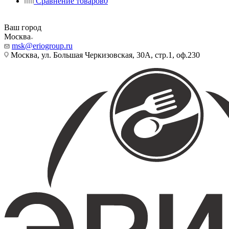
Сравнение товаров
0
Ваш город
Москва
msk@eriogroup.ru
Москва, ул. Большая Черкизовская, 30А, стр.1, оф.230