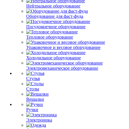
Нейтральное оборудование
Оборудование для фаст-фуда
Посудомоечное оборудование
Тепловое оборудование
Упаковочное и весовое оборудование
Холодильное оборудование
Электромеханическое оборудование
Стулья
Столы
Вешалки
Ручки
Электроника