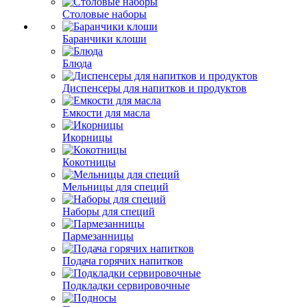
Столовые наборы
Баранчики клоши
Блюда
Диспенсеры для напитков и продуктов
Емкости для масла
Икорницы
Кокотницы
Мельницы для специй
Наборы для специй
Пармезанницы
Подача горячих напитков
Подкладки сервировочные