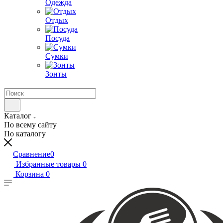
Одежда
Отдых
Посуда
Сумки
Зонты
Каталог
По всему сайту
По каталогу
Сравнение
0
Избранные товары
0
Корзина
0