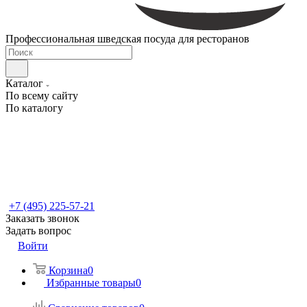
Профессиональная шведская посуда для ресторанов
Каталог
По всему сайту
По каталогу
+7 (495) 225-57-21
Заказать звонок
Задать вопрос
Войти
Корзина
0
Избранные товары
0