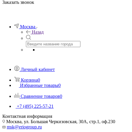
Заказать звонок
Москва
Назад
Личный кабинет
Корзина
0
Избранные товары
0
Сравнение товаров
0
+7 (495) 225-57-21
Контактная информация
Москва, ул. Большая Черкизовская, 30А, стр.1, оф.230
msk@eriogroup.ru