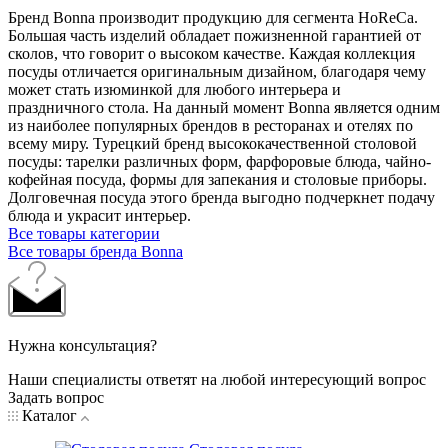
Бренд Bonna производит продукцию для сегмента HoReCa.
Большая часть изделий обладает пожизненной гарантией от
сколов, что говорит о высоком качестве. Каждая коллекция
посуды отличается оригинальным дизайном, благодаря чему
может стать изюминкой для любого интерьера и
праздничного стола. На данный момент Bonna является одним
из наиболее популярных брендов в ресторанах и отелях по
всему миру. Турецкий бренд высококачественной столовой
посуды: тарелки различных форм, фарфоровые блюда, чайно-
кофейная посуда, формы для запекания и столовые приборы.
Долговечная посуда этого бренда выгодно подчеркнет подачу
блюда и украсит интерьер.
Все товары категории
Все товары бренда Bonna
Нужна консультация?
Наши специалисты ответят на любой интересующий вопрос
Задать вопрос
Каталог