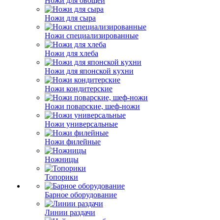
Ножи для овощей
Ножи для сыра
Ножи специализированные
Ножи для хлеба
Ножи для японской кухни
Ножи кондитерские
Ножи поварские, шеф-ножи
Ножи универсальные
Ножи филейные
Ножницы
Топорики
Барное оборудование
Линии раздачи