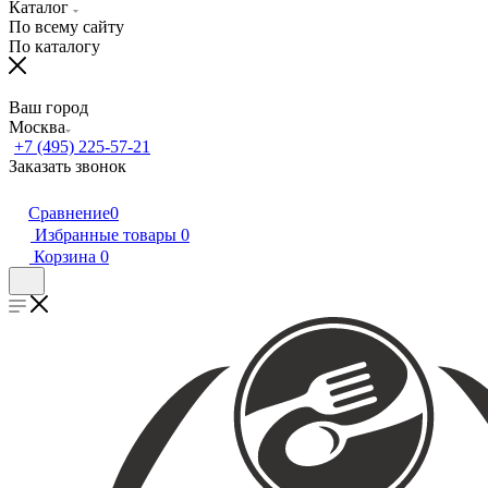
Каталог
По всему сайту
По каталогу
Ваш город
Москва
+7 (495) 225-57-21
Заказать звонок
Сравнение
0
Избранные товары
0
Корзина
0