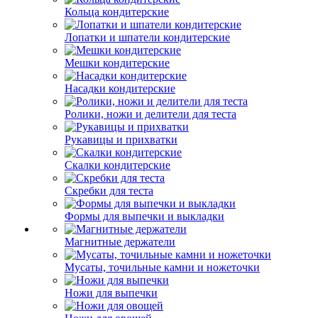
Кольца кондитерские
Лопатки и шпатели кондитерские
Мешки кондитерские
Насадки кондитерские
Ролики, ножи и делители для теста
Рукавицы и прихватки
Скалки кондитерские
Скребки для теста
Формы для выпечки и выкладки
Магнитные держатели
Мусаты, точильные камни и ножеточки
Ножи для выпечки