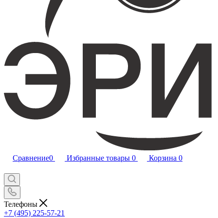
Сравнение
0
Избранные товары
0
Корзина
0
Телефоны
+7 (495) 225-57-21