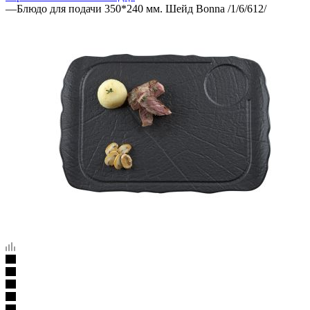
—
Блюдо для подачи 350*240 мм. Шейд Bonna /1/6/612/