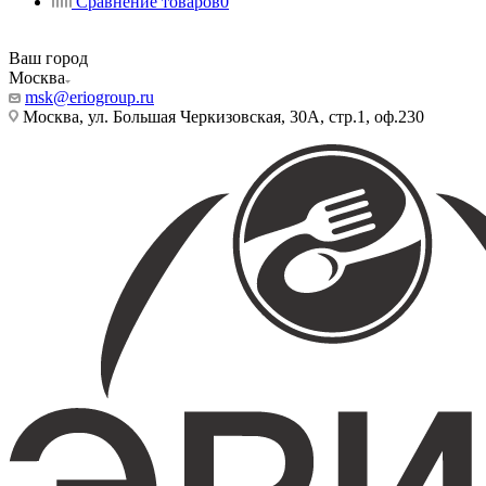
Сравнение товаров
0
Ваш город
Москва
msk@eriogroup.ru
Москва, ул. Большая Черкизовская, 30А, стр.1, оф.230