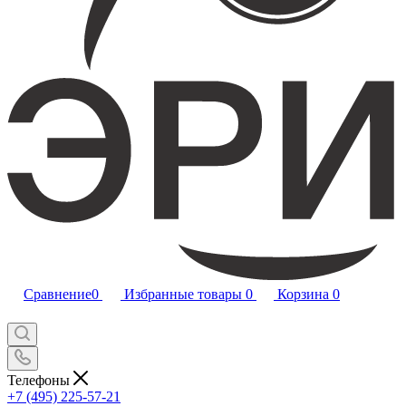
Сравнение
0
Избранные товары
0
Корзина
0
Телефоны
+7 (495) 225-57-21