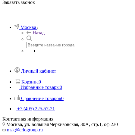
Заказать звонок
Москва
Назад
Личный кабинет
Корзина
0
Избранные товары
0
Сравнение товаров
0
+7 (495) 225-57-21
Контактная информация
Москва, ул. Большая Черкизовская, 30А, стр.1, оф.230
msk@eriogroup.ru