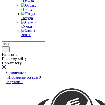
Одежда
Отдых
Посуда
Сумки
Зонты
Каталог
По всему сайту
По каталогу
Сравнение
0
Избранные товары
0
Корзина
0