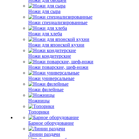
Ножи для овощей
Ножи для сыра
Ножи специализированные
Ножи для хлеба
Ножи для японской кухни
Ножи кондитерские
Ножи поварские, шеф-ножи
Ножи универсальные
Ножи филейные
Ножницы
Топорики
Барное оборудование
Линии раздачи