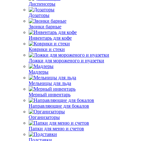
Диспенсеры
Дозаторы
Звонки барные
Инвентарь для кофе
Коврики и стеки
Ложки для мороженого и нуазетки
Мадлеры
Мельницы для льда
Мерный инвентарь
Направляющие для бокалов
Организаторы
Папки для меню и счетов
Подставки