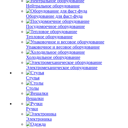
Нейтральное оборудование
Оборудование для фаст-фуда
Посудомоечное оборудование
Тепловое оборудование
Упаковочное и весовое оборудование
Холодильное оборудование
Электромеханическое оборудование
Стулья
Столы
Вешалки
Ручки
Электроника