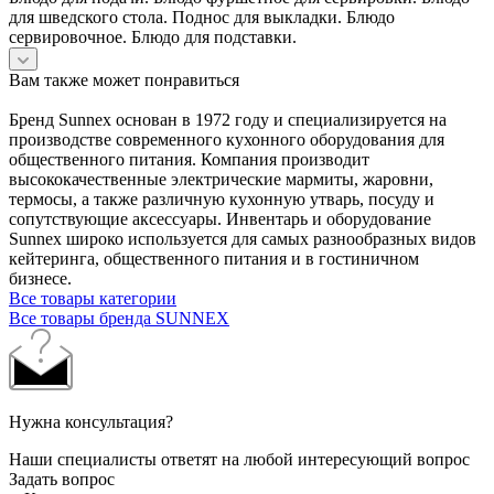
для шведского стола. Поднос для выкладки. Блюдо
сервировочное. Блюдо для подставки.
Вам также может понравиться
Бренд Sunnex основан в 1972 году и специализируется на
производстве современного кухонного оборудования для
общественного питания. Компания производит
высококачественные электрические мармиты, жаровни,
термосы, а также различную кухонную утварь, посуду и
сопутствующие аксессуары. Инвентарь и оборудование
Sunnex широко используется для самых разнообразных видов
кейтеринга, общественного питания и в гостиничном
бизнесе.
Все товары категории
Все товары бренда SUNNEX
Нужна консультация?
Наши специалисты ответят на любой интересующий вопрос
Задать вопрос