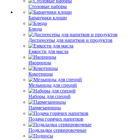
Столовые наборы
Баранчики клоши
Блюда
Диспенсеры для напитков и продуктов
Емкости для масла
Икорницы
Кокотницы
Мельницы для специй
Наборы для специй
Пармезанницы
Подача горячих напитков
Подкладки сервировочные