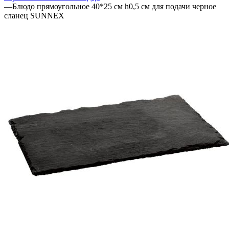
—
Блюдо прямоугольное 40*25 см h0,5 см для подачи черное
сланец SUNNEX