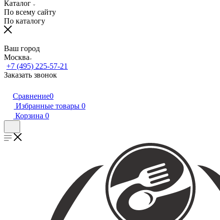
Каталог
По всему сайту
По каталогу
Ваш город
Москва
+7 (495) 225-57-21
Заказать звонок
Сравнение
0
Избранные товары
0
Корзина
0