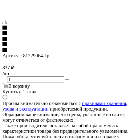
Артикул:
81229064-Гр
837
₽
/шт
В корзину
Купить в 1 клик
Просим внимательно ознакомиться с
правилами хранения,
ухода и эксплуатации
приобретаемой продукции.
Обращаем ваше внимание, что цены, указанные на сайте,
могут отличаться от фактических.
Также производитель оставляет за собой право менять
характеристики товара без предварительного уведомления.
Пожалуйста, уточняйте цену и информацию о товаре у