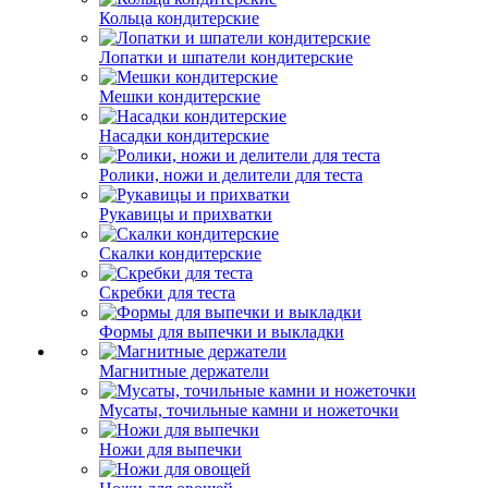
Кольца кондитерские
Лопатки и шпатели кондитерские
Мешки кондитерские
Насадки кондитерские
Ролики, ножи и делители для теста
Рукавицы и прихватки
Скалки кондитерские
Скребки для теста
Формы для выпечки и выкладки
Магнитные держатели
Мусаты, точильные камни и ножеточки
Ножи для выпечки