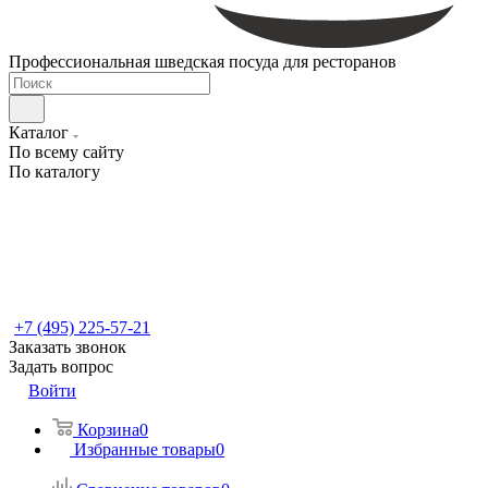
Профессиональная шведская посуда для ресторанов
Каталог
По всему сайту
По каталогу
+7 (495) 225-57-21
Заказать звонок
Задать вопрос
Войти
Корзина
0
Избранные товары
0