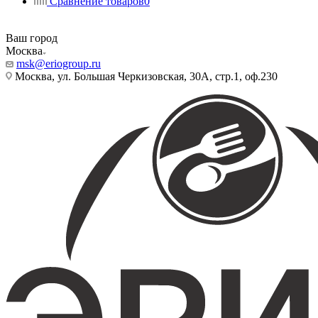
Сравнение товаров
0
Ваш город
Москва
msk@eriogroup.ru
Москва, ул. Большая Черкизовская, 30А, стр.1, оф.230