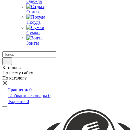
Одежда
Отдых
Посуда
Сумки
Зонты
Каталог
По всему сайту
По каталогу
Сравнение
0
Избранные товары
0
Корзина
0