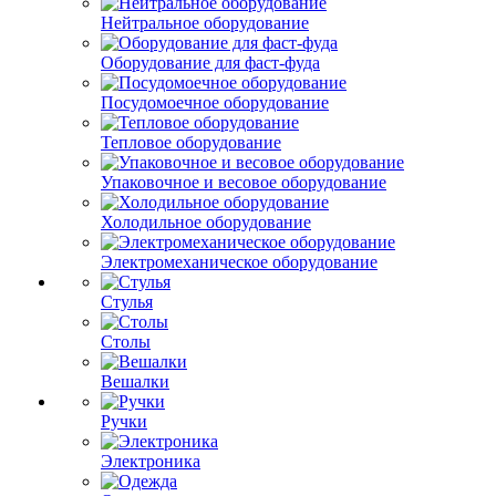
Нейтральное оборудование
Оборудование для фаст-фуда
Посудомоечное оборудование
Тепловое оборудование
Упаковочное и весовое оборудование
Холодильное оборудование
Электромеханическое оборудование
Стулья
Столы
Вешалки
Ручки
Электроника