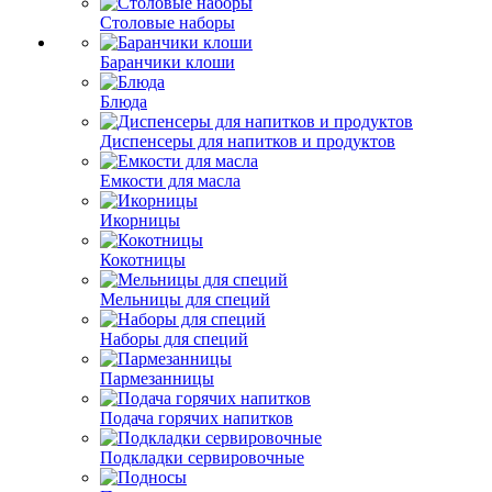
Столовые наборы
Баранчики клоши
Блюда
Диспенсеры для напитков и продуктов
Емкости для масла
Икорницы
Кокотницы
Мельницы для специй
Наборы для специй
Пармезанницы
Подача горячих напитков
Подкладки сервировочные