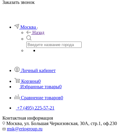
Заказать звонок
Москва
Назад
Личный кабинет
Корзина
0
Избранные товары
0
Сравнение товаров
0
+7 (495) 225-57-21
Контактная информация
Москва, ул. Большая Черкизовская, 30А, стр.1, оф.230
msk@eriogroup.ru