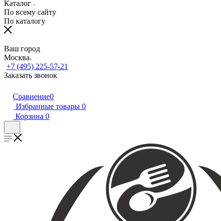
Каталог
По всему сайту
По каталогу
Ваш город
Москва
+7 (495) 225-57-21
Заказать звонок
Сравнение
0
Избранные товары
0
Корзина
0