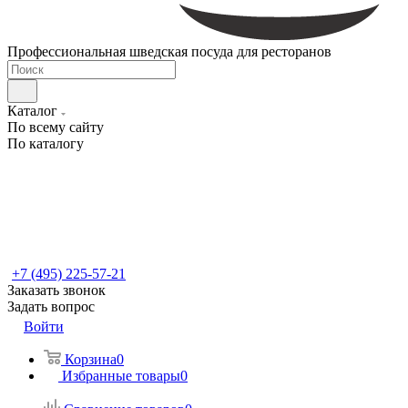
Профессиональная шведская посуда для ресторанов
Каталог
По всему сайту
По каталогу
+7 (495) 225-57-21
Заказать звонок
Задать вопрос
Войти
Корзина
0
Избранные товары
0