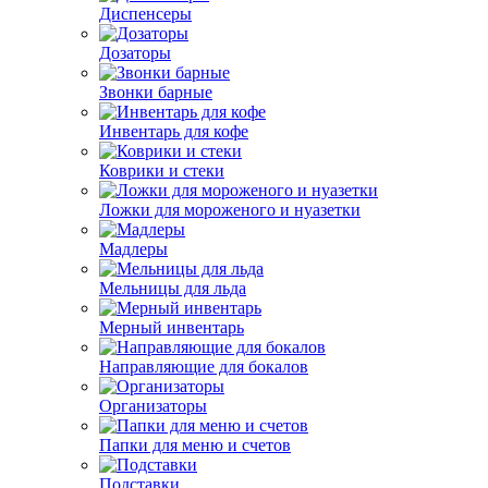
Диспенсеры
Дозаторы
Звонки барные
Инвентарь для кофе
Коврики и стеки
Ложки для мороженого и нуазетки
Мадлеры
Мельницы для льда
Мерный инвентарь
Направляющие для бокалов
Организаторы
Папки для меню и счетов
Подставки