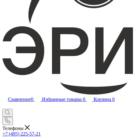
Сравнение
0
Избранные товары
0
Корзина
0
Телефоны
+7 (495) 225-57-21