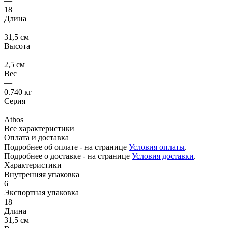
—
18
Длина
—
31,5 см
Высота
—
2,5 см
Вес
—
0.740 кг
Серия
—
Athos
Все характеристики
Оплата и доставка
Подробнее об оплате - на странице
Условия оплаты
.
Подробнее о доставке - на странице
Условия доставки
.
Характеристики
Внутренняя упаковка
6
Экспортная упаковка
18
Длина
31,5 см