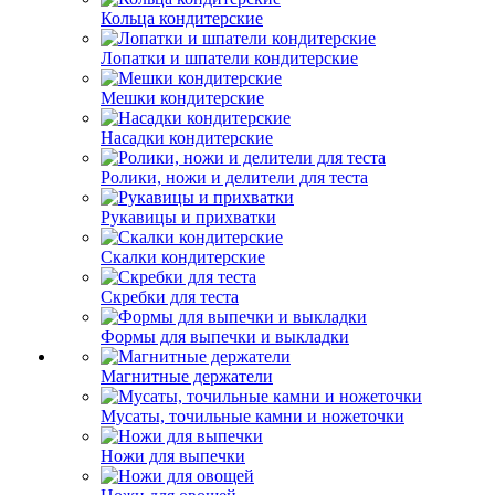
Кольца кондитерские
Лопатки и шпатели кондитерские
Мешки кондитерские
Насадки кондитерские
Ролики, ножи и делители для теста
Рукавицы и прихватки
Скалки кондитерские
Скребки для теста
Формы для выпечки и выкладки
Магнитные держатели
Мусаты, точильные камни и ножеточки
Ножи для выпечки