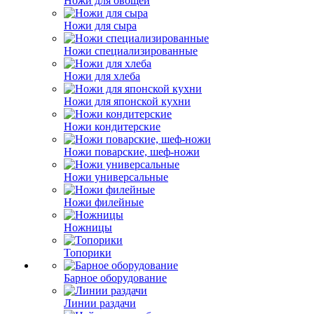
Ножи для овощей
Ножи для сыра
Ножи специализированные
Ножи для хлеба
Ножи для японской кухни
Ножи кондитерские
Ножи поварские, шеф-ножи
Ножи универсальные
Ножи филейные
Ножницы
Топорики
Барное оборудование
Линии раздачи