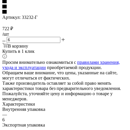
Артикул:
33232-Г
722
₽
/шт
В корзину
Купить в 1 клик
Просим внимательно ознакомиться с
правилами хранения,
ухода и эксплуатации
приобретаемой продукции.
Обращаем ваше внимание, что цены, указанные на сайте,
могут отличаться от фактических.
Также производитель оставляет за собой право менять
характеристики товара без предварительного уведомления.
Пожалуйста, уточняйте цену и информацию о товаре у
менеджеров.
Характеристики
Внутренняя упаковка
—
6
Экспортная упаковка