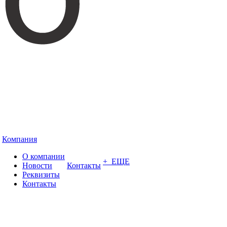
Компания
О компании
+ ЕЩЕ
Новости
Контакты
Реквизиты
Контакты