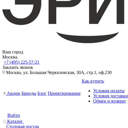
Ваш город
Москва
+7 (495) 225-57-21
Заказать звонок
Москва, ул. Большая Черкизовская, 30А, стр.1, оф.230
Как купить
Условия оплаты
Акции
Бренды
Блог
Проектирование
Условия доставки
Обмен и возврат
Войти
Каталог
Столовая посуда