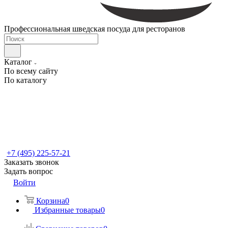
Профессиональная шведская посуда для ресторанов
Каталог
По всему сайту
По каталогу
+7 (495) 225-57-21
Заказать звонок
Задать вопрос
Войти
Корзина
0
Избранные товары
0