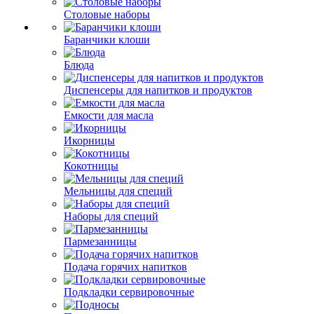
Столовые наборы
Баранчики клоши
Блюда
Диспенсеры для напитков и продуктов
Емкости для масла
Икорницы
Кокотницы
Мельницы для специй
Наборы для специй
Пармезанницы
Подача горячих напитков
Подкладки сервировочные