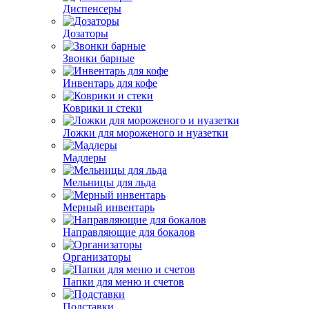
Диспенсеры
Дозаторы
Звонки барные
Инвентарь для кофе
Коврики и стеки
Ложки для мороженого и нуазетки
Мадлеры
Мельницы для льда
Мерный инвентарь
Направляющие для бокалов
Организаторы
Папки для меню и счетов
Подставки