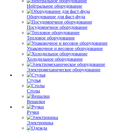
Нейтральное оборудование
Оборудование для фаст-фуда
Посудомоечное оборудование
Тепловое оборудование
Упаковочное и весовое оборудование
Холодильное оборудование
Электромеханическое оборудование
Стулья
Столы
Вешалки
Ручки
Электроника