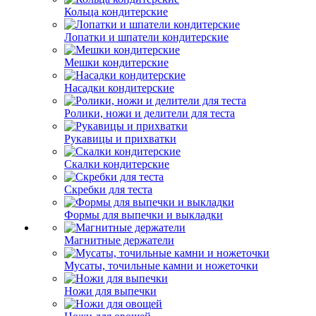
Кольца кондитерские
Лопатки и шпатели кондитерские
Мешки кондитерские
Насадки кондитерские
Ролики, ножи и делители для теста
Рукавицы и прихватки
Скалки кондитерские
Скребки для теста
Формы для выпечки и выкладки
Магнитные держатели
Мусаты, точильные камни и ножеточки
Ножи для выпечки