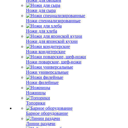
Ножи для овощей
Ножи для сыра
Ножи специализированные
Ножи для хлеба
Ножи для японской кухни
Ножи кондитерские
Ножи поварские, шеф-ножи
Ножи универсальные
Ножи филейные
Ножницы
Топорики
Барное оборудование
Линии раздачи