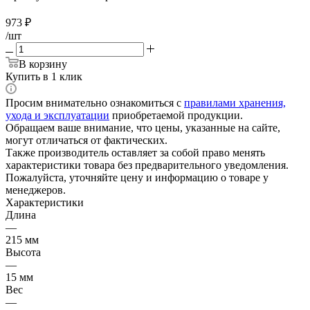
973
₽
/шт
В корзину
Купить в 1 клик
Просим внимательно ознакомиться с
правилами хранения,
ухода и эксплуатации
приобретаемой продукции.
Обращаем ваше внимание, что цены, указанные на сайте,
могут отличаться от фактических.
Также производитель оставляет за собой право менять
характеристики товара без предварительного уведомления.
Пожалуйста, уточняйте цену и информацию о товаре у
менеджеров.
Характеристики
Длина
—
215 мм
Высота
—
15 мм
Вес
—