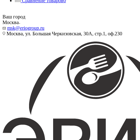
Сравнение товаров
0
Ваш город
Москва
msk@eriogroup.ru
Москва, ул. Большая Черкизовская, 30А, стр.1, оф.230