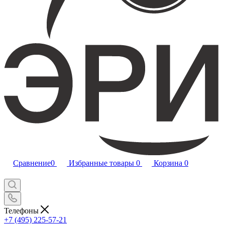
Сравнение
0
Избранные товары
0
Корзина
0
Телефоны
+7 (495) 225-57-21