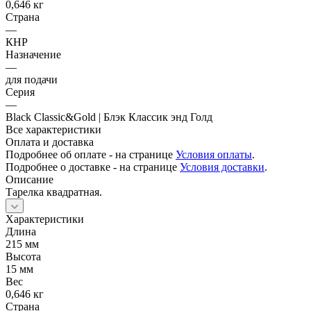
0,646 кг
Страна
—
КНР
Назначение
—
для подачи
Серия
—
Black Classic&Gold | Блэк Классик энд Голд
Все характеристики
Оплата и доставка
Подробнее об оплате - на странице
Условия оплаты
.
Подробнее о доставке - на странице
Условия доставки
.
Описание
Тарелка квадратная.
Характеристики
Длина
215 мм
Высота
15 мм
Вес
0,646 кг
Страна