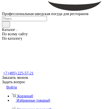
Профессиональная шведская посуда для ресторанов
Каталог
По всему сайту
По каталогу
+7 (495) 225-57-21
Заказать звонок
Задать вопрос
Войти
Корзина
0
Избранные товары
0