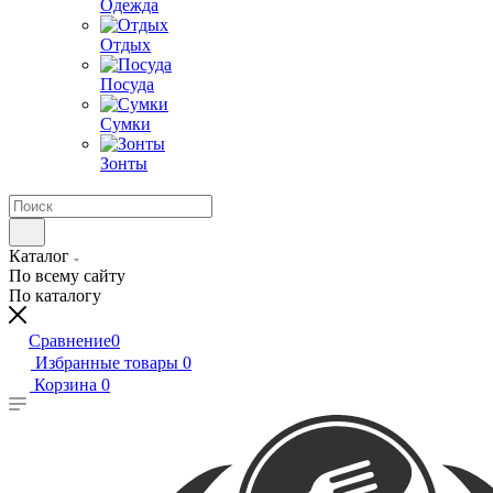
Одежда
Отдых
Посуда
Сумки
Зонты
Каталог
По всему сайту
По каталогу
Сравнение
0
Избранные товары
0
Корзина
0