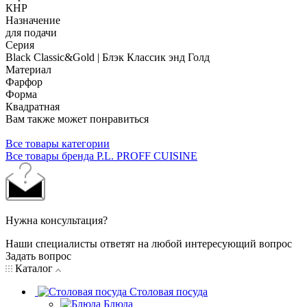
КНР
Назначение
для подачи
Серия
Black Classic&Gold | Блэк Классик энд Голд
Материал
Фарфор
Форма
Квадратная
Вам также может понравиться
Все товары категории
Все товары бренда P.L. PROFF CUISINE
Нужна консультация?
Наши специалисты ответят на любой интересующий вопрос
Задать вопрос
Каталог
Столовая посуда
Блюда