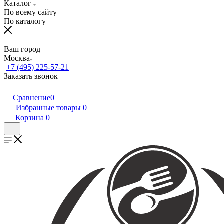
Каталог
По всему сайту
По каталогу
Ваш город
Москва
+7 (495) 225-57-21
Заказать звонок
Сравнение
0
Избранные товары
0
Корзина
0