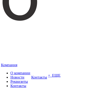
Компания
О компании
+ ЕЩЕ
Новости
Контакты
Реквизиты
Контакты