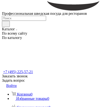
Профессиональная шведская посуда для ресторанов
Каталог
По всему сайту
По каталогу
+7 (495) 225-57-21
Заказать звонок
Задать вопрос
Войти
Корзина
0
Избранные товары
0