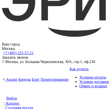
Ваш город
Москва
+7 (495) 225-57-21
Заказать звонок
Москва, ул. Большая Черкизовская, 30А, стр.1, оф.230
Как купить
Условия оплаты
Акции
Бренды
Блог
Проектирование
Условия доставки
Обмен и возврат
Войти
Каталог
Столовая посуда