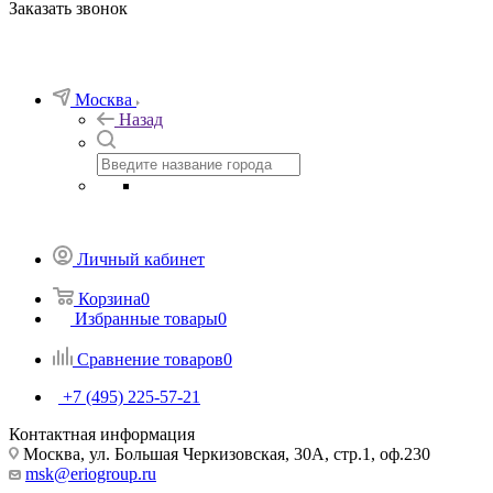
Заказать звонок
Москва
Назад
Личный кабинет
Корзина
0
Избранные товары
0
Сравнение товаров
0
+7 (495) 225-57-21
Контактная информация
Москва, ул. Большая Черкизовская, 30А, стр.1, оф.230
msk@eriogroup.ru