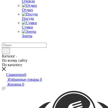
Одежда
Отдых
Посуда
Сумки
Зонты
Каталог
По всему сайту
По каталогу
Сравнение
0
Избранные товары
0
Корзина
0