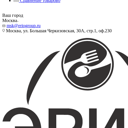
Сравнение товаров
0
Ваш город
Москва
msk@eriogroup.ru
Москва, ул. Большая Черкизовская, 30А, стр.1, оф.230