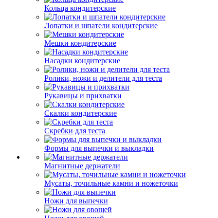
Кольца кондитерские
Лопатки и шпатели кондитерские
Мешки кондитерские
Насадки кондитерские
Ролики, ножи и делители для теста
Рукавицы и прихватки
Скалки кондитерские
Скребки для теста
Формы для выпечки и выкладки
Магнитные держатели
Мусаты, точильные камни и ножеточки
Ножи для выпечки