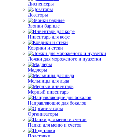
Диспенсеры
Дозаторы
Звонки барные
Инвентарь для кофе
Коврики и стеки
Ложки для мороженого и нуазетки
Мадлеры
Мельницы для льда
Мерный инвентарь
Направляющие для бокалов
Организаторы
Папки для меню и счетов
Подставки