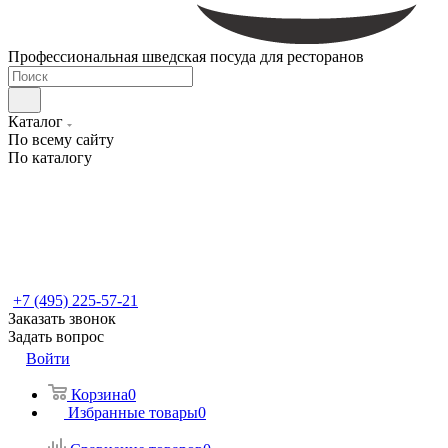
Профессиональная шведская посуда для ресторанов
Каталог
По всему сайту
По каталогу
+7 (495) 225-57-21
Заказать звонок
Задать вопрос
Войти
Корзина
0
Избранные товары
0