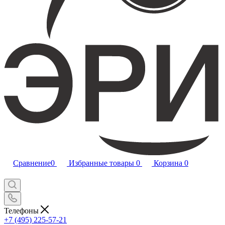
Сравнение
0
Избранные товары
0
Корзина
0
Телефоны
+7 (495) 225-57-21