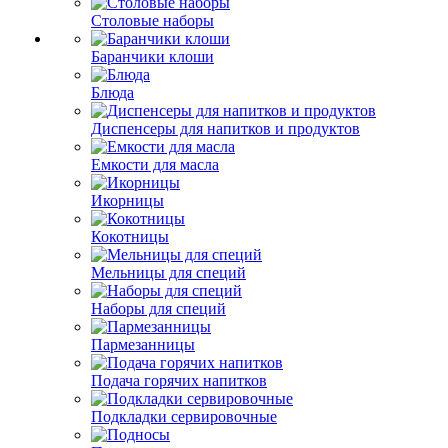
Столовые наборы
Баранчики клоши
Блюда
Диспенсеры для напитков и продуктов
Емкости для масла
Икорницы
Кокотницы
Мельницы для специй
Наборы для специй
Пармезанницы
Подача горячих напитков
Подкладки сервировочные