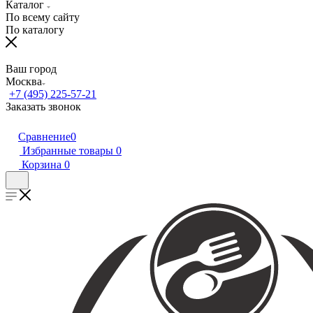
Каталог
По всему сайту
По каталогу
Ваш город
Москва
+7 (495) 225-57-21
Заказать звонок
Сравнение
0
Избранные товары
0
Корзина
0