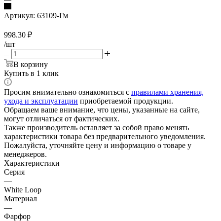
Артикул:
63109-Гм
998.30
₽
/шт
В корзину
Купить в 1 клик
Просим внимательно ознакомиться с
правилами хранения,
ухода и эксплуатации
приобретаемой продукции.
Обращаем ваше внимание, что цены, указанные на сайте,
могут отличаться от фактических.
Также производитель оставляет за собой право менять
характеристики товара без предварительного уведомления.
Пожалуйста, уточняйте цену и информацию о товаре у
менеджеров.
Характеристики
Серия
—
White Loop
Материал
—
Фарфор