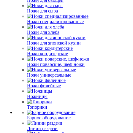
Ножи для овощей
Ножи для сыра
Ножи специализированные
Ножи для хлеба
Ножи для японской кухни
Ножи кондитерские
Ножи поварские, шеф-ножи
Ножи универсальные
Ножи филейные
Ножницы
Топорики
Барное оборудование
Линии раздачи