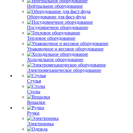
Нейтральное оборудование
Оборудование для фаст-фуда
Посудомоечное оборудование
Тепловое оборудование
Упаковочное и весовое оборудование
Холодильное оборудование
Электромеханическое оборудование
Стулья
Столы
Вешалки
Ручки
Электроника