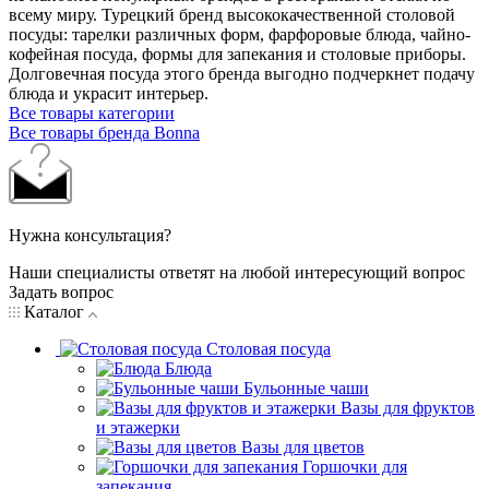
всему миру. Турецкий бренд высококачественной столовой
посуды: тарелки различных форм, фарфоровые блюда, чайно-
кофейная посуда, формы для запекания и столовые приборы.
Долговечная посуда этого бренда выгодно подчеркнет подачу
блюда и украсит интерьер.
Все товары категории
Все товары бренда Bonna
Нужна консультация?
Наши специалисты ответят на любой интересующий вопрос
Задать вопрос
Каталог
Столовая посуда
Блюда
Бульонные чаши
Вазы для фруктов
и этажерки
Вазы для цветов
Горшочки для
запекания