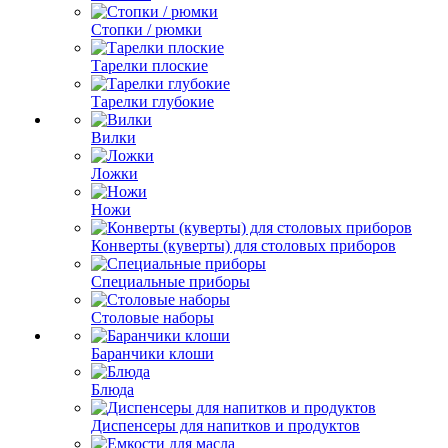
Стопки / рюмки
Тарелки плоские
Тарелки глубокие
Вилки
Ложки
Ножи
Конверты (куверты) для столовых приборов
Специальные приборы
Столовые наборы
Баранчики клоши
Блюда
Диспенсеры для напитков и продуктов