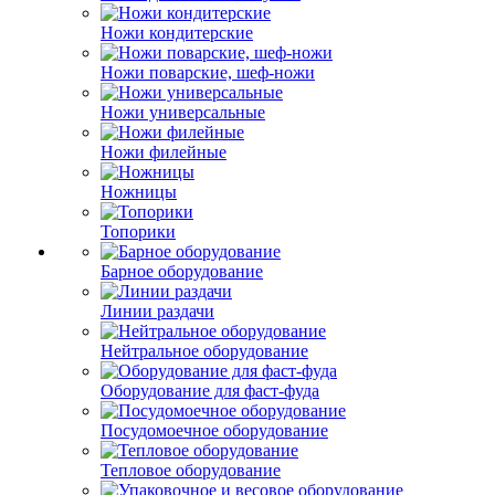
Ножи кондитерские
Ножи поварские, шеф-ножи
Ножи универсальные
Ножи филейные
Ножницы
Топорики
Барное оборудование
Линии раздачи
Нейтральное оборудование
Оборудование для фаст-фуда
Посудомоечное оборудование
Тепловое оборудование