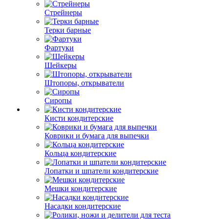
Стрейнеры
Терки барные
Фартуки
Шейкеры
Штопоры, открыватели
Сиропы
Кисти кондитерские
Коврики и бумага для выпечки
Кольца кондитерские
Лопатки и шпатели кондитерские
Мешки кондитерские
Насадки кондитерские