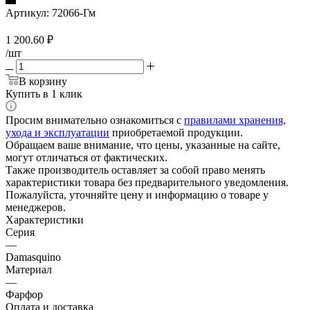
Артикул:
72066-Гм
1 200.60
₽
/шт
В корзину
Купить в 1 клик
Просим внимательно ознакомиться с
правилами хранения,
ухода и эксплуатации
приобретаемой продукции.
Обращаем ваше внимание, что цены, указанные на сайте,
могут отличаться от фактических.
Также производитель оставляет за собой право менять
характеристики товара без предварительного уведомления.
Пожалуйста, уточняйте цену и информацию о товаре у
менеджеров.
Характеристики
Серия
—
Damasquino
Материал
—
Фарфор
Оплата и доставка