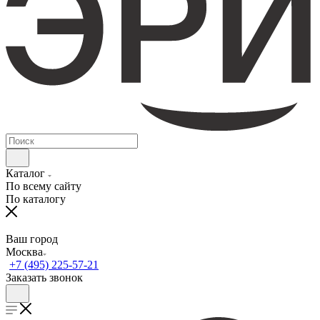
Каталог
По всему сайту
По каталогу
Ваш город
Москва
+7 (495) 225-57-21
Заказать звонок