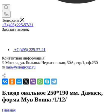
Телефоны
+7 (495) 225-57-21
Заказать звонок
+7 (495) 225-57-21
Контактная информация
Москва, ул. Большая Черкизовская, 30А, стр.1, оф.230
msk@eriogroup.ru
Блюдо овальное 250*190 мм. Дамаск,
форма Мув Bonna /1/12/
Главная