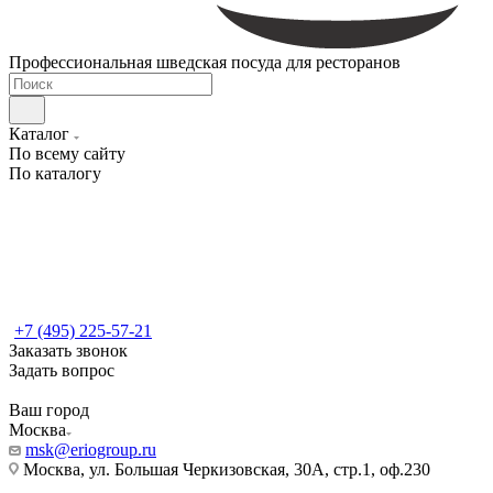
Профессиональная шведская посуда для ресторанов
Каталог
По всему сайту
По каталогу
+7 (495) 225-57-21
Заказать звонок
Задать вопрос
Ваш город
Москва
msk@eriogroup.ru
Москва, ул. Большая Черкизовская, 30А, стр.1, оф.230