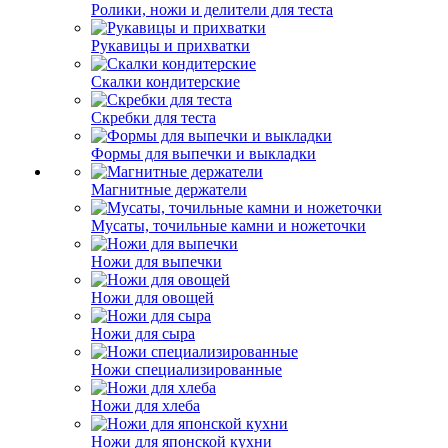
Ролики, ножи и делители для теста
Рукавицы и прихватки
Скалки кондитерские
Скребки для теста
Формы для выпечки и выкладки
Магнитные держатели
Мусаты, точильные камни и ножеточки
Ножи для выпечки
Ножи для овощей
Ножи для сыра
Ножи специализированные
Ножи для хлеба
Ножи для японской кухни