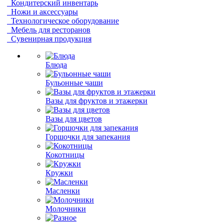
Кондитерский инвентарь
Ножи и аксессуары
Технологическое оборудование
Мебель для ресторанов
Сувенирная продукция
Блюда
Бульонные чаши
Вазы для фруктов и этажерки
Вазы для цветов
Горшочки для запекания
Кокотницы
Кружки
Масленки
Молочники