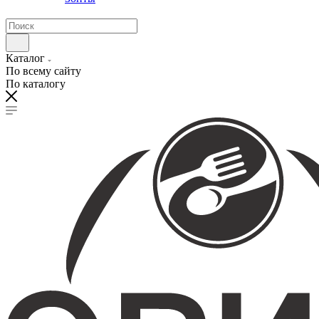
Каталог
По всему сайту
По каталогу