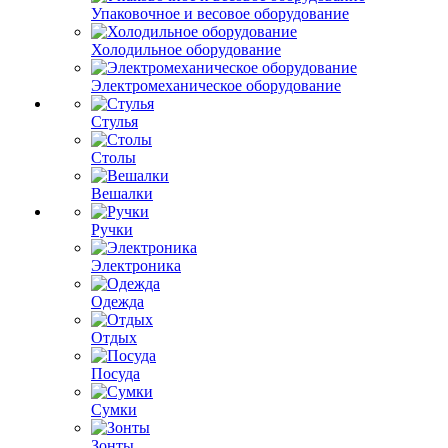
Упаковочное и весовое оборудование
Холодильное оборудование
Электромеханическое оборудование
Стулья
Столы
Вешалки
Ручки
Электроника
Одежда
Отдых
Посуда
Сумки
Зонты