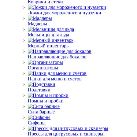
Коврики и стеки
Ложки для мороженого и нуазетки
Мадлеры
Мельницы для льда
Мерный инвентарь
Направляющие для бокалов
Организаторы
Папки для меню и счетов
Подставки
Помпы и пробки
Сита барные
Сифоны
Прессы для цитрусовых и сквизеры