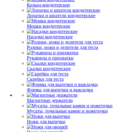
Кольца кондитерские
Лопатки и шпатели кондитерские
Мешки кондитерские
Насадки кондитерские
Ролики, ножи и делители для теста
Рукавицы и прихватки
Скалки кондитерские
Скребки для теста
Формы для выпечки и выкладки
Магнитные держатели
Мусаты, точильные камни и ножеточки
Ножи для выпечки