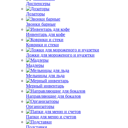
Диспенсеры
Дозаторы
Звонки барные
Инвентарь для кофе
Коврики и стеки
Ложки для мороженого и нуазетки
Мадлеры
Мельницы для льда
Мерный инвентарь
Направляющие для бокалов
Организаторы
Папки для меню и счетов
Подставки