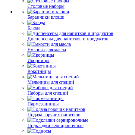
Столовые наборы
Баранчики клоши
Блюда
Диспенсеры для напитков и продуктов
Емкости для масла
Икорницы
Кокотницы
Мельницы для специй
Наборы для специй
Пармезанницы
Подача горячих напитков
Подкладки сервировочные