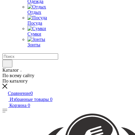
Одежда
Отдых
Посуда
Сумки
Зонты
Каталог
По всему сайту
По каталогу
Сравнение
0
Избранные товары
0
Корзина
0