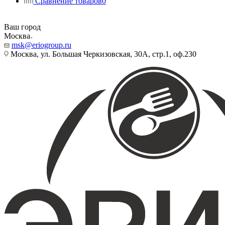
Сравнение товаров
0
Ваш город
Москва
msk@eriogroup.ru
Москва, ул. Большая Черкизовская, 30А, стр.1, оф.230