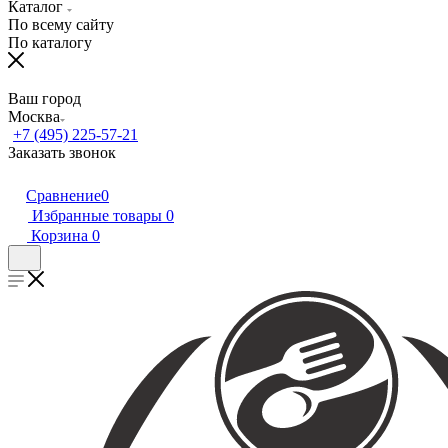
Каталог
По всему сайту
По каталогу
Ваш город
Москва
+7 (495) 225-57-21
Заказать звонок
Сравнение
0
Избранные товары
0
Корзина
0