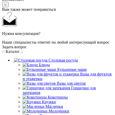
Вам также может понравиться
Нужна консультация?
Наши специалисты ответят на любой интересующий вопрос
Задать вопрос
Каталог
Столовая посуда
Блюда
Бульонные чаши
Вазы для фруктов
и этажерки
Вазы для цветов
Горшочки для
запекания
Кокотницы
Кружки
Масленки
Молочники