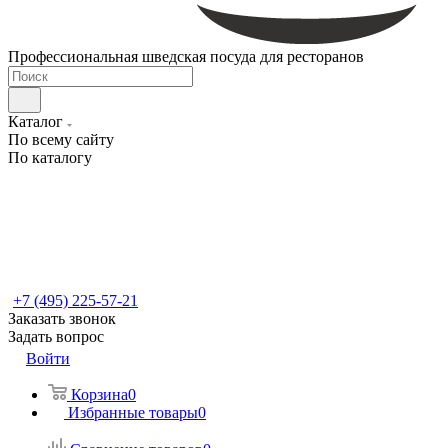
Профессиональная шведская посуда для ресторанов
Каталог
По всему сайту
По каталогу
+7 (495) 225-57-21
Заказать звонок
Задать вопрос
Войти
Корзина
0
Избранные товары
0