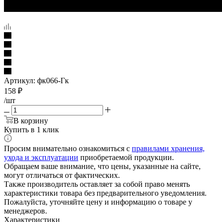
Артикул:
фк066-Гк
158
₽
/шт
В корзину
Купить в 1 клик
Просим внимательно ознакомиться с
правилами хранения,
ухода и эксплуатации
приобретаемой продукции.
Обращаем ваше внимание, что цены, указанные на сайте,
могут отличаться от фактических.
Также производитель оставляет за собой право менять
характеристики товара без предварительного уведомления.
Пожалуйста, уточняйте цену и информацию о товаре у
менеджеров.
Характеристики