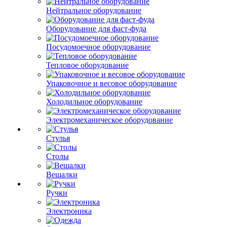
Нейтральное оборудование
Оборудование для фаст-фуда
Посудомоечное оборудование
Тепловое оборудование
Упаковочное и весовое оборудование
Холодильное оборудование
Электромеханическое оборудование
Стулья
Столы
Вешалки
Ручки
Электроника