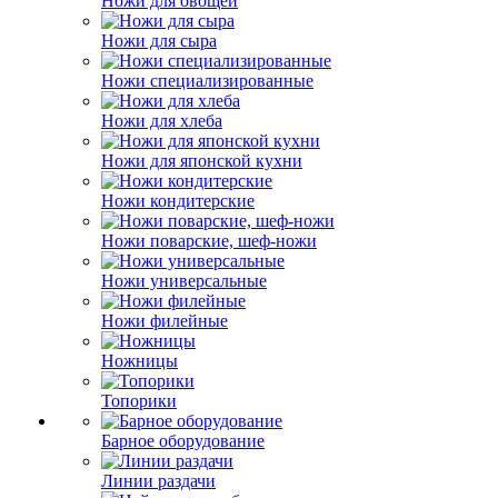
Ножи для овощей
Ножи для сыра
Ножи специализированные
Ножи для хлеба
Ножи для японской кухни
Ножи кондитерские
Ножи поварские, шеф-ножи
Ножи универсальные
Ножи филейные
Ножницы
Топорики
Барное оборудование
Линии раздачи