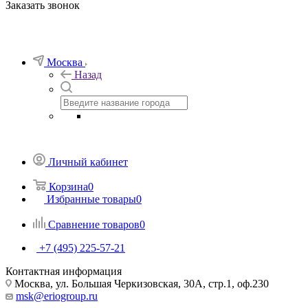
Заказать звонок
Москва
Назад
Личный кабинет
Корзина
0
Избранные товары
0
Сравнение товаров
0
+7 (495) 225-57-21
Контактная информация
Москва, ул. Большая Черкизовская, 30А, стр.1, оф.230
msk@eriogroup.ru