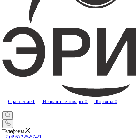
Сравнение
0
Избранные товары
0
Корзина
0
Телефоны
+7 (495) 225-57-21