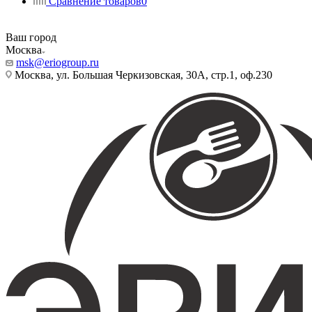
Сравнение товаров
0
Ваш город
Москва
msk@eriogroup.ru
Москва, ул. Большая Черкизовская, 30А, стр.1, оф.230