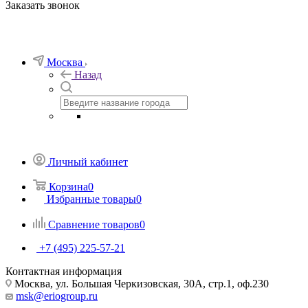
Заказать звонок
Москва
Назад
Личный кабинет
Корзина
0
Избранные товары
0
Сравнение товаров
0
+7 (495) 225-57-21
Контактная информация
Москва, ул. Большая Черкизовская, 30А, стр.1, оф.230
msk@eriogroup.ru