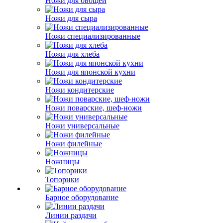
Ножи для овощей
Ножи для сыра
Ножи специализированные
Ножи для хлеба
Ножи для японской кухни
Ножи кондитерские
Ножи поварские, шеф-ножи
Ножи универсальные
Ножи филейные
Ножницы
Топорики
Барное оборудование
Линии раздачи