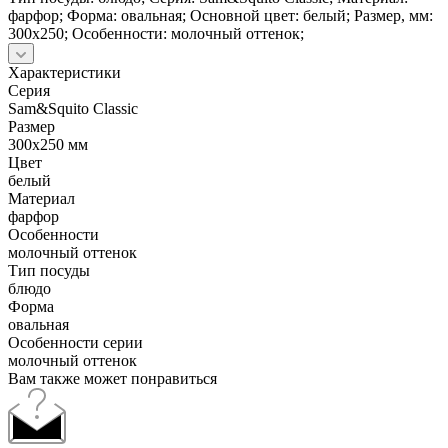
фарфор; Форма: овальная; Основной цвет: белый; Размер, мм:
300х250; Особенности: молочный оттенок;
Характеристики
Серия
Sam&Squito Classic
Размер
300х250 мм
Цвет
белый
Материал
фарфор
Особенности
молочный оттенок
Тип посуды
блюдо
Форма
овальная
Особенности серии
молочный оттенок
Вам также может понравиться