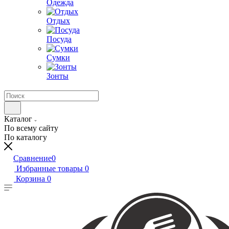
Одежда
Отдых
Посуда
Сумки
Зонты
Каталог
По всему сайту
По каталогу
Сравнение
0
Избранные товары
0
Корзина
0