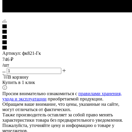
Артикул:
фк821-Гк
746
₽
/шт
В корзину
Купить в 1 клик
Просим внимательно ознакомиться с
правилами хранения,
ухода и эксплуатации
приобретаемой продукции.
Обращаем ваше внимание, что цены, указанные на сайте,
могут отличаться от фактических.
Также производитель оставляет за собой право менять
характеристики товара без предварительного уведомления.
Пожалуйста, уточняйте цену и информацию о товаре у
менеджеров.