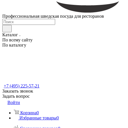
Профессиональная шведская посуда для ресторанов
Каталог
По всему сайту
По каталогу
+7 (495) 225-57-21
Заказать звонок
Задать вопрос
Войти
Корзина
0
Избранные товары
0