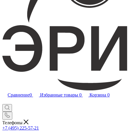
Сравнение
0
Избранные товары
0
Корзина
0
Телефоны
+7 (495) 225-57-21