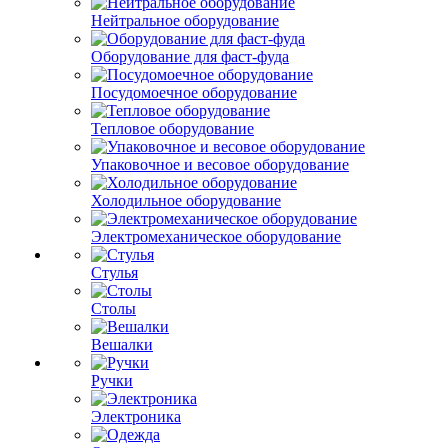
Нейтральное оборудование
Оборудование для фаст-фуда
Посудомоечное оборудование
Тепловое оборудование
Упаковочное и весовое оборудование
Холодильное оборудование
Электромеханическое оборудование
Стулья
Столы
Вешалки
Ручки
Электроника