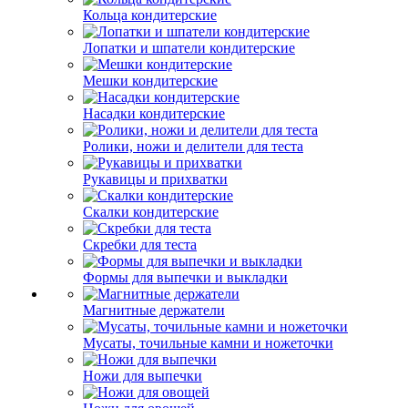
Кольца кондитерские
Лопатки и шпатели кондитерские
Мешки кондитерские
Насадки кондитерские
Ролики, ножи и делители для теста
Рукавицы и прихватки
Скалки кондитерские
Скребки для теста
Формы для выпечки и выкладки
Магнитные держатели
Мусаты, точильные камни и ножеточки
Ножи для выпечки