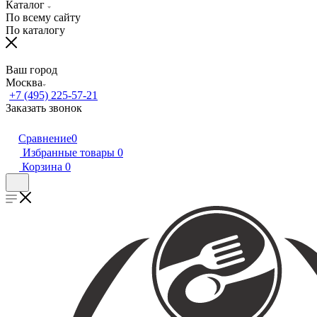
Каталог
По всему сайту
По каталогу
Ваш город
Москва
+7 (495) 225-57-21
Заказать звонок
Сравнение
0
Избранные товары
0
Корзина
0