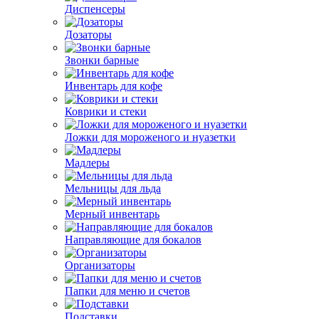
Диспенсеры
Дозаторы
Звонки барные
Инвентарь для кофе
Коврики и стеки
Ложки для мороженого и нуазетки
Мадлеры
Мельницы для льда
Мерный инвентарь
Направляющие для бокалов
Организаторы
Папки для меню и счетов
Подставки