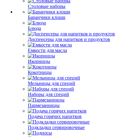
Столовые наборы
Баранчики клоши
Блюда
Диспенсеры для напитков и продуктов
Емкости для масла
Икорницы
Кокотницы
Мельницы для специй
Наборы для специй
Пармезанницы
Подача горячих напитков
Подкладки сервировочные