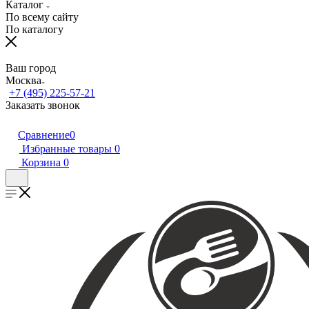
Каталог
По всему сайту
По каталогу
Ваш город
Москва
+7 (495) 225-57-21
Заказать звонок
Сравнение
0
Избранные товары
0
Корзина
0