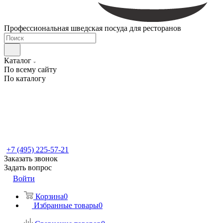
Профессиональная шведская посуда для ресторанов
Каталог
По всему сайту
По каталогу
+7 (495) 225-57-21
Заказать звонок
Задать вопрос
Войти
Корзина
0
Избранные товары
0