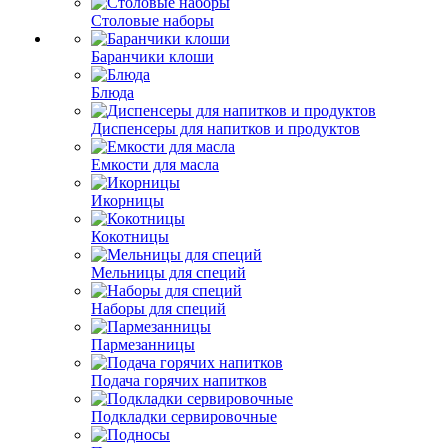
Столовые наборы
Баранчики клоши
Блюда
Диспенсеры для напитков и продуктов
Емкости для масла
Икорницы
Кокотницы
Мельницы для специй
Наборы для специй
Пармезанницы
Подача горячих напитков
Подкладки сервировочные