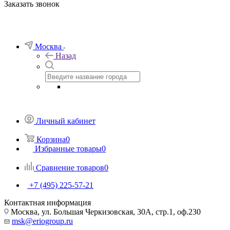
Заказать звонок
Москва
Назад
Личный кабинет
Корзина
0
Избранные товары
0
Сравнение товаров
0
+7 (495) 225-57-21
Контактная информация
Москва, ул. Большая Черкизовская, 30А, стр.1, оф.230
msk@eriogroup.ru