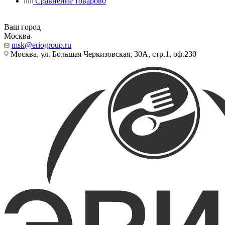
Сравнение товаров
0
Ваш город
Москва
msk@eriogroup.ru
Москва, ул. Большая Черкизовская, 30А, стр.1, оф.230