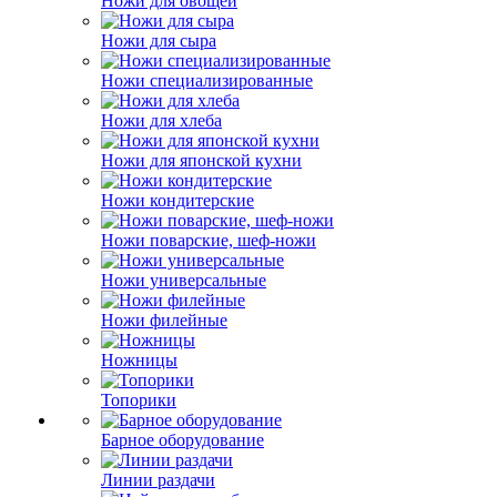
Ножи для овощей
Ножи для сыра
Ножи специализированные
Ножи для хлеба
Ножи для японской кухни
Ножи кондитерские
Ножи поварские, шеф-ножи
Ножи универсальные
Ножи филейные
Ножницы
Топорики
Барное оборудование
Линии раздачи