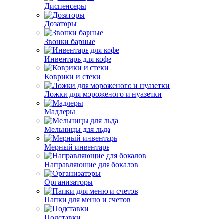
Диспенсеры
Дозаторы
Звонки барные
Инвентарь для кофе
Коврики и стеки
Ложки для мороженого и нуазетки
Мадлеры
Мельницы для льда
Мерный инвентарь
Направляющие для бокалов
Организаторы
Папки для меню и счетов
Подставки