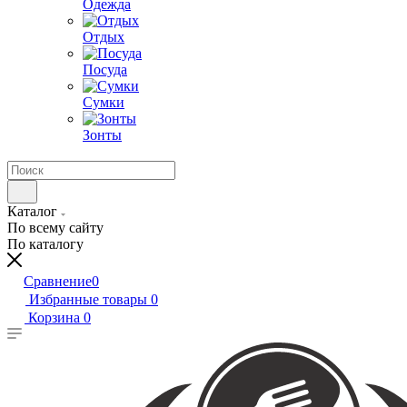
Одежда
Отдых
Посуда
Сумки
Зонты
Каталог
По всему сайту
По каталогу
Сравнение
0
Избранные товары
0
Корзина
0