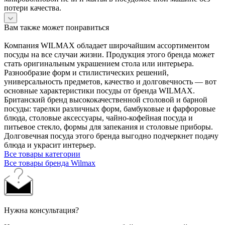
потери качества.
Вам также может понравиться
Компания WILMAX обладает широчайшим ассортиментом
посуды на все случаи жизни. Продукция этого бренда может
стать оригинальным украшением стола или интерьера.
Разнообразие форм и стилистических решений,
универсальность предметов, качество и долговечность — вот
основные характеристики посуды от бренда WILMAX.
Британский бренд высококачественной столовой и барной
посуды: тарелки различных форм, бамбуковые и фарфоровые
блюда, столовые аксессуары, чайно-кофейная посуда и
питьевое стекло, формы для запекания и столовые приборы.
Долговечная посуда этого бренда выгодно подчеркнет подачу
блюда и украсит интерьер.
Все товары категории
Все товары бренда Wilmax
Нужна консультация?