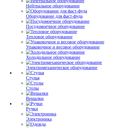
Нейтральное оборудование
Оборудование для фаст-фуда
Посудомоечное оборудование
Тепловое оборудование
Упаковочное и весовое оборудование
Холодильное оборудование
Электромеханическое оборудование
Стулья
Столы
Вешалки
Ручки
Электроника