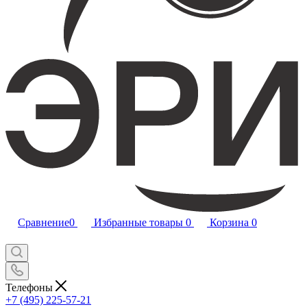
Сравнение
0
Избранные товары
0
Корзина
0
Телефоны
+7 (495) 225-57-21