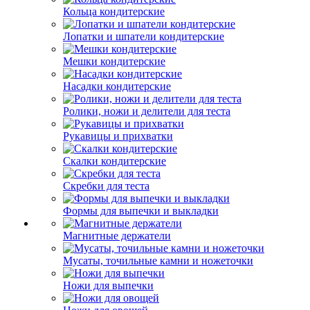
Кольца кондитерские
Лопатки и шпатели кондитерские
Мешки кондитерские
Насадки кондитерские
Ролики, ножи и делители для теста
Рукавицы и прихватки
Скалки кондитерские
Скребки для теста
Формы для выпечки и выкладки
Магнитные держатели
Мусаты, точильные камни и ножеточки
Ножи для выпечки