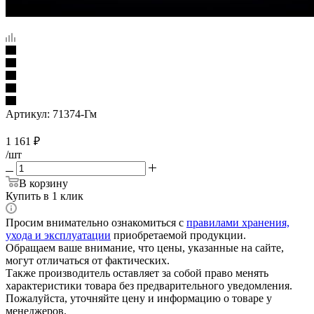
Артикул:
71374-Гм
1 161
₽
/шт
В корзину
Купить в 1 клик
Просим внимательно ознакомиться с
правилами хранения,
ухода и эксплуатации
приобретаемой продукции.
Обращаем ваше внимание, что цены, указанные на сайте,
могут отличаться от фактических.
Также производитель оставляет за собой право менять
характеристики товара без предварительного уведомления.
Пожалуйста, уточняйте цену и информацию о товаре у
менеджеров.