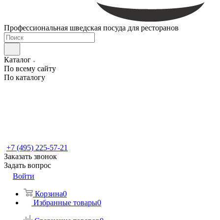
Профессиональная шведская посуда для ресторанов
Каталог
По всему сайту
По каталогу
+7 (495) 225-57-21
Заказать звонок
Задать вопрос
Войти
Корзина
0
Избранные товары
0