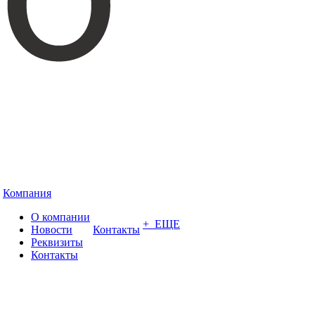
Компания
О компании
+ ЕЩЕ
Новости
Контакты
Реквизиты
Контакты