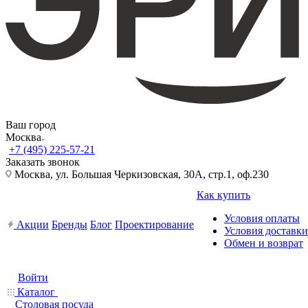
Ваш город
Москва
+7 (495) 225-57-21
Заказать звонок
Москва, ул. Большая Черкизовская, 30А, стр.1, оф.230
Как купить
Условия оплаты
Акции
Бренды
Блог
Проектирование
Условия доставки
Обмен и возврат
Войти
Каталог
Столовая посуда