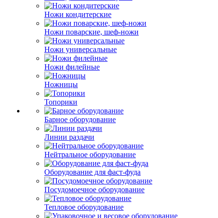
Ножи кондитерские
Ножи поварские, шеф-ножи
Ножи универсальные
Ножи филейные
Ножницы
Топорики
Барное оборудование
Линии раздачи
Нейтральное оборудование
Оборудование для фаст-фуда
Посудомоечное оборудование
Тепловое оборудование