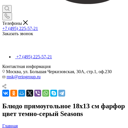
Телефоны
+7 (495) 225-57-21
Заказать звонок
+7 (495) 225-57-21
Контактная информация
Москва, ул. Большая Черкизовская, 30А, стр.1, оф.230
msk@eriogroup.ru
Блюдо прямоугольное 18х13 см фарфор
цвет темно-серый Seasons
Главная