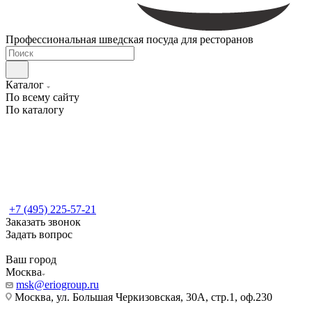
Профессиональная шведская посуда для ресторанов
Каталог
По всему сайту
По каталогу
+7 (495) 225-57-21
Заказать звонок
Задать вопрос
Ваш город
Москва
msk@eriogroup.ru
Москва, ул. Большая Черкизовская, 30А, стр.1, оф.230