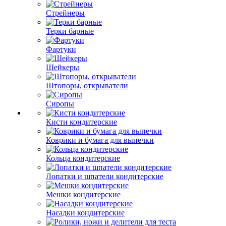
Стрейнеры
Терки барные
Фартуки
Шейкеры
Штопоры, открыватели
Сиропы
Кисти кондитерские
Коврики и бумага для выпечки
Кольца кондитерские
Лопатки и шпатели кондитерские
Мешки кондитерские
Насадки кондитерские