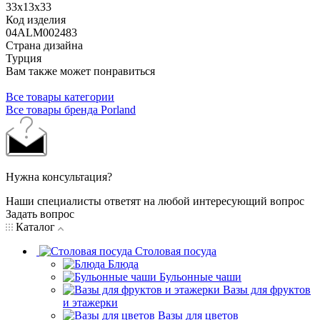
33x13x33
Код изделия
04ALM002483
Страна дизайна
Турция
Вам также может понравиться
Все товары категории
Все товары бренда Porland
Нужна консультация?
Наши специалисты ответят на любой интересующий вопрос
Задать вопрос
Каталог
Столовая посуда
Блюда
Бульонные чаши
Вазы для фруктов
и этажерки
Вазы для цветов