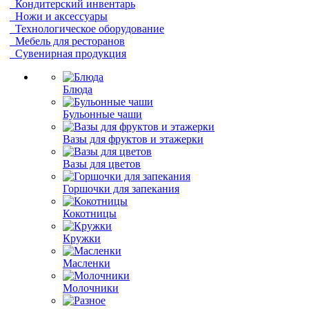
Кондитерский инвентарь
Ножи и аксессуары
Технологическое оборудование
Мебель для ресторанов
Сувенирная продукция
Блюда
Бульонные чаши
Вазы для фруктов и этажерки
Вазы для цветов
Горшочки для запекания
Кокотницы
Кружки
Масленки
Молочники