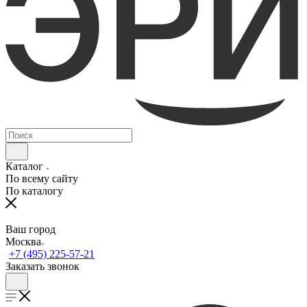
Каталог
По всему сайту
По каталогу
Ваш город
Москва
+7 (495) 225-57-21
Заказать звонок