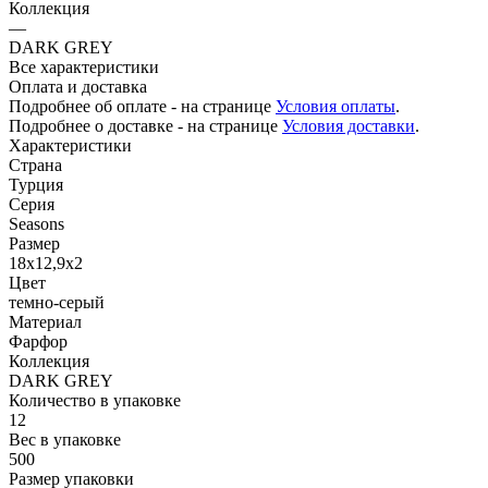
Коллекция
—
DARK GREY
Все характеристики
Оплата и доставка
Подробнее об оплате - на странице
Условия оплаты
.
Подробнее о доставке - на странице
Условия доставки
.
Характеристики
Страна
Турция
Серия
Seasons
Размер
18х12,9х2
Цвет
темно-серый
Материал
Фарфор
Коллекция
DARK GREY
Количество в упаковке
12
Вес в упаковке
500
Размер упаковки