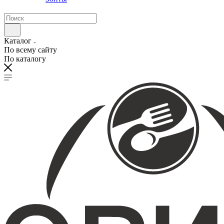
Каталог
По всему сайту
По каталогу