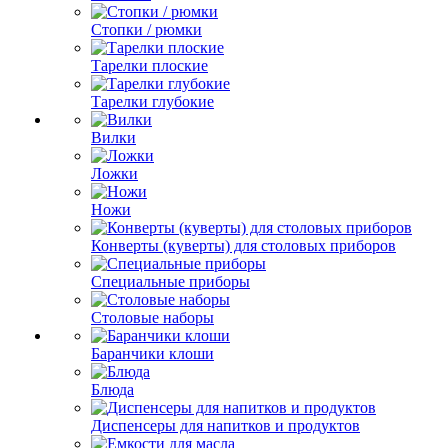
Стопки / рюмки
Тарелки плоские
Тарелки глубокие
Вилки
Ложки
Ножи
Конверты (куверты) для столовых приборов
Специальные приборы
Столовые наборы
Баранчики клоши
Блюда
Диспенсеры для напитков и продуктов