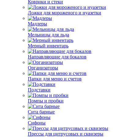
Коврики и стеки
Ложки для мороженого и нуазетки
Мадлеры
Мельницы для льда
Мерный инвентарь
Направляющие для бокалов
Организаторы
Папки для меню и счетов
Подставки
Помпы и пробки
Сита барные
Сифоны
Прессы для цитрусовых и сквизеры