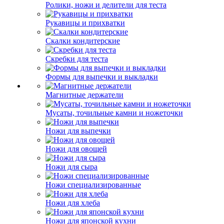
Ролики, ножи и делители для теста
Рукавицы и прихватки
Скалки кондитерские
Скребки для теста
Формы для выпечки и выкладки
Магнитные держатели
Мусаты, точильные камни и ножеточки
Ножи для выпечки
Ножи для овощей
Ножи для сыра
Ножи специализированные
Ножи для хлеба
Ножи для японской кухни