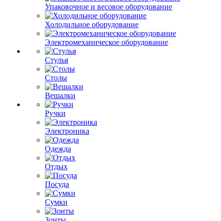
Упаковочное и весовое оборудование
Холодильное оборудование
Электромеханическое оборудование
Стулья
Столы
Вешалки
Ручки
Электроника
Одежда
Отдых
Посуда
Сумки
Зонты