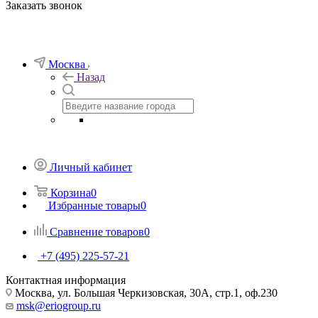
Заказать звонок
Москва
Назад
Личный кабинет
Корзина
0
Избранные товары
0
Сравнение товаров
0
+7 (495) 225-57-21
Контактная информация
Москва, ул. Большая Черкизовская, 30А, стр.1, оф.230
msk@eriogroup.ru