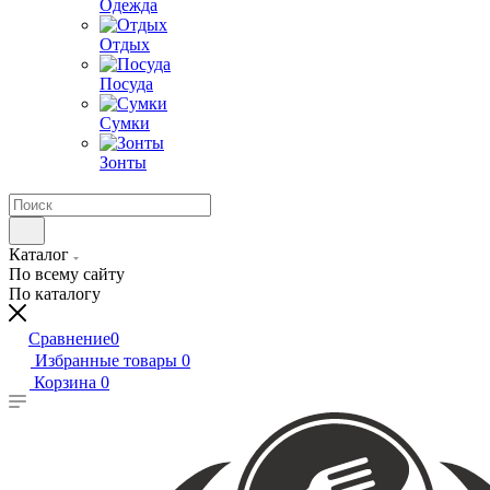
Одежда
Отдых
Посуда
Сумки
Зонты
Каталог
По всему сайту
По каталогу
Сравнение
0
Избранные товары
0
Корзина
0