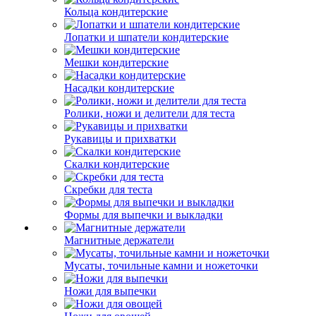
Кольца кондитерские
Лопатки и шпатели кондитерские
Мешки кондитерские
Насадки кондитерские
Ролики, ножи и делители для теста
Рукавицы и прихватки
Скалки кондитерские
Скребки для теста
Формы для выпечки и выкладки
Магнитные держатели
Мусаты, точильные камни и ножеточки
Ножи для выпечки