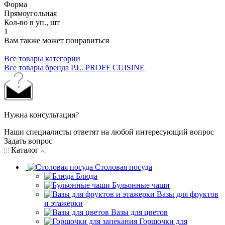
Форма
Прямоугольная
Кол-во в уп., шт
1
Вам также может понравиться
Все товары категории
Все товары бренда P.L. PROFF CUISINE
Нужна консультация?
Наши специалисты ответят на любой интересующий вопрос
Задать вопрос
Каталог
Столовая посуда
Блюда
Бульонные чаши
Вазы для фруктов
и этажерки
Вазы для цветов
Горшочки для