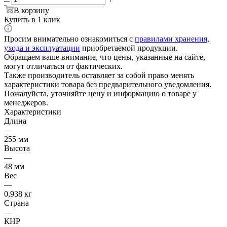
В корзину
Купить в 1 клик
Просим внимательно ознакомиться с
правилами хранения,
ухода и эксплуатации
приобретаемой продукции.
Обращаем ваше внимание, что цены, указанные на сайте,
могут отличаться от фактических.
Также производитель оставляет за собой право менять
характеристики товара без предварительного уведомления.
Пожалуйста, уточняйте цену и информацию о товаре у
менеджеров.
Характеристики
Длина
—
255 мм
Высота
—
48 мм
Вес
—
0,938 кг
Страна
—
КНР