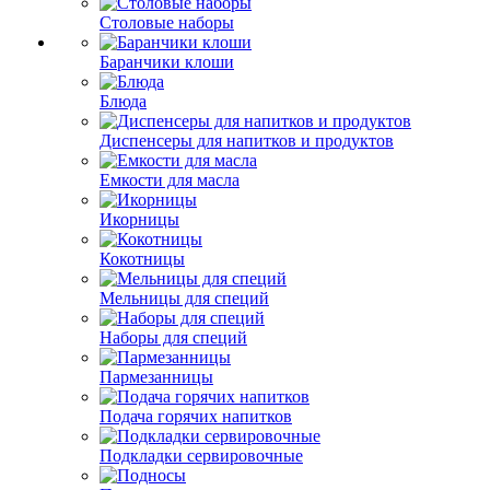
Столовые наборы
Баранчики клоши
Блюда
Диспенсеры для напитков и продуктов
Емкости для масла
Икорницы
Кокотницы
Мельницы для специй
Наборы для специй
Пармезанницы
Подача горячих напитков
Подкладки сервировочные