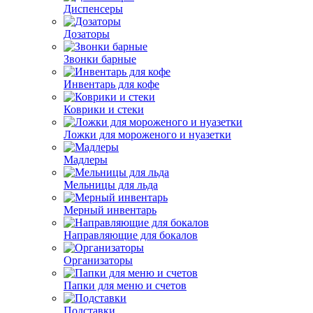
Диспенсеры
Дозаторы
Звонки барные
Инвентарь для кофе
Коврики и стеки
Ложки для мороженого и нуазетки
Мадлеры
Мельницы для льда
Мерный инвентарь
Направляющие для бокалов
Организаторы
Папки для меню и счетов
Подставки