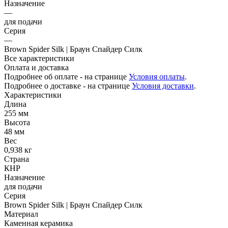
Назначение
—
для подачи
Серия
—
Brown Spider Silk | Браун Спайдер Силк
Все характеристики
Оплата и доставка
Подробнее об оплате - на странице
Условия оплаты
.
Подробнее о доставке - на странице
Условия доставки
.
Характеристики
Длина
255 мм
Высота
48 мм
Вес
0,938 кг
Страна
КНР
Назначение
для подачи
Серия
Brown Spider Silk | Браун Спайдер Силк
Материал
Каменная керамика