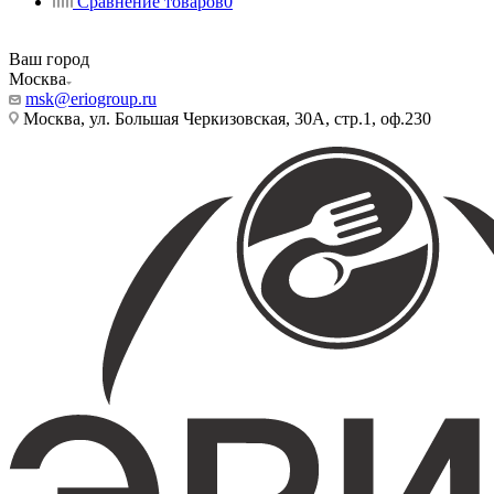
Сравнение товаров
0
Ваш город
Москва
msk@eriogroup.ru
Москва, ул. Большая Черкизовская, 30А, стр.1, оф.230