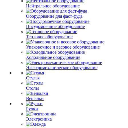
Нейтральное оборудование
Оборудование для фаст-фуда
Посудомоечное оборудование
Тепловое оборудование
Упаковочное и весовое оборудование
Холодильное оборудование
Электромеханическое оборудование
Стулья
Столы
Вешалки
Ручки
Электроника