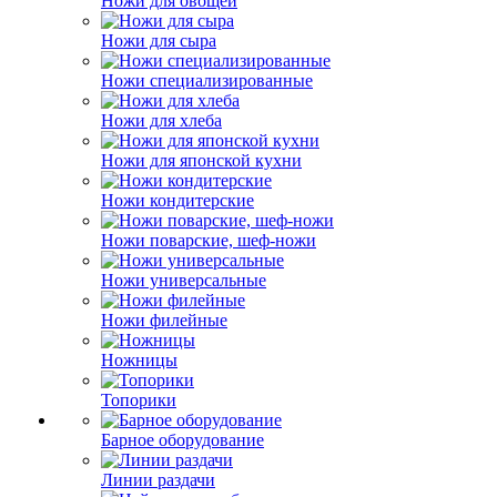
Ножи для овощей
Ножи для сыра
Ножи специализированные
Ножи для хлеба
Ножи для японской кухни
Ножи кондитерские
Ножи поварские, шеф-ножи
Ножи универсальные
Ножи филейные
Ножницы
Топорики
Барное оборудование
Линии раздачи