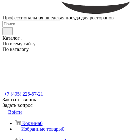
Профессиональная шведская посуда для ресторанов
Каталог
По всему сайту
По каталогу
+7 (495) 225-57-21
Заказать звонок
Задать вопрос
Войти
Корзина
0
Избранные товары
0