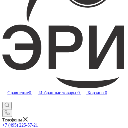
Сравнение
0
Избранные товары
0
Корзина
0
Телефоны
+7 (495) 225-57-21