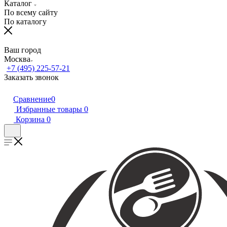
Каталог
По всему сайту
По каталогу
Ваш город
Москва
+7 (495) 225-57-21
Заказать звонок
Сравнение
0
Избранные товары
0
Корзина
0