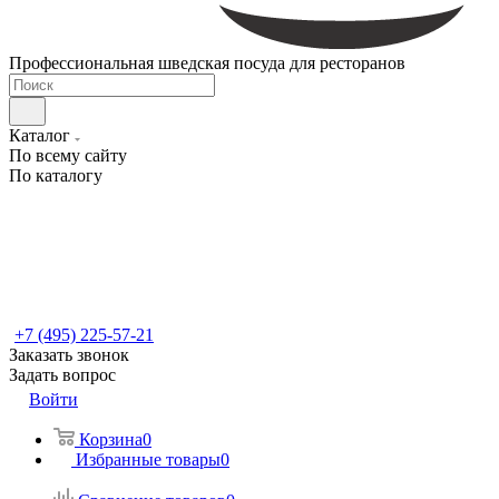
Профессиональная шведская посуда для ресторанов
Каталог
По всему сайту
По каталогу
+7 (495) 225-57-21
Заказать звонок
Задать вопрос
Войти
Корзина
0
Избранные товары
0