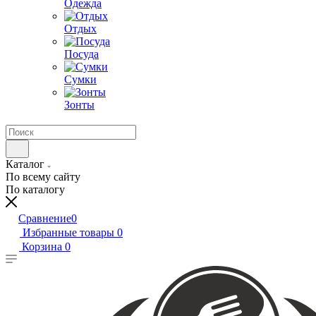
Одежда
Отдых
Посуда
Сумки
Зонты
Каталог
По всему сайту
По каталогу
Сравнение
0
Избранные товары
0
Корзина
0