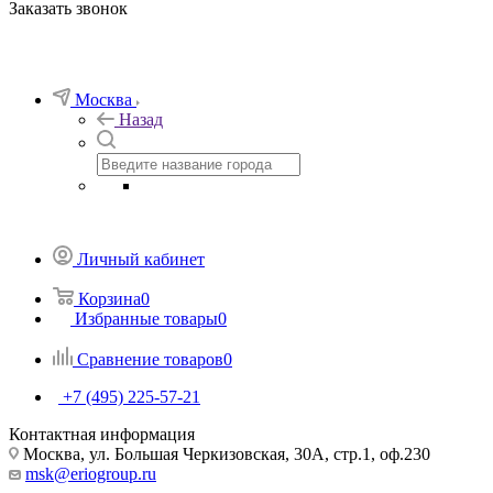
Заказать звонок
Москва
Назад
Личный кабинет
Корзина
0
Избранные товары
0
Сравнение товаров
0
+7 (495) 225-57-21
Контактная информация
Москва, ул. Большая Черкизовская, 30А, стр.1, оф.230
msk@eriogroup.ru