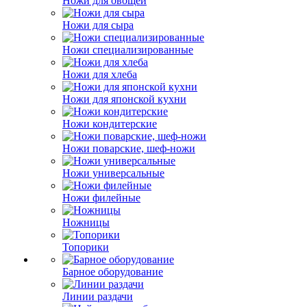
Ножи для овощей
Ножи для сыра
Ножи специализированные
Ножи для хлеба
Ножи для японской кухни
Ножи кондитерские
Ножи поварские, шеф-ножи
Ножи универсальные
Ножи филейные
Ножницы
Топорики
Барное оборудование
Линии раздачи