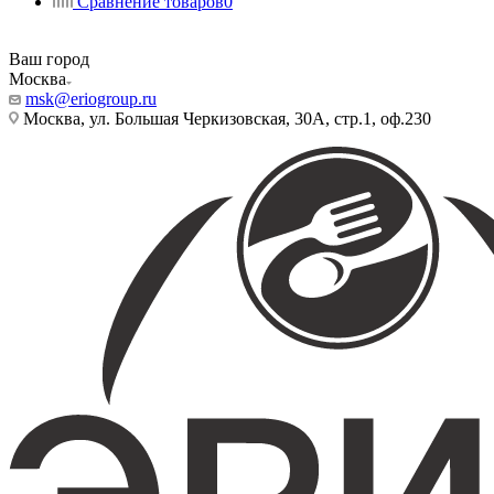
Сравнение товаров
0
Ваш город
Москва
msk@eriogroup.ru
Москва, ул. Большая Черкизовская, 30А, стр.1, оф.230