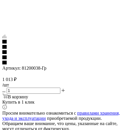
Артикул:
81200038-Гр
1 013
₽
/шт
В корзину
Купить в 1 клик
Просим внимательно ознакомиться с
правилами хранения,
ухода и эксплуатации
приобретаемой продукции.
Обращаем ваше внимание, что цены, указанные на сайте,
могут отличаться от фактических.