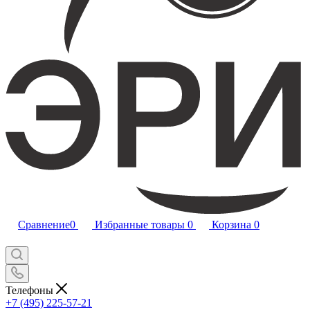
Сравнение
0
Избранные товары
0
Корзина
0
Телефоны
+7 (495) 225-57-21