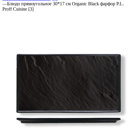
—
Блюдо прямоугольное 30*17 см Organic Black фарфор P.L.
Proff Cuisine [3]