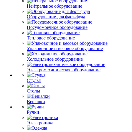
Нейтральное оборудование
Оборудование для фаст-фуда
Посудомоечное оборудование
Тепловое оборудование
Упаковочное и весовое оборудование
Холодильное оборудование
Электромеханическое оборудование
Стулья
Столы
Вешалки
Ручки
Электроника