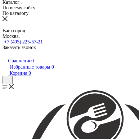
Каталог
По всему сайту
По каталогу
Ваш город
Москва
+7 (495) 225-57-21
Заказать звонок
Сравнение
0
Избранные товары
0
Корзина
0