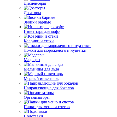
Диспенсеры
Дозаторы
Звонки барные
Инвентарь для кофе
Коврики и стеки
Ложки для мороженого и нуазетки
Мадлеры
Мельницы для льда
Мерный инвентарь
Направляющие для бокалов
Организаторы
Папки для меню и счетов
Подставки