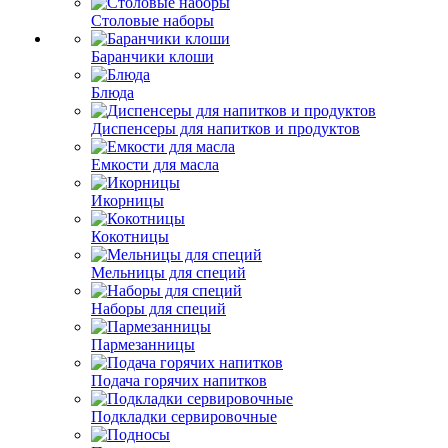
Столовые наборы
Баранчики клоши
Блюда
Диспенсеры для напитков и продуктов
Емкости для масла
Икорницы
Кокотницы
Мельницы для специй
Наборы для специй
Пармезанницы
Подача горячих напитков
Подкладки сервировочные