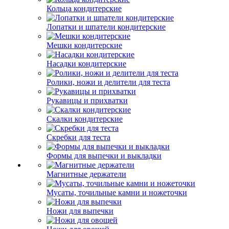
Кольца кондитерские
Лопатки и шпатели кондитерские
Мешки кондитерские
Насадки кондитерские
Ролики, ножи и делители для теста
Рукавицы и прихватки
Скалки кондитерские
Скребки для теста
Формы для выпечки и выкладки
Магнитные держатели
Мусаты, точильные камни и ножеточки
Ножи для выпечки