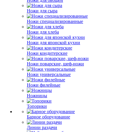
Ножи для овощей
Ножи для сыра
Ножи специализированные
Ножи для хлеба
Ножи для японской кухни
Ножи кондитерские
Ножи поварские, шеф-ножи
Ножи универсальные
Ножи филейные
Ножницы
Топорики
Барное оборудование
Линии раздачи