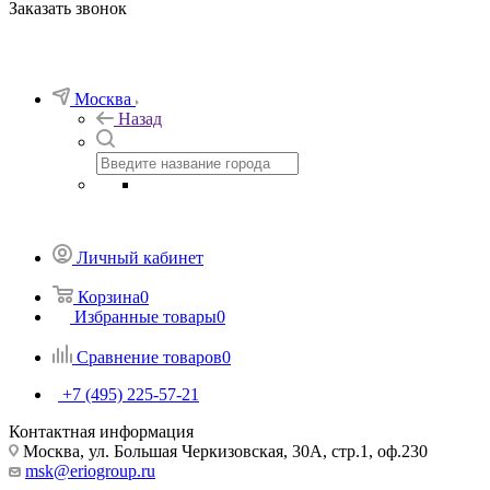
Заказать звонок
Москва
Назад
Личный кабинет
Корзина
0
Избранные товары
0
Сравнение товаров
0
+7 (495) 225-57-21
Контактная информация
Москва, ул. Большая Черкизовская, 30А, стр.1, оф.230
msk@eriogroup.ru