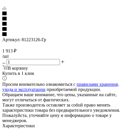
Артикул:
81223126-Гр
1 913
₽
/шт
В корзину
Купить в 1 клик
Просим внимательно ознакомиться с
правилами хранения,
ухода и эксплуатации
приобретаемой продукции.
Обращаем ваше внимание, что цены, указанные на сайте,
могут отличаться от фактических.
Также производитель оставляет за собой право менять
характеристики товара без предварительного уведомления.
Пожалуйста, уточняйте цену и информацию о товаре у
менеджеров.
Характеристики