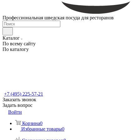
Профессиональная шведская посуда для ресторанов
Каталог
По всему сайту
По каталогу
+7 (495) 225-57-21
Заказать звонок
Задать вопрос
Войти
Корзина
0
Избранные товары
0