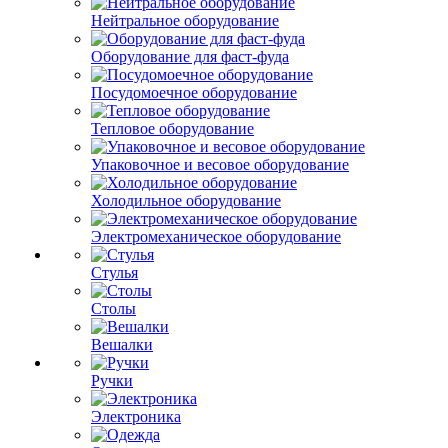
Нейтральное оборудование
Оборудование для фаст-фуда
Посудомоечное оборудование
Тепловое оборудование
Упаковочное и весовое оборудование
Холодильное оборудование
Электромеханическое оборудование
Стулья
Столы
Вешалки
Ручки
Электроника