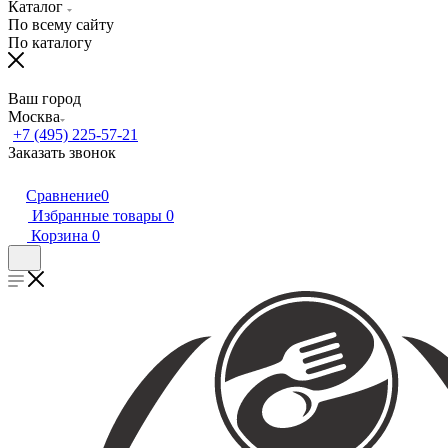
Каталог
По всему сайту
По каталогу
Ваш город
Москва
+7 (495) 225-57-21
Заказать звонок
Сравнение
0
Избранные товары
0
Корзина
0