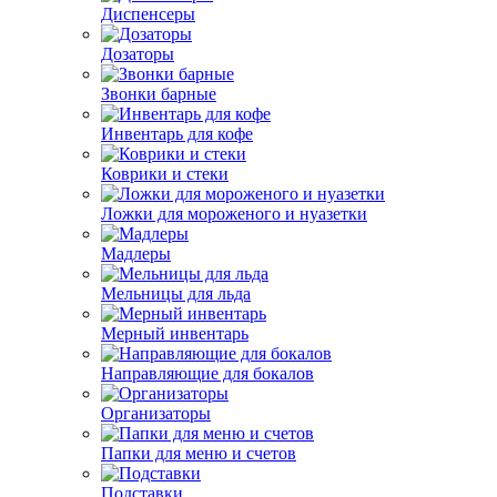
Диспенсеры
Дозаторы
Звонки барные
Инвентарь для кофе
Коврики и стеки
Ложки для мороженого и нуазетки
Мадлеры
Мельницы для льда
Мерный инвентарь
Направляющие для бокалов
Организаторы
Папки для меню и счетов
Подставки