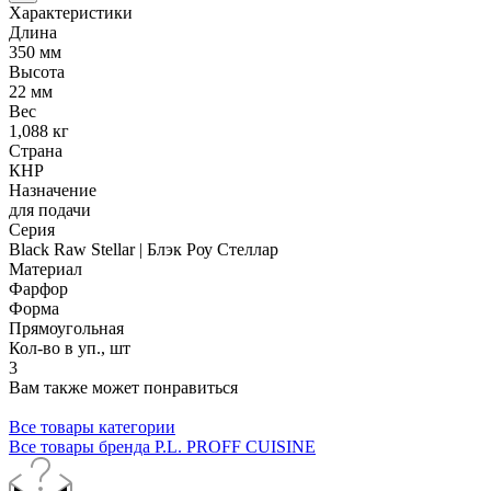
Характеристики
Длина
350 мм
Высота
22 мм
Вес
1,088 кг
Страна
КНР
Назначение
для подачи
Серия
Black Raw Stellar | Блэк Роу Стеллар
Материал
Фарфор
Форма
Прямоугольная
Кол-во в уп., шт
3
Вам также может понравиться
Все товары категории
Все товары бренда P.L. PROFF CUISINE