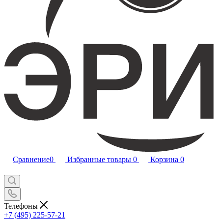
Сравнение
0
Избранные товары
0
Корзина
0
Телефоны
+7 (495) 225-57-21