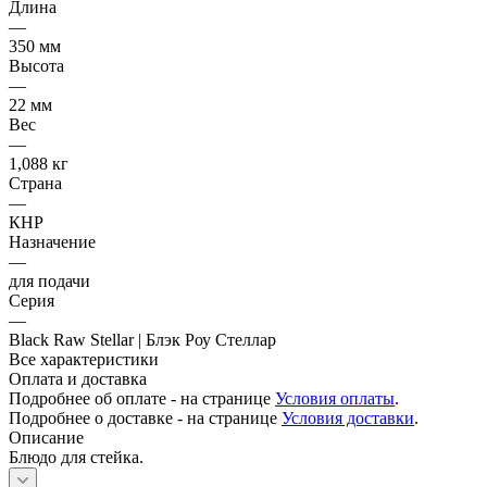
Длина
—
350 мм
Высота
—
22 мм
Вес
—
1,088 кг
Страна
—
КНР
Назначение
—
для подачи
Серия
—
Black Raw Stellar | Блэк Роу Стеллар
Все характеристики
Оплата и доставка
Подробнее об оплате - на странице
Условия оплаты
.
Подробнее о доставке - на странице
Условия доставки
.
Описание
Блюдо для стейка.