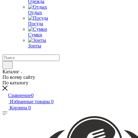
Одежда
Отдых
Посуда
Сумки
Зонты
Каталог
По всему сайту
По каталогу
Сравнение
0
Избранные товары
0
Корзина
0