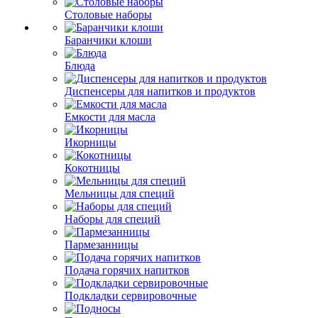
Столовые наборы
Баранчики клоши
Блюда
Диспенсеры для напитков и продуктов
Емкости для масла
Икорницы
Кокотницы
Мельницы для специй
Наборы для специй
Пармезанницы
Подача горячих напитков
Подкладки сервировочные