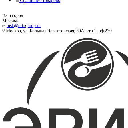
Сравнение товаров
0
Ваш город
Москва
msk@eriogroup.ru
Москва, ул. Большая Черкизовская, 30А, стр.1, оф.230