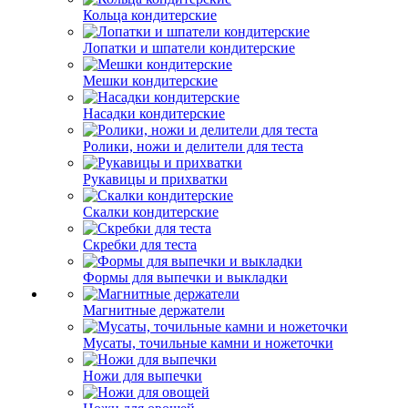
Кольца кондитерские
Лопатки и шпатели кондитерские
Мешки кондитерские
Насадки кондитерские
Ролики, ножи и делители для теста
Рукавицы и прихватки
Скалки кондитерские
Скребки для теста
Формы для выпечки и выкладки
Магнитные держатели
Мусаты, точильные камни и ножеточки
Ножи для выпечки