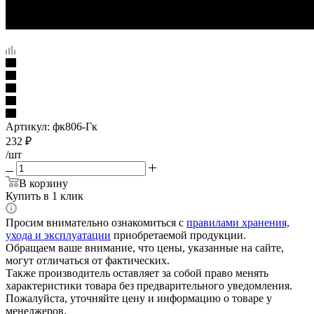
Артикул:
фк806-Гк
232
₽
/шт
В корзину
Купить в 1 клик
Просим внимательно ознакомиться с
правилами хранения,
ухода и эксплуатации
приобретаемой продукции.
Обращаем ваше внимание, что цены, указанные на сайте,
могут отличаться от фактических.
Также производитель оставляет за собой право менять
характеристики товара без предварительного уведомления.
Пожалуйста, уточняйте цену и информацию о товаре у
менеджеров.