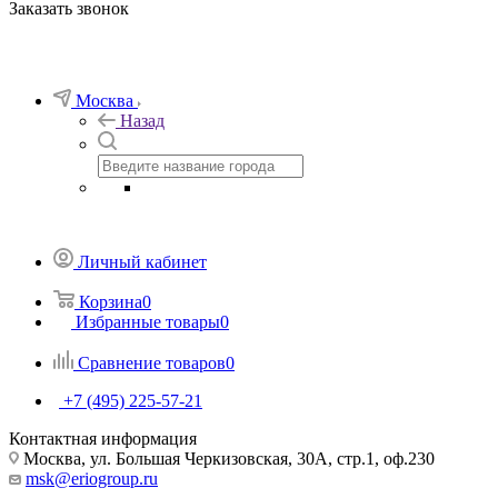
Заказать звонок
Москва
Назад
Личный кабинет
Корзина
0
Избранные товары
0
Сравнение товаров
0
+7 (495) 225-57-21
Контактная информация
Москва, ул. Большая Черкизовская, 30А, стр.1, оф.230
msk@eriogroup.ru