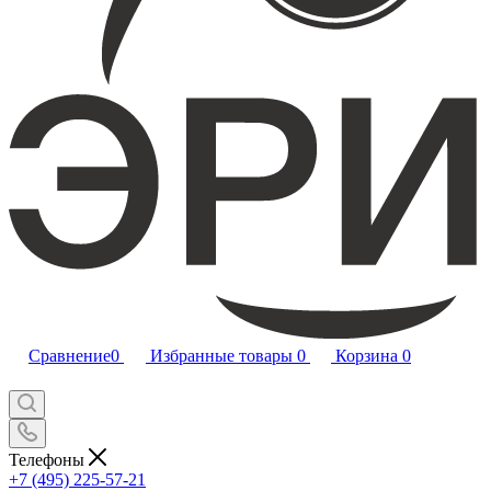
Сравнение
0
Избранные товары
0
Корзина
0
Телефоны
+7 (495) 225-57-21