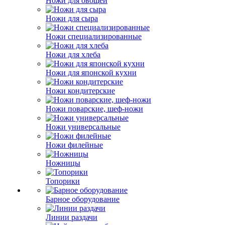
Ножи для овощей
Ножи для сыра
Ножи специализированные
Ножи для хлеба
Ножи для японской кухни
Ножи кондитерские
Ножи поварские, шеф-ножи
Ножи универсальные
Ножи филейные
Ножницы
Топорики
Барное оборудование
Линии раздачи