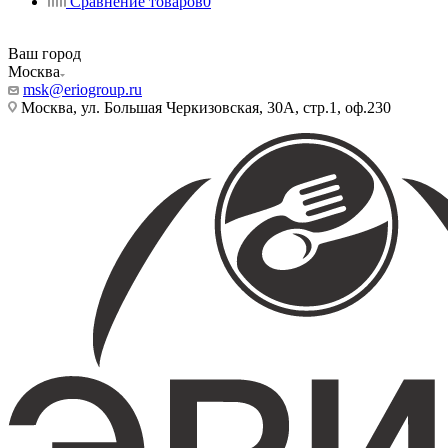
Сравнение товаров
0
Ваш город
Москва
msk@eriogroup.ru
Москва, ул. Большая Черкизовская, 30А, стр.1, оф.230