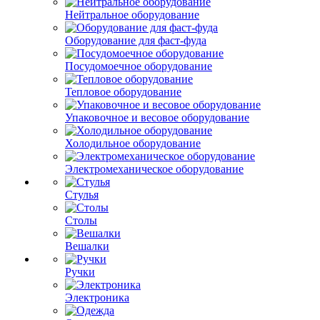
Нейтральное оборудование
Оборудование для фаст-фуда
Посудомоечное оборудование
Тепловое оборудование
Упаковочное и весовое оборудование
Холодильное оборудование
Электромеханическое оборудование
Стулья
Столы
Вешалки
Ручки
Электроника