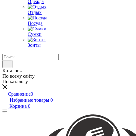
Одежда
Отдых
Посуда
Сумки
Зонты
Каталог
По всему сайту
По каталогу
Сравнение
0
Избранные товары
0
Корзина
0