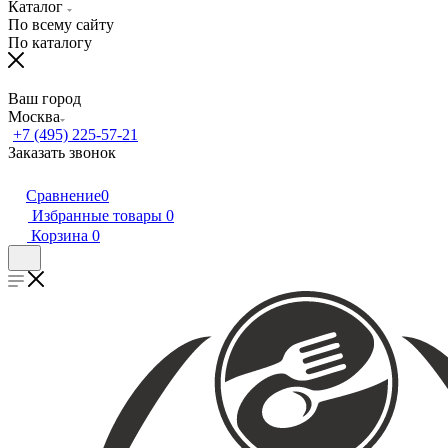
Каталог
По всему сайту
По каталогу
Ваш город
Москва
+7 (495) 225-57-21
Заказать звонок
Сравнение
0
Избранные товары
0
Корзина
0