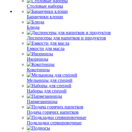
Столовые наборы
Баранчики клоши
Блюда
Диспенсеры для напитков и продуктов
Емкости для масла
Икорницы
Кокотницы
Мельницы для специй
Наборы для специй
Пармезанницы
Подача горячих напитков
Подкладки сервировочные