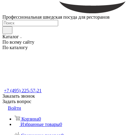
Профессиональная шведская посуда для ресторанов
Каталог
По всему сайту
По каталогу
+7 (495) 225-57-21
Заказать звонок
Задать вопрос
Войти
Корзина
0
Избранные товары
0