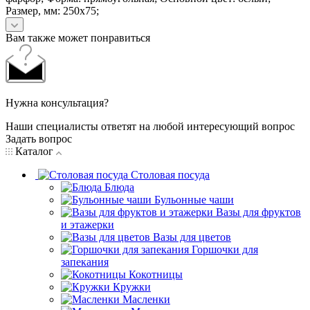
Размер, мм: 250х75;
Вам также может понравиться
Нужна консультация?
Наши специалисты ответят на любой интересующий вопрос
Задать вопрос
Каталог
Столовая посуда
Блюда
Бульонные чаши
Вазы для фруктов
и этажерки
Вазы для цветов
Горшочки для
запекания
Кокотницы
Кружки
Масленки