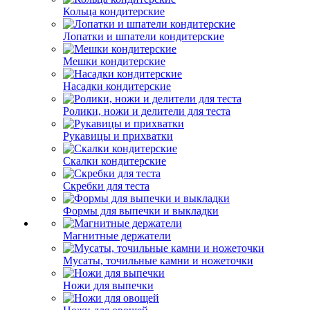
Кольца кондитерские
Лопатки и шпатели кондитерские
Мешки кондитерские
Насадки кондитерские
Ролики, ножи и делители для теста
Рукавицы и прихватки
Скалки кондитерские
Скребки для теста
Формы для выпечки и выкладки
Магнитные держатели
Мусаты, точильные камни и ножеточки
Ножи для выпечки