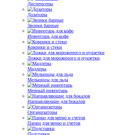
Диспенсеры
Дозаторы
Звонки барные
Инвентарь для кофе
Коврики и стеки
Ложки для мороженого и нуазетки
Мадлеры
Мельницы для льда
Мерный инвентарь
Направляющие для бокалов
Организаторы
Папки для меню и счетов
Подставки