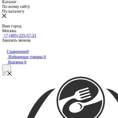
Каталог
По всему сайту
По каталогу
Ваш город
Москва
+7 (495) 225-57-21
Заказать звонок
Сравнение
0
Избранные товары
0
Корзина
0