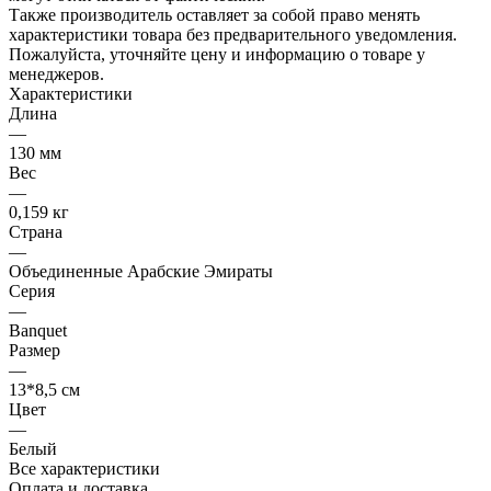
Также производитель оставляет за собой право менять
характеристики товара без предварительного уведомления.
Пожалуйста, уточняйте цену и информацию о товаре у
менеджеров.
Характеристики
Длина
—
130 мм
Вес
—
0,159 кг
Страна
—
Объединенные Арабские Эмираты
Серия
—
Banquet
Размер
—
13*8,5 см
Цвет
—
Белый
Все характеристики
Оплата и доставка