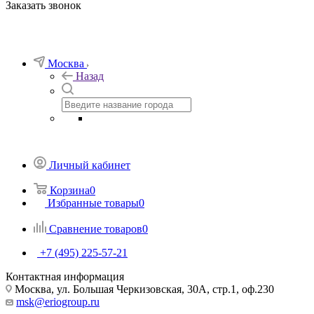
Заказать звонок
Москва
Назад
Личный кабинет
Корзина
0
Избранные товары
0
Сравнение товаров
0
+7 (495) 225-57-21
Контактная информация
Москва, ул. Большая Черкизовская, 30А, стр.1, оф.230
msk@eriogroup.ru