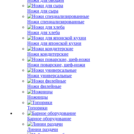
Ножи для овощей
Ножи для сыра
Ножи специализированные
Ножи для хлеба
Ножи для японской кухни
Ножи кондитерские
Ножи поварские, шеф-ножи
Ножи универсальные
Ножи филейные
Ножницы
Топорики
Барное оборудование
Линии раздачи