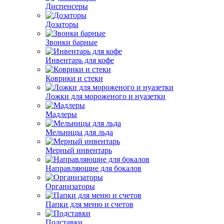
Диспенсеры
Дозаторы
Звонки барные
Инвентарь для кофе
Коврики и стеки
Ложки для мороженого и нуазетки
Мадлеры
Мельницы для льда
Мерный инвентарь
Направляющие для бокалов
Организаторы
Папки для меню и счетов
Подставки