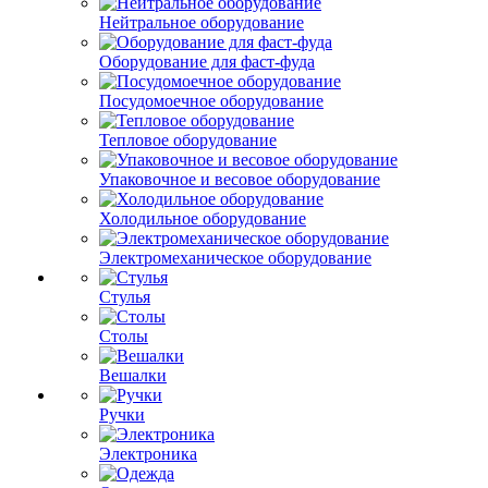
Нейтральное оборудование
Оборудование для фаст-фуда
Посудомоечное оборудование
Тепловое оборудование
Упаковочное и весовое оборудование
Холодильное оборудование
Электромеханическое оборудование
Стулья
Столы
Вешалки
Ручки
Электроника