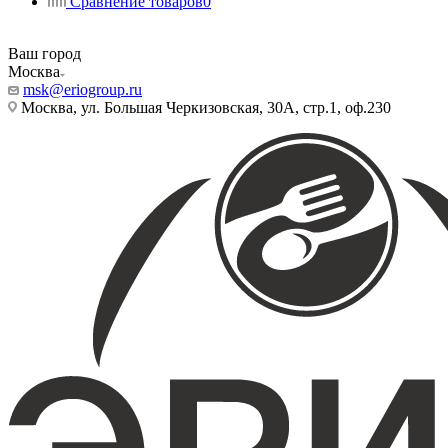
Сравнение товаров
0
Ваш город
Москва
msk@eriogroup.ru
Москва, ул. Большая Черкизовская, 30А, стр.1, оф.230