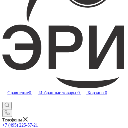
Сравнение
0
Избранные товары
0
Корзина
0
Телефоны
+7 (495) 225-57-21