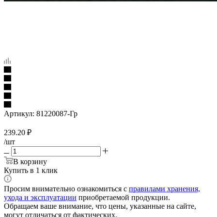
Артикул:
81220087-Гр
239.20
₽
/шт
В корзину
Купить в 1 клик
Просим внимательно ознакомиться с
правилами хранения,
ухода и эксплуатации
приобретаемой продукции.
Обращаем ваше внимание, что цены, указанные на сайте,
могут отличаться от фактических.