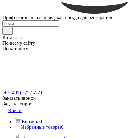
Профессиональная шведская посуда для ресторанов
Каталог
По всему сайту
По каталогу
+7 (495) 225-57-21
Заказать звонок
Задать вопрос
Войти
Корзина
0
Избранные товары
0