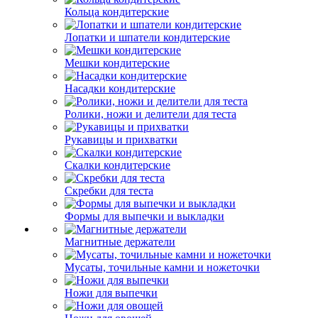
Кольца кондитерские
Лопатки и шпатели кондитерские
Мешки кондитерские
Насадки кондитерские
Ролики, ножи и делители для теста
Рукавицы и прихватки
Скалки кондитерские
Скребки для теста
Формы для выпечки и выкладки
Магнитные держатели
Мусаты, точильные камни и ножеточки
Ножи для выпечки