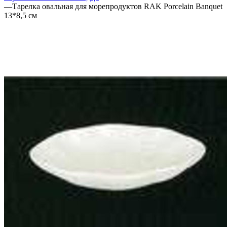
—
Тарелка овальная для морепродуктов RAK Porcelain Banquet
13*8,5 см