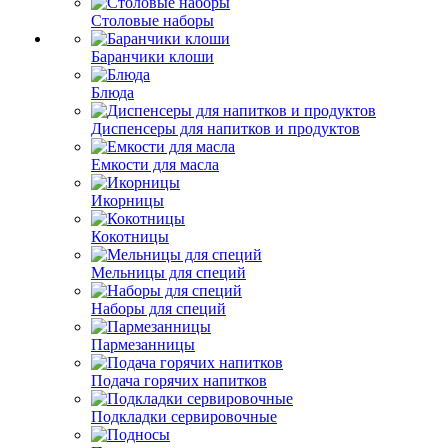
Столовые наборы
Баранчики клоши
Блюда
Диспенсеры для напитков и продуктов
Емкости для масла
Икорницы
Кокотницы
Мельницы для специй
Наборы для специй
Пармезанницы
Подача горячих напитков
Подкладки сервировочные