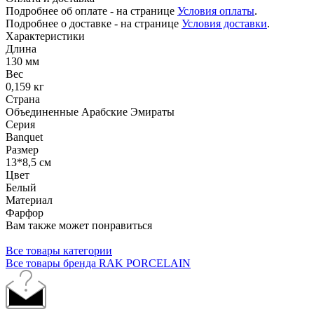
Подробнее об оплате - на странице
Условия оплаты
.
Подробнее о доставке - на странице
Условия доставки
.
Характеристики
Длина
130 мм
Вес
0,159 кг
Страна
Объединенные Арабские Эмираты
Серия
Banquet
Размер
13*8,5 см
Цвет
Белый
Материал
Фарфор
Вам также может понравиться
Все товары категории
Все товары бренда RAK PORCELAIN