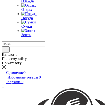
Одежда
Отдых
Посуда
Сумки
Зонты
Каталог
По всему сайту
По каталогу
Сравнение
0
Избранные товары
0
Корзина
0