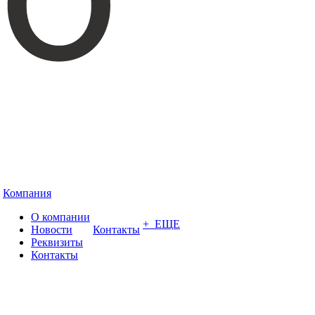
Компания
О компании
+ ЕЩЕ
Новости
Контакты
Реквизиты
Контакты