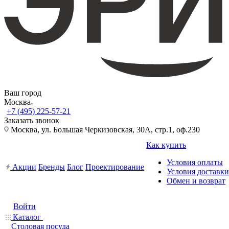
Ваш город
Москва
+7 (495) 225-57-21
Заказать звонок
Москва, ул. Большая Черкизовская, 30А, стр.1, оф.230
Как купить
Условия оплаты
Акции
Бренды
Блог
Проектирование
Условия доставки
Обмен и возврат
Войти
Каталог
Столовая посуда