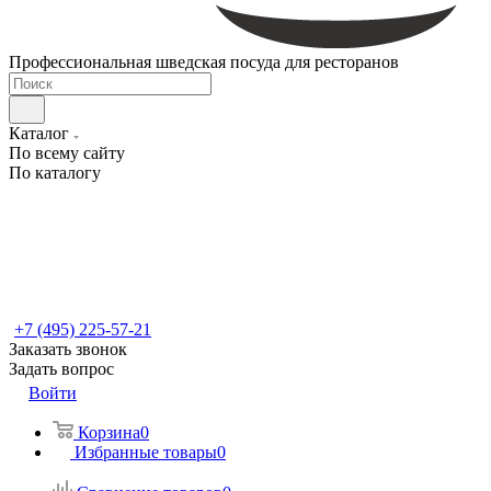
Профессиональная шведская посуда для ресторанов
Каталог
По всему сайту
По каталогу
+7 (495) 225-57-21
Заказать звонок
Задать вопрос
Войти
Корзина
0
Избранные товары
0