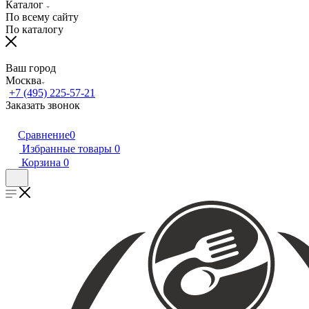
Каталог
По всему сайту
По каталогу
Ваш город
Москва
+7 (495) 225-57-21
Заказать звонок
Сравнение
0
Избранные товары
0
Корзина
0