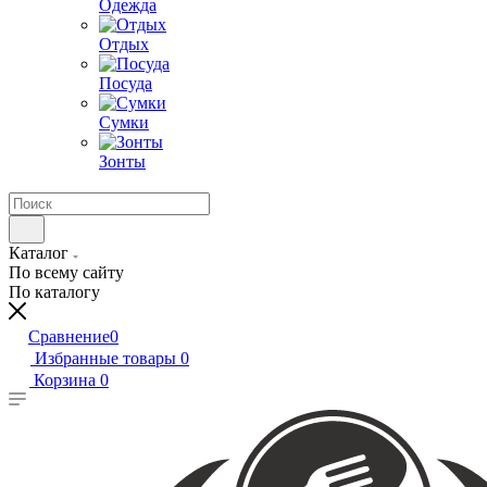
Одежда
Отдых
Посуда
Сумки
Зонты
Каталог
По всему сайту
По каталогу
Сравнение
0
Избранные товары
0
Корзина
0