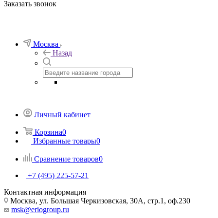
Заказать звонок
Москва
Назад
Личный кабинет
Корзина
0
Избранные товары
0
Сравнение товаров
0
+7 (495) 225-57-21
Контактная информация
Москва, ул. Большая Черкизовская, 30А, стр.1, оф.230
msk@eriogroup.ru