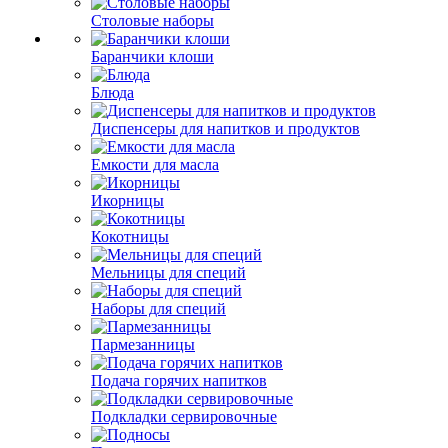
Столовые наборы
Баранчики клоши
Блюда
Диспенсеры для напитков и продуктов
Емкости для масла
Икорницы
Кокотницы
Мельницы для специй
Наборы для специй
Пармезанницы
Подача горячих напитков
Подкладки сервировочные