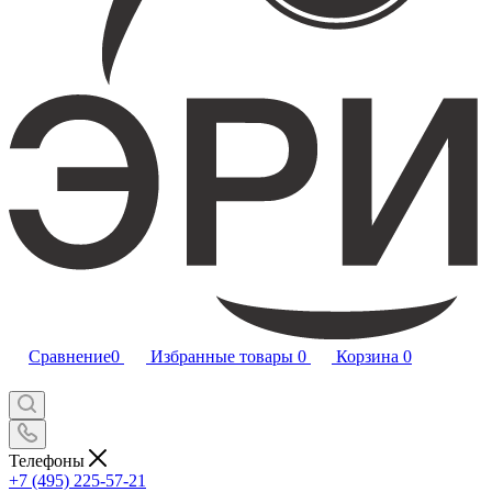
Сравнение
0
Избранные товары
0
Корзина
0
Телефоны
+7 (495) 225-57-21