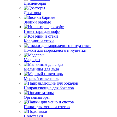
Диспенсеры
Дозаторы
Звонки барные
Инвентарь для кофе
Коврики и стеки
Ложки для мороженого и нуазетки
Мадлеры
Мельницы для льда
Мерный инвентарь
Направляющие для бокалов
Организаторы
Папки для меню и счетов
Подставки