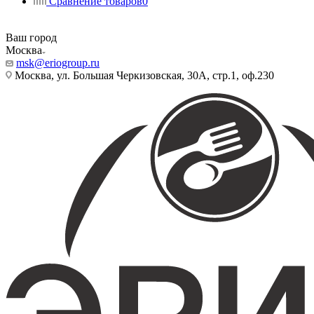
Сравнение товаров
0
Ваш город
Москва
msk@eriogroup.ru
Москва, ул. Большая Черкизовская, 30А, стр.1, оф.230