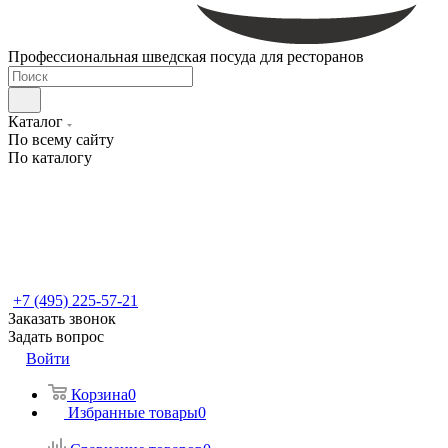
Профессиональная шведская посуда для ресторанов
Каталог
По всему сайту
По каталогу
+7 (495) 225-57-21
Заказать звонок
Задать вопрос
Войти
Корзина
0
Избранные товары
0