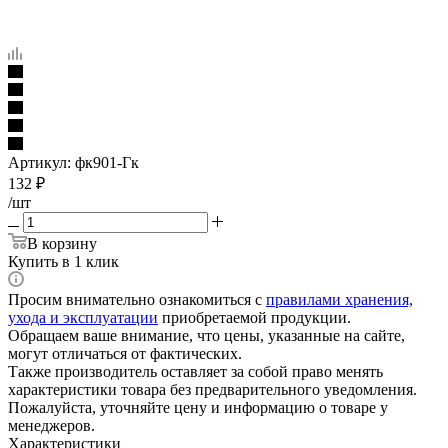
Артикул:
фк901-Гк
132
₽
/шт
В корзину
Купить в 1 клик
Просим внимательно ознакомиться с
правилами хранения,
ухода и эксплуатации
приобретаемой продукции.
Обращаем ваше внимание, что цены, указанные на сайте,
могут отличаться от фактических.
Также производитель оставляет за собой право менять
характеристики товара без предварительного уведомления.
Пожалуйста, уточняйте цену и информацию о товаре у
менеджеров.
Характеристики