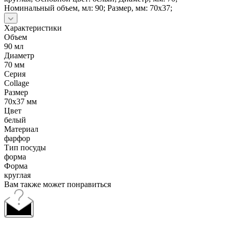
Номинальный объем, мл: 90; Размер, мм: 70х37;
Характеристики
Объем
90 мл
Диаметр
70 мм
Серия
Collage
Размер
70х37 мм
Цвет
белый
Материал
фарфор
Тип посуды
форма
Форма
круглая
Вам также может понравиться