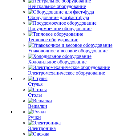
Нейтральное оборудование
Оборудование для фаст-фуда
Посудомоечное оборудование
Тепловое оборудование
Упаковочное и весовое оборудование
Холодильное оборудование
Электромеханическое оборудование
Стулья
Столы
Вешалки
Ручки
Электроника