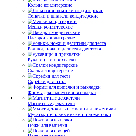
Кольца кондитерские
Лопатки и шпатели кондитерские
Мешки кондитерские
Насадки кондитерские
Ролики, ножи и делители для теста
Рукавицы и прихватки
Скалки кондитерские
Скребки для теста
Формы для выпечки и выкладки
Магнитные держатели
Мусаты, точильные камни и ножеточки
Ножи для выпечки