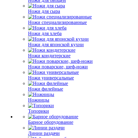
Ножи для овощей
Ножи для сыра
Ножи специализированные
Ножи для хлеба
Ножи для японской кухни
Ножи кондитерские
Ножи поварские, шеф-ножи
Ножи универсальные
Ножи филейные
Ножницы
Топорики
Барное оборудование
Линии раздачи