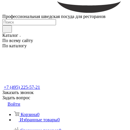
Профессиональная шведская посуда для ресторанов
Каталог
По всему сайту
По каталогу
+7 (495) 225-57-21
Заказать звонок
Задать вопрос
Войти
Корзина
0
Избранные товары
0