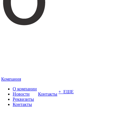
Компания
О компании
+ ЕЩЕ
Новости
Контакты
Реквизиты
Контакты