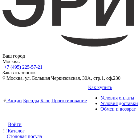
Ваш город
Москва
+7 (495) 225-57-21
Заказать звонок
Москва, ул. Большая Черкизовская, 30А, стр.1, оф.230
Как купить
Условия оплаты
Акции
Бренды
Блог
Проектирование
Условия доставки
Обмен и возврат
Войти
Каталог
Столовая посуда