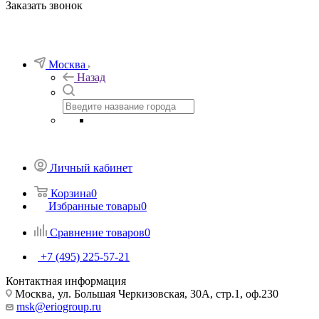
Заказать звонок
Москва
Назад
Личный кабинет
Корзина
0
Избранные товары
0
Сравнение товаров
0
+7 (495) 225-57-21
Контактная информация
Москва, ул. Большая Черкизовская, 30А, стр.1, оф.230
msk@eriogroup.ru