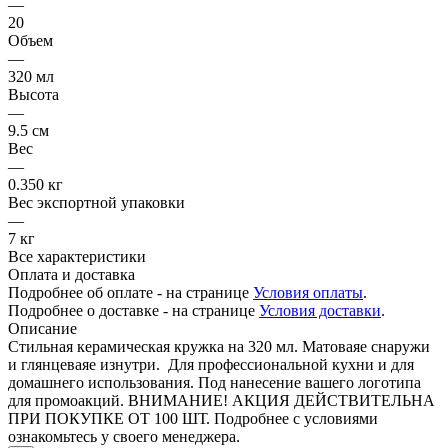
—
20
Объем
—
320 мл
Высота
—
9.5 см
Вес
—
0.350 кг
Вес экспортной упаковки
—
7 кг
Все характеристики
Оплата и доставка
Подробнее об оплате - на странице
Условия оплаты
.
Подробнее о доставке - на странице
Условия доставки
.
Описание
Стильная керамическая кружка на 320 мл. Матоваяе снаружи
и глянцеваяе изнутри. Для профессиональной кухни и для
домашнего использования. Под нанесение вашего логотипа
для промоакций. ВНИМАНИЕ! АКЦИЯ ДЕЙСТВИТЕЛЬНА
ПРИ ПОКУПКЕ ОТ 100 ШТ. Подробнее с условиями
ознакомьтесь у своего менеджера.