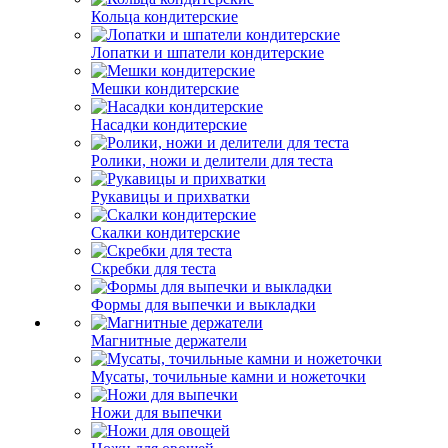
Кольца кондитерские
Лопатки и шпатели кондитерские
Мешки кондитерские
Насадки кондитерские
Ролики, ножи и делители для теста
Рукавицы и прихватки
Скалки кондитерские
Скребки для теста
Формы для выпечки и выкладки
Магнитные держатели
Мусаты, точильные камни и ножеточки
Ножи для выпечки