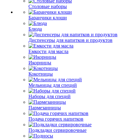
Столовые наборы
Баранчики клоши
Блюда
Диспенсеры для напитков и продуктов
Емкости для масла
Икорницы
Кокотницы
Мельницы для специй
Наборы для специй
Пармезанницы
Подача горячих напитков
Подкладки сервировочные