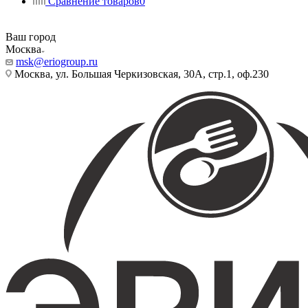
Сравнение товаров
0
Ваш город
Москва
msk@eriogroup.ru
Москва, ул. Большая Черкизовская, 30А, стр.1, оф.230