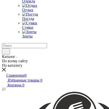
Одежда
Отдых
Посуда
Сумки
Зонты
Каталог
По всему сайту
По каталогу
Сравнение
0
Избранные товары
0
Корзина
0