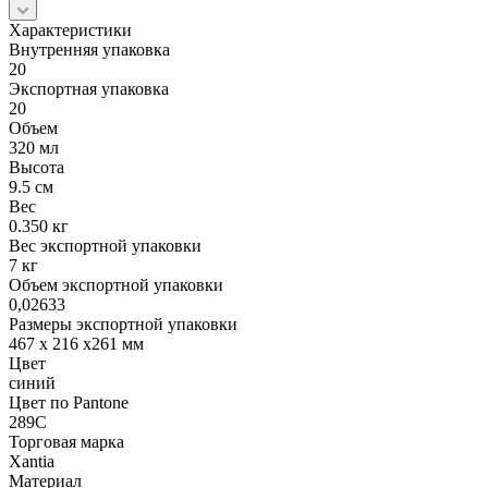
Характеристики
Внутренняя упаковка
20
Экспортная упаковка
20
Объем
320 мл
Высота
9.5 см
Вес
0.350 кг
Вес экспортной упаковки
7 кг
Объем экспортной упаковки
0,02633
Размеры экспортной упаковки
467 х 216 х261 мм
Цвет
синий
Цвет по Pantone
289C
Торговая марка
Xantia
Материал