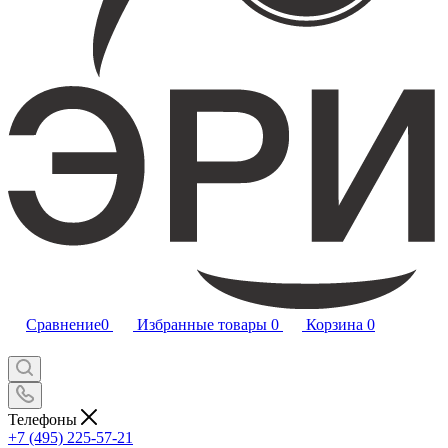
Сравнение
0
Избранные товары
0
Корзина
0
Телефоны
+7 (495) 225-57-21