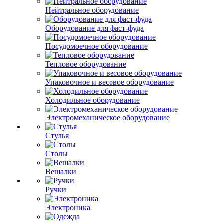
Нейтральное оборудование
Оборудование для фаст-фуда
Посудомоечное оборудование
Тепловое оборудование
Упаковочное и весовое оборудование
Холодильное оборудование
Электромеханическое оборудование
Стулья
Столы
Вешалки
Ручки
Электроника