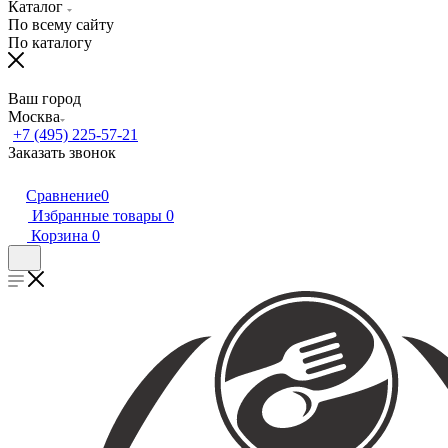
Каталог
По всему сайту
По каталогу
Ваш город
Москва
+7 (495) 225-57-21
Заказать звонок
Сравнение
0
Избранные товары
0
Корзина
0