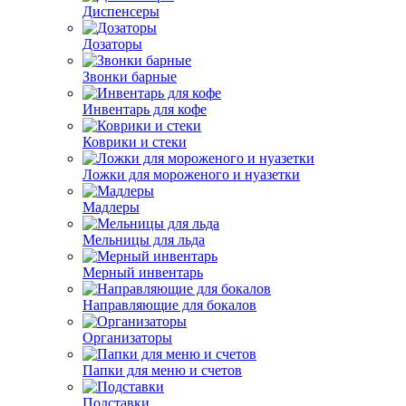
Диспенсеры
Дозаторы
Звонки барные
Инвентарь для кофе
Коврики и стеки
Ложки для мороженого и нуазетки
Мадлеры
Мельницы для льда
Мерный инвентарь
Направляющие для бокалов
Организаторы
Папки для меню и счетов
Подставки