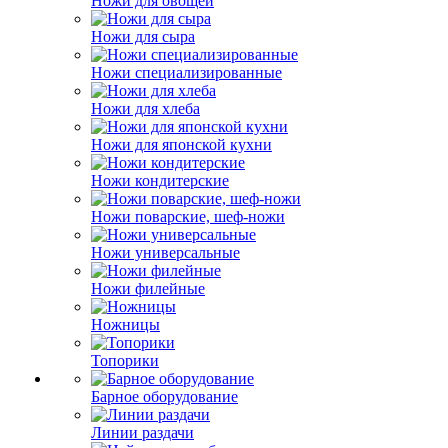
Ножи для овощей
Ножи для сыра
Ножи специализированные
Ножи для хлеба
Ножи для японской кухни
Ножи кондитерские
Ножи поварские, шеф-ножи
Ножи универсальные
Ножи филейные
Ножницы
Топорики
Барное оборудование
Линии раздачи