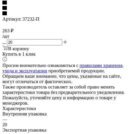
Артикул:
37232-П
263
₽
/шт
В корзину
Купить в 1 клик
Просим внимательно ознакомиться с
правилами хранения,
ухода и эксплуатации
приобретаемой продукции.
Обращаем ваше внимание, что цены, указанные на сайте,
могут отличаться от фактических.
Также производитель оставляет за собой право менять
характеристики товара без предварительного уведомления.
Пожалуйста, уточняйте цену и информацию о товаре у
менеджеров.
Характеристики
Внутренняя упаковка
—
20
Экспортная упаковка