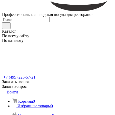
Профессиональная шведская посуда для ресторанов
Каталог
По всему сайту
По каталогу
+7 (495) 225-57-21
Заказать звонок
Задать вопрос
Войти
Корзина
0
Избранные товары
0